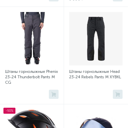
Штаны горнолыжные Phenix
Штаны горнолыжные Head
23-24 Thunderbolt Pants M
23-24 Rebels Pants M XYBKL
CG
-50%