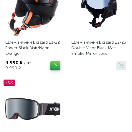
Шлем зимний Blizzard 21-22
Шлем зимний Blizzard 22-23
Power Black Matt/Neon
Double Visor Black Matt
Orange
Smoke Mirror Lens
4 990 ₽
/шт
9 990 ₽
-71%