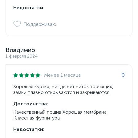
Недостатки:
Поддерживаю
Владимир
1 февраля 2024
Менее 1 месяца
0
Хорошая куртка, ни где нет ниток торчащих,
замки плавно открываются и закрываются!
Достоинства:
Качественный пошив Хорошая мембрана
Классная фурнитура
Недостатки: