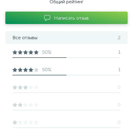
Общий рейтинг
Написать отзыв
Все отзывы
2
50%
1
50%
1
0
0
0