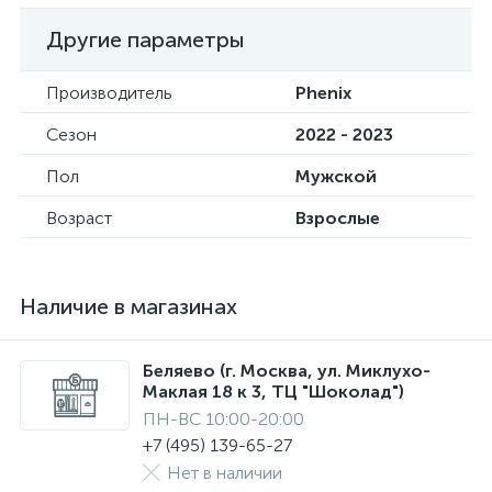
Другие параметры
Производитель
Phenix
Сезон
2022 - 2023
Пол
Мужской
Возраст
Взрослые
Наличие в магазинах
Беляево (г. Москва, ул. Миклухо-
Маклая 18 к 3, ТЦ "Шоколад")
ПН-ВС 10:00-20:00
+7 (495) 139-65-27
Нет в наличии