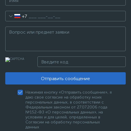
+7
Отправить сообщение
Нажимая кнопку «Отправить сообщение», я
даю свое согласие на обработку моих
персональных данных, в соответствии с
Федеральным законом от 27.07.2006 года
№152-ФЗ «О персональных данных», на
условиях и для целей, определенных в
Согласии на обработку персональных
данных