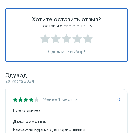
Хотите оставить отзыв?
Поставьте свою оценку!
Сделайте выбор!
Эдуард
28 марта 2024
Менее 1 месяца
0
Всё отлично
Достоинства:
Классная куртка для горнолыжки