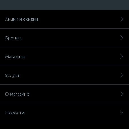
Акции и скидки
Бренды
Магазины
Услуги
О магазине
Новости