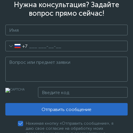
Нужна консультация? Задайте
вопрос прямо сейчас!
+7
Отправить сообщение
Нажимая кнопку «Отправить сообщение», я
даю свое согласие на обработку моих