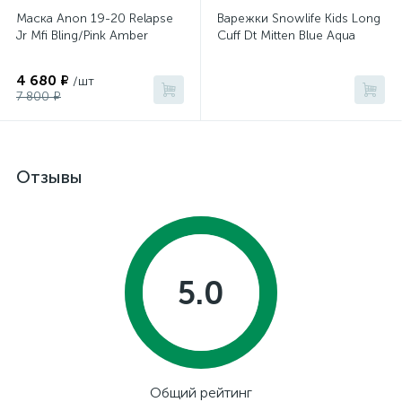
Маска Anon 19-20 Relapse
Варежки Snowlife Kids Long
Jr Mfi Bling/Pink Amber
Cuff Dt Mitten Blue Aqua
4 680 ₽
/шт
7 800 ₽
Отзывы
5.0
Общий рейтинг