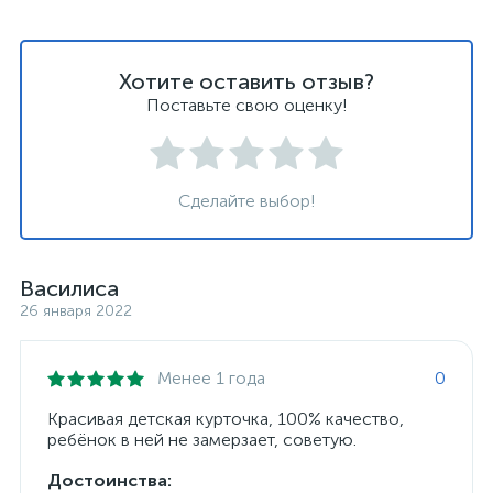
Хотите оставить отзыв?
Поставьте свою оценку!
Сделайте выбор!
Василиса
26 января 2022
Менее 1 года
0
Красивая детская курточка, 100% качество,
ребёнок в ней не замерзает, советую.
Достоинства: