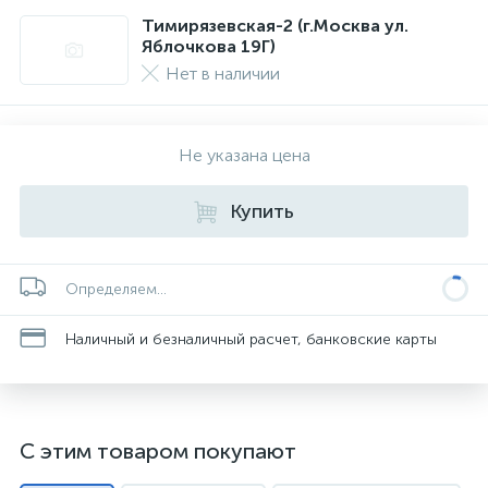
Тимирязевская-2 (г.Москва ул.
Яблочкова 19Г)
Нет в наличии
Не указана цена
Купить
Определяем...
Наличный и безналичный расчет, банковские карты
С этим товаром покупают