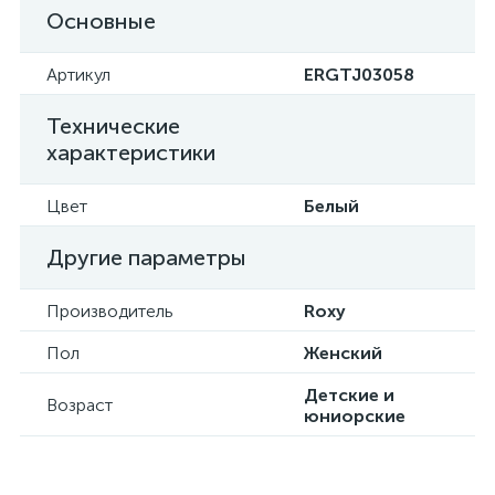
Основные
Артикул
ERGTJ03058
Технические
характеристики
Цвет
Белый
Другие параметры
Производитель
Roxy
Пол
Женский
Детские и
Возраст
юниорские