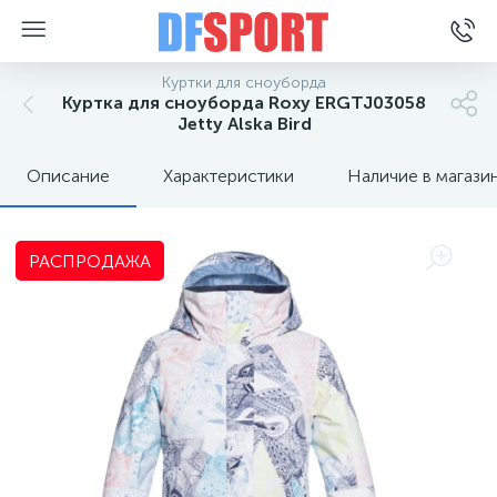
Куртки для сноуборда
Куртка для сноуборда Roxy ERGTJ03058
Jetty Alska Bird
Описание
Характеристики
Наличие в магази
РАСПРОДАЖА