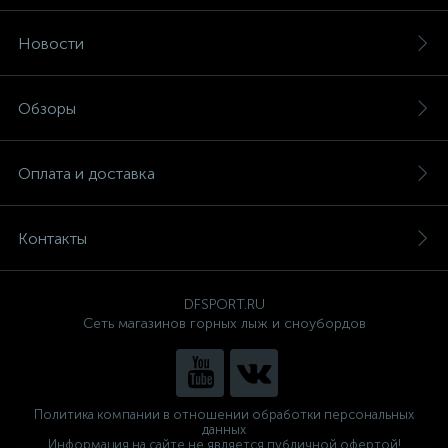
Новости
Обзоры
Оплата и доставка
Контакты
DFSPORT.RU
Сеть магазинов горных лыж и сноубордов
Политика компании в отношении обработки персональных
данных
Информация на сайте не является публичной офертой!