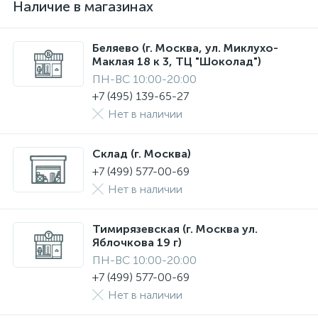
Наличие в магазинах
Беляево (г. Москва, ул. Миклухо-
Маклая 18 к 3, ТЦ "Шоколад")
ПН-ВС 10:00-20:00
+7 (495) 139-65-27
Нет в наличии
Склад (г. Москва)
+7 (499) 577-00-69
Нет в наличии
Тимирязевская (г. Москва ул.
Яблочкова 19 г)
ПН-ВС 10:00-20:00
+7 (499) 577-00-69
Нет в наличии