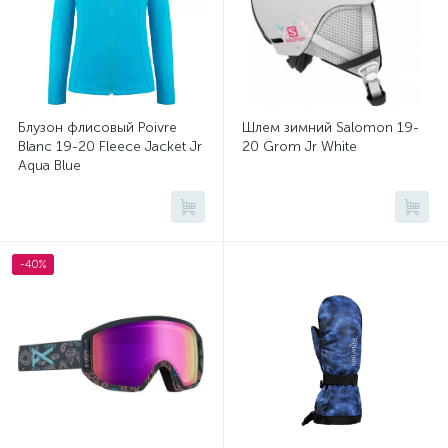
Блузон флисовый Poivre
Шлем зимний Salomon 19-
Blanc 19-20 Fleece Jacket Jr
20 Grom Jr White
Aqua Blue
-40%