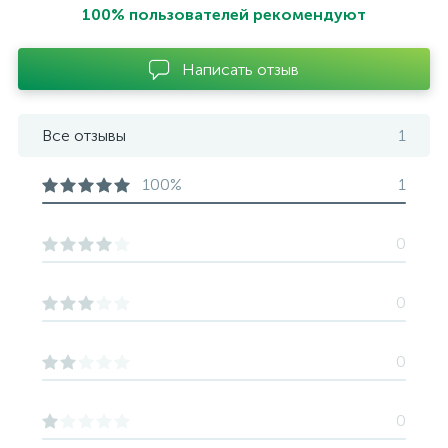
100% пользователей рекомендуют
Написать отзыв
Все отзывы
1
100%
1
0
0
0
0