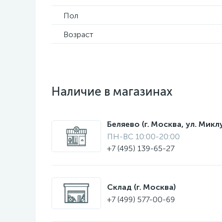
Пол
Возраст
Наличие в магазинах
Беляево (г. Москва, ул. Мик
ПН-ВС 10:00-20:00
+7 (495) 139-65-27
Склад (г. Москва)
+7 (499) 577-00-69