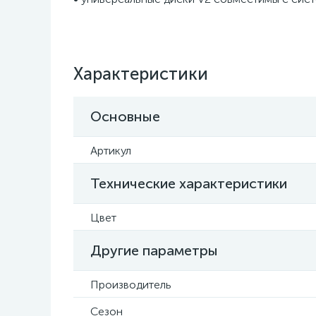
Характеристики
Основные
Артикул
Технические характеристики
Цвет
Другие параметры
Производитель
Сезон