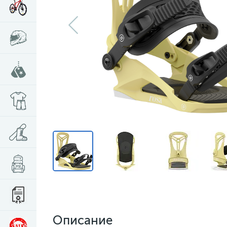
Описание