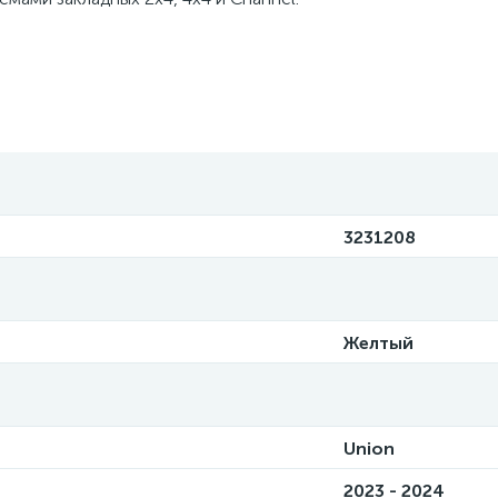
3231208
Желтый
Union
2023 - 2024