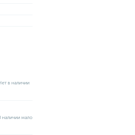
Нет в наличии
В наличии мало