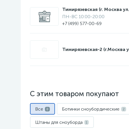
Тимирязевская (г. Москва ул.
ПН-ВС 10:00-20:00
+7 (499) 577-00-69
Тимирязевская-2 (г.Москва у
С этим товаром покупают
Все
Ботинки сноубордические
8
2
Штаны для сноуборда
1