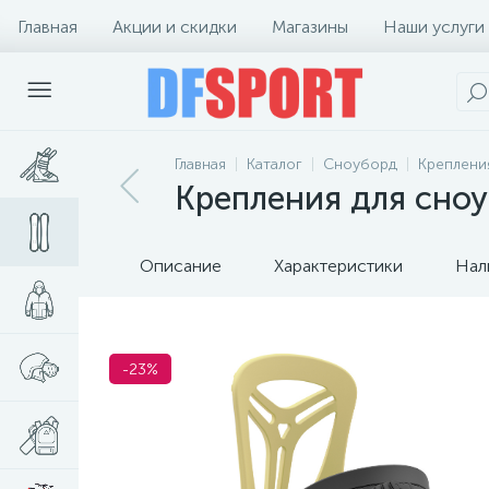
Главная
Акции и скидки
Магазины
Наши услуги
Главная
Каталог
Сноуборд
Креплени
Крепления для сноу
Описание
Характеристики
Нал
-23%