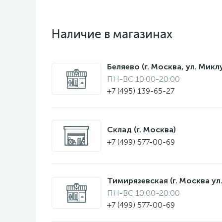
Наличие в магазинах
Беляево (г. Москва, ул. Мик
ПН-ВС 10:00-20:00
+7 (495) 139-65-27
Склад (г. Москва)
+7 (499) 577-00-69
Тимирязевская (г. Москва ул.
ПН-ВС 10:00-20:00
+7 (499) 577-00-69