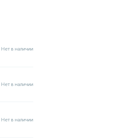
Нет в наличии
Нет в наличии
Нет в наличии