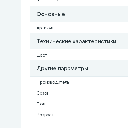
Основные
Артикул
Технические характеристики
Цвет
Другие параметры
Производитель
Сезон
Пол
Возраст