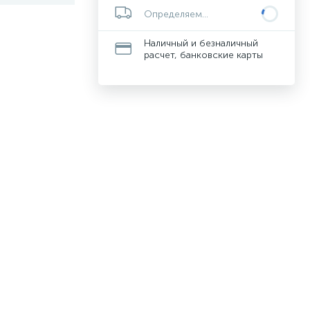
Определяем...
Наличный и безналичный
расчет, банковские карты