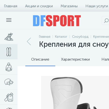
Главная
Акции и скидки
Магазины
Наши услуги
Главная
Каталог
Сноуборд
Креплени
Крепления для сноу
Описание
Характеристики
Нал