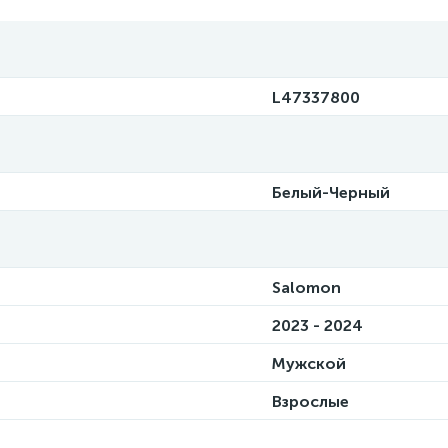
L47337800
Белый-Черный
Salomon
2023 - 2024
Мужской
Взрослые