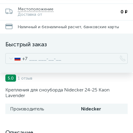
Местоположение
0 ₽
Доставка от
Наличный и безналичный расчет, банковские карты
Быстрый заказ
+7
1 отзыв
5.0
Крепления для сноуборда Nidecker 24-25 Kaon
Lavender
Производитель
Nidecker
Описание