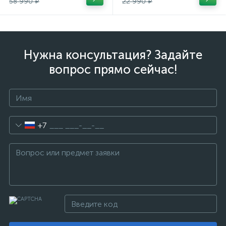
58 990 ₽
22 990 ₽
Нужна консультация? Задайте
вопрос прямо сейчас!
+7