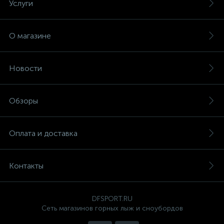
Услуги
О магазине
Новости
Обзоры
Оплата и доставка
Контакты
DFSPORT.RU
Сеть магазинов горных лыж и сноубордов