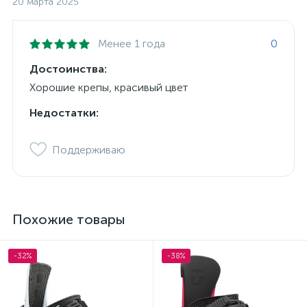
20 марта 2025
Менее 1 года
0
Достоинства:
Хорошие крепы, красивый цвет
Недостатки:
Поддерживаю
Похожие товары
-32%
-38%