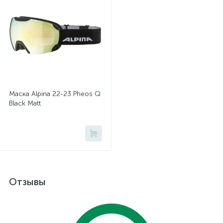
Маска Alpina 22-23 Pheos Q
Black Matt
Отзывы