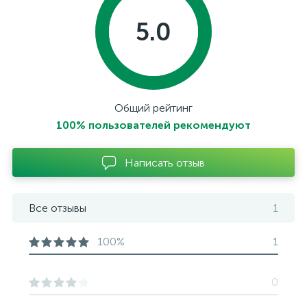
5.0
Общий рейтинг
100% пользователей рекомендуют
Написать отзыв
Все отзывы
1
100%
1
0