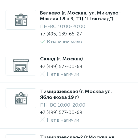
Беляево (г. Москва, ул. Миклухо-
Маклая 18 к 3, ТЦ "Шоколад")
ПН-ВС 10:00-20:00
+7 (495) 139-65-27
В наличии мало
Склад (г. Москва)
+7 (499) 577-00-69
Нет в наличии
Тимирязевская (г. Москва ул.
Яблочкова 19 г)
ПН-ВС 10:00-20:00
+7 (499) 577-00-69
Нет в наличии
Тимирязевская-2 (г.Москва ул.