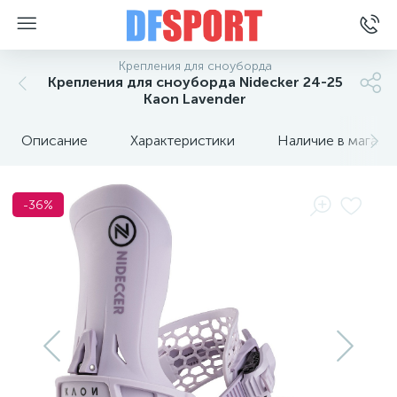
Крепления для сноуборда
Крепления для сноуборда Nidecker 24-25
Kaon Lavender
Описание
Характеристики
Наличие в магази
-36%