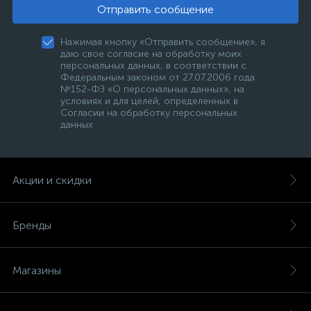
Отправить сообщение
Нажимая кнопку «Отправить сообщение», я
даю свое согласие на обработку моих
персональных данных, в соответствии с
Федеральным законом от 27.07.2006 года
№152-ФЗ «О персональных данных», на
условиях и для целей, определенных в
Согласии на обработку персональных
данных
Акции и скидки
Бренды
Магазины