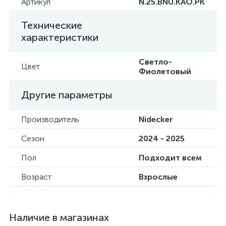
Артикул
N.25.BNU.KAO.PK
Технические
характеристики
Светло-
Цвет
Фиолетовый
Другие параметры
Производитель
Nidecker
Сезон
2024 - 2025
Пол
Подходит всем
Возраст
Взрослые
Наличие в магазинах