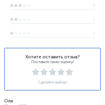
0
0
0
Хотите оставить отзыв?
Поставьте свою оценку!
Сделайте выбор!
Оля