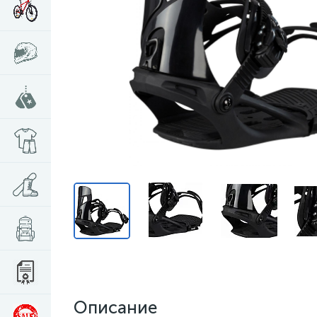
Описание