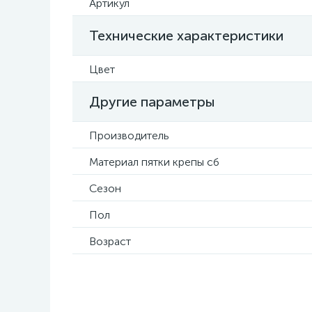
Артикул
Технические характеристики
Цвет
Другие параметры
Производитель
Материал пятки крепы сб
Сезон
Пол
Возраст