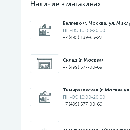
Наличие в магазинах
Беляево (г. Москва, ул. Мик
ПН-ВС 10:00-20:00
+7 (495) 139-65-27
Склад (г. Москва)
+7 (499) 577-00-69
Тимирязевская (г. Москва ул.
ПН-ВС 10:00-20:00
+7 (499) 577-00-69