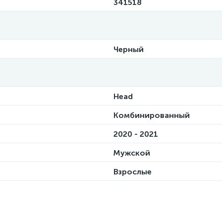
341518
Черный
Head
Комбинированный
2020 - 2021
Мужской
Взрослые