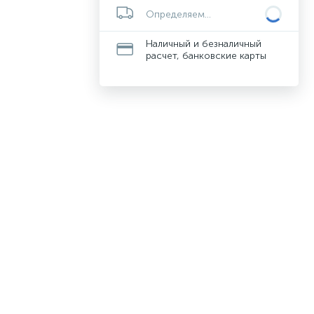
Определяем...
Наличный и безналичный
расчет, банковские карты