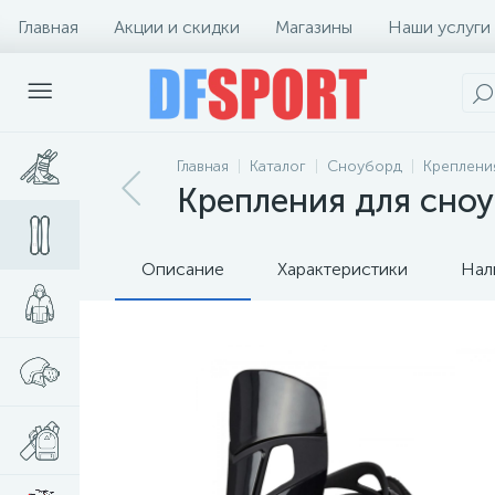
Главная
Акции и скидки
Магазины
Наши услуги
Главная
Каталог
Сноуборд
Креплени
Крепления для сноу
Описание
Характеристики
Нал