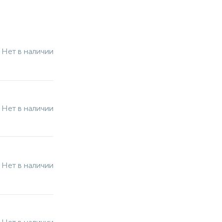
Нет в наличии
Нет в наличии
Нет в наличии