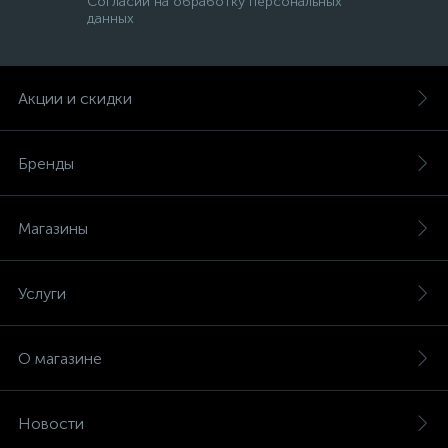
Согласии на обработку персональных
данных
Акции и скидки
Бренды
Магазины
Услуги
О магазине
Новости