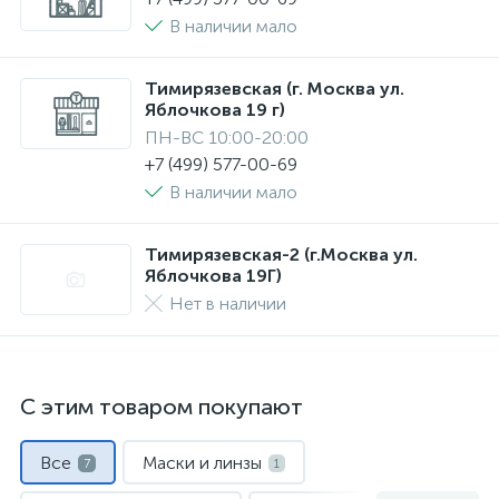
В наличии мало
Тимирязевская (г. Москва ул.
Яблочкова 19 г)
ПН-ВС 10:00-20:00
+7 (499) 577-00-69
В наличии мало
Тимирязевская-2 (г.Москва ул.
Яблочкова 19Г)
Нет в наличии
С этим товаром покупают
Все
Маски и линзы
7
1