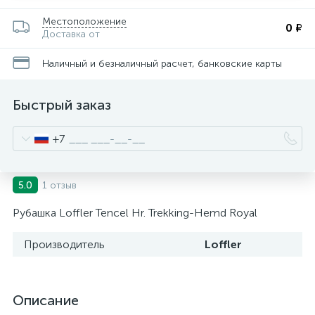
Местоположение
0 ₽
Доставка от
Наличный и безналичный расчет, банковские карты
Быстрый заказ
+7
1 отзыв
5.0
Рубашка Loffler Tencel Hr. Trekking-Hemd Royal
Производитель
Loffler
Описание