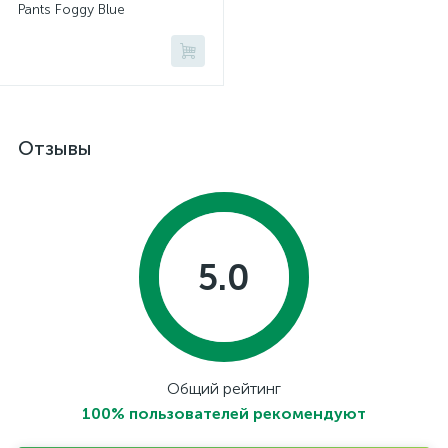
Pants Foggy Blue
Отзывы
5.0
Общий рейтинг
100% пользователей рекомендуют