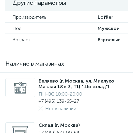
Другие параметры
Производитель
Loffler
Пол
Мужской
Возраст
Взрослые
Наличие в магазинах
Беляево (г. Москва, ул. Миклухо-
Маклая 18 к 3, ТЦ "Шоколад")
ПН-ВС 10:00-20:00
+7 (495) 139-65-27
Нет в наличии
Склад (г. Москва)
+7 (499) 577-00-69