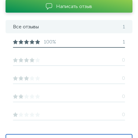
Написать отзыв
Все отзывы
1
100%
1
0
0
0
0