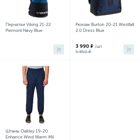
Перчатки Viking 21-22
Рюкзак Burton 20-21 Westfall
Piemont Navy Blue
2.0 Dress Blue
3 990 ₽
/шт
5 850 ₽
Штаны Oakley 19-20
Enhance Wind Warm Mil