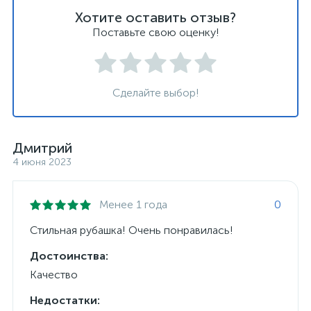
Хотите оставить отзыв?
Поставьте свою оценку!
Сделайте выбор!
Дмитрий
4 июня 2023
Менее 1 года
0
Стильная рубашка! Очень понравилась!
Достоинства:
Качество
Недостатки: