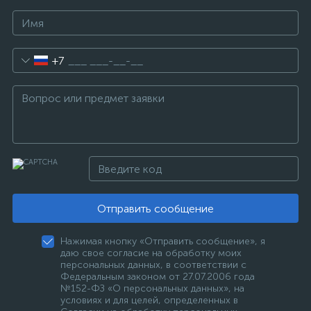
+7
Отправить сообщение
Нажимая кнопку «Отправить сообщение», я
даю свое согласие на обработку моих
персональных данных, в соответствии с
Федеральным законом от 27.07.2006 года
№152-ФЗ «О персональных данных», на
условиях и для целей, определенных в