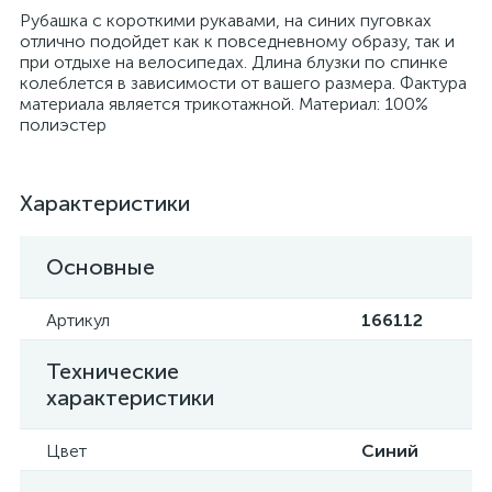
Рубашка с короткими рукавами, на синих пуговках
отлично подойдет как к повседневному образу, так и
при отдыхе на велосипедах. Длина блузки по спинке
колеблется в зависимости от вашего размера. Фактура
материала является трикотажной. Материал: 100%
полиэстер
Характеристики
Основные
Артикул
166112
Технические
характеристики
Цвет
Синий