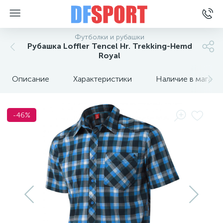
Футболки и рубашки
Рубашка Loffler Tencel Hr. Trekking-Hemd
Royal
Описание
Характеристики
Наличие в магази
-46%