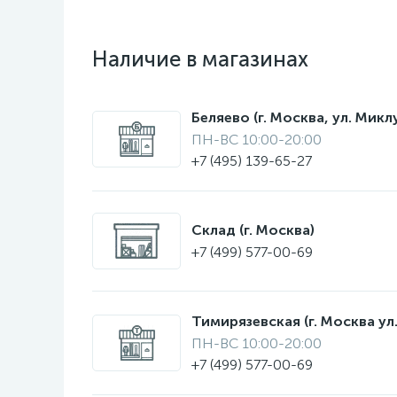
Наличие в магазинах
Беляево (г. Москва, ул. Мик
ПН-ВС 10:00-20:00
+7 (495) 139-65-27
Склад (г. Москва)
+7 (499) 577-00-69
Тимирязевская (г. Москва ул.
ПН-ВС 10:00-20:00
+7 (499) 577-00-69