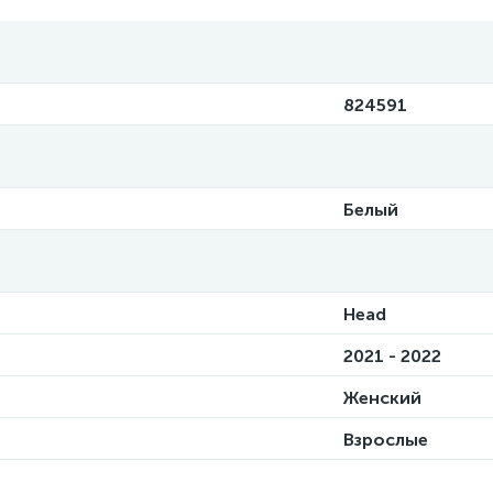
824591
Белый
Head
2021 - 2022
Женский
Взрослые