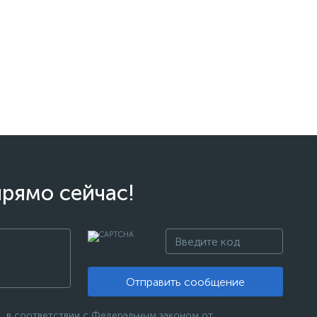
прямо сейчас!
Отправить сообщение
, в соответствии с Федеральным законом от