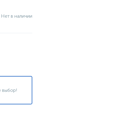
Нет в наличии
 выбор!