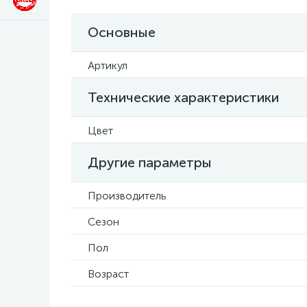
Основные
Артикул
Технические характеристики
Цвет
Другие параметры
Производитель
Сезон
Пол
Возраст