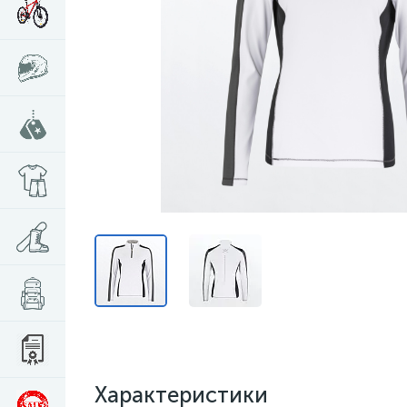
Характеристики