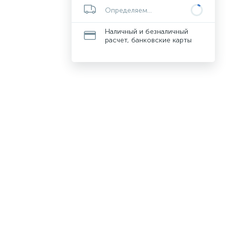
Определяем...
Наличный и безналичный
расчет, банковские карты