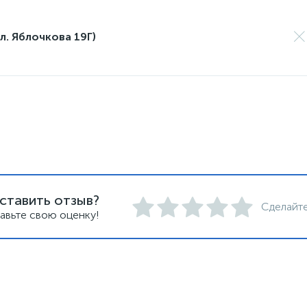
л. Яблочкова 19Г)
ставить отзыв?
Сделайте
авьте свою оценку!