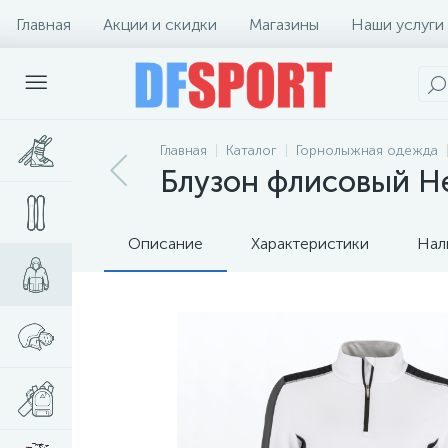
Главная
Акции и скидки
Магазины
Наши услуги
Главная
Каталог
Горнолыжная одежда
Блузон флисовый He
Описание
Характеристики
Нал