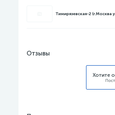
Тимирязевская-2 (г.Москва у
Отзывы
Хотите о
Пост