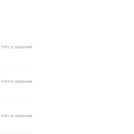
Нет в наличии
Нет в наличии
Нет в наличии