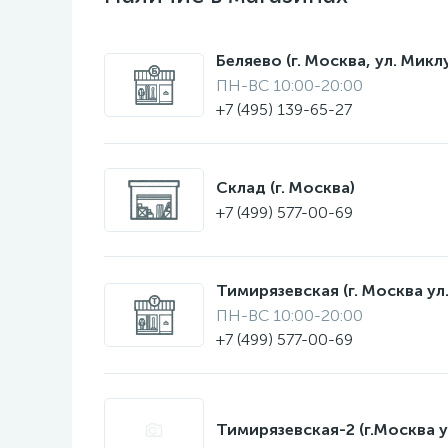
Беляево (г. Москва, ул. Мик
ПН-ВС 10:00-20:00
+7 (495) 139-65-27
Склад (г. Москва)
+7 (499) 577-00-69
Тимирязевская (г. Москва ул.
ПН-ВС 10:00-20:00
+7 (499) 577-00-69
Тимирязевская-2 (г.Москва у