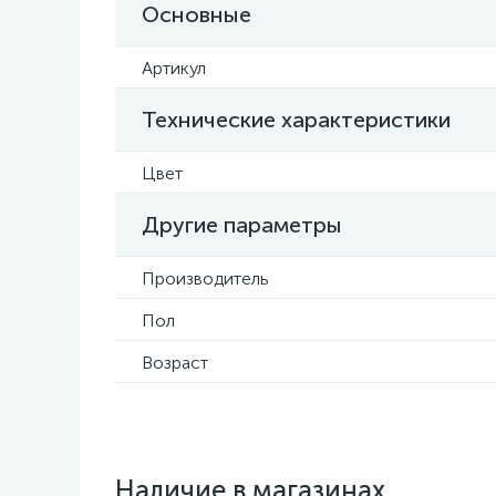
Основные
Артикул
Технические характеристики
Цвет
Другие параметры
Производитель
Пол
Возраст
Наличие в магазинах