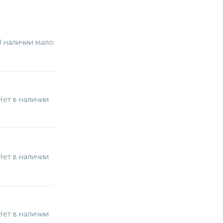
В наличии мало
Нет в наличии
Нет в наличии
Нет в наличии