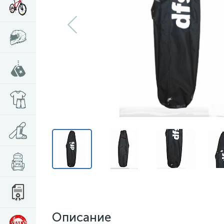
Описание