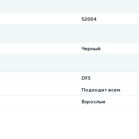
52004
Черный
DFS
Подходит всем
Взрослые