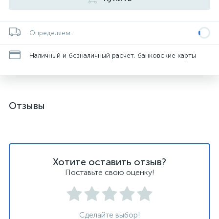
Определяем...
Наличный и безналичный расчет, банковские карты
Отзывы
Хотите оставить отзыв?
Поставьте свою оценку!
Сделайте выбор!