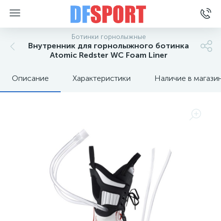
Ботинки горнолыжные
Внутренник для горнолыжного ботинка
Atomic Redster WC Foam Liner
Описание
Характеристики
Наличие в магази