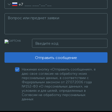
+7
Отправить сообщение
Нажимая кнопку «Отправить сообщение», я
даю свое согласие на обработку моих
персональных данных, в соответствии с
Федеральным законом от 27.07.2006 года
№152-ФЗ «О персональных данных», на
условиях и для целей, определенных в
Согласии на обработку персональных
данных