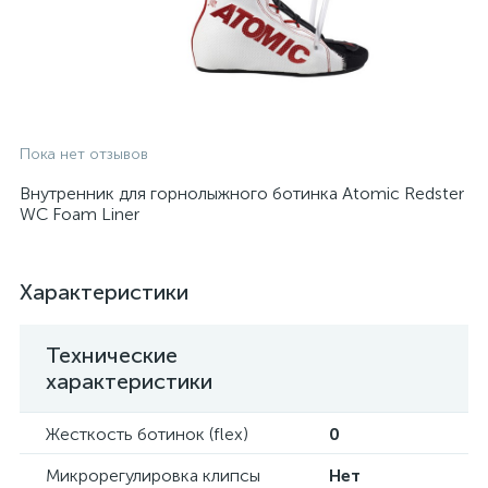
Пока нет отзывов
Внутренник для горнолыжного ботинка Atomic Redster
WC Foam Liner
Характеристики
Технические
характеристики
Жесткость ботинок (flex)
0
Микрорегулировка клипсы
Нет