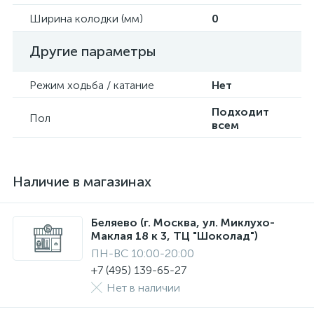
Ширина колодки (мм)
0
Другие параметры
Режим ходьба / катание
Нет
Подходит
Пол
всем
Наличие в магазинах
Беляево (г. Москва, ул. Миклухо-
Маклая 18 к 3, ТЦ "Шоколад")
ПН-ВС 10:00-20:00
+7 (495) 139-65-27
Нет в наличии