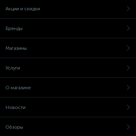
Акции и скидки
Бренды
Магазины
Услуги
О магазине
Новости
Обзоры