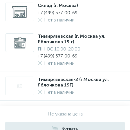
Склад (г. Москва)
+7 (499) 577-00-69
Нет в наличии
Тимирязевская (г. Москва ул.
Яблочкова 19 г)
ПН-ВС 10:00-20:00
+7 (499) 577-00-69
Нет в наличии
Тимирязевская-2 (г.Москва ул.
Яблочкова 19Г)
Нет в наличии
Не указана цена
Купить