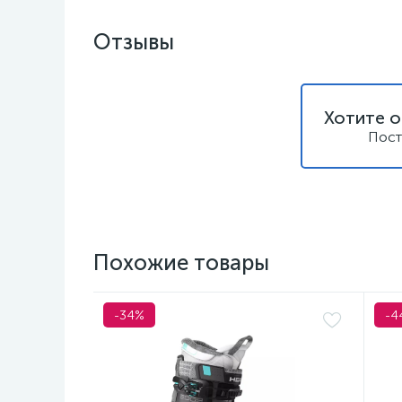
Отзывы
Хотите о
Пост
Похожие товары
-34%
-4