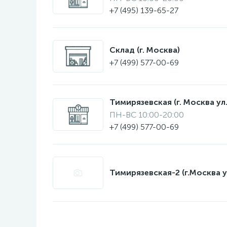
+7 (495) 139-65-27
Склад (г. Москва)
+7 (499) 577-00-69
Тимирязевская (г. Москва ул.
ПН-ВС 10:00-20:00
+7 (499) 577-00-69
Тимирязевская-2 (г.Москва у