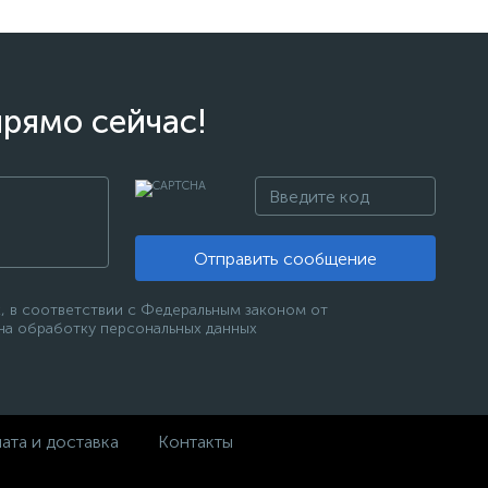
прямо сейчас!
Отправить сообщение
, в соответствии с Федеральным законом от
 на обработку персональных данных
ата и доставка
Контакты