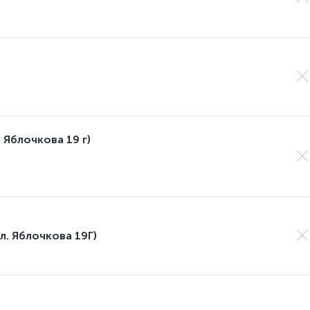
 Яблочкова 19 г)
л. Яблочкова 19Г)