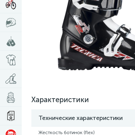
Характеристики
Технические характеристики
Жесткость ботинок (flex)