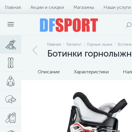
Главная
Акции и скидки
Магазины
Наши услуги
Главная
Каталог
Горные лыжи
Ботинк
Ботинки горнолыжны
Описание
Характеристики
Нал