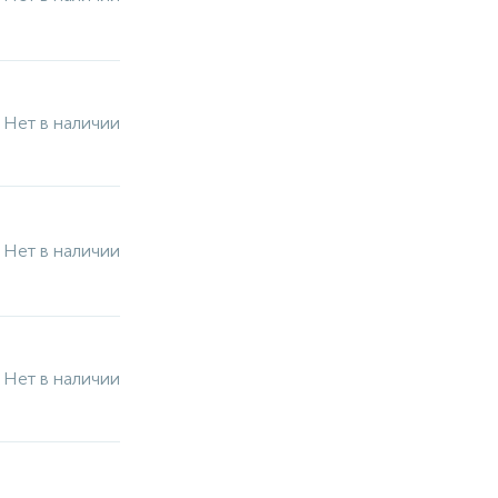
Нет в наличии
Нет в наличии
Нет в наличии