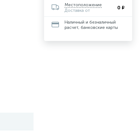
Местоположение
0 ₽
Доставка от
Наличный и безналичный
расчет, банковские карты