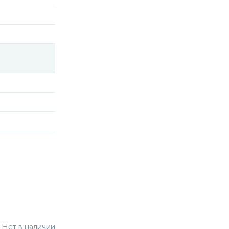
Нет в наличии