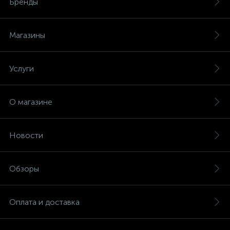
Бренды
Магазины
Услуги
О магазине
Новости
Обзоры
Оплата и доставка