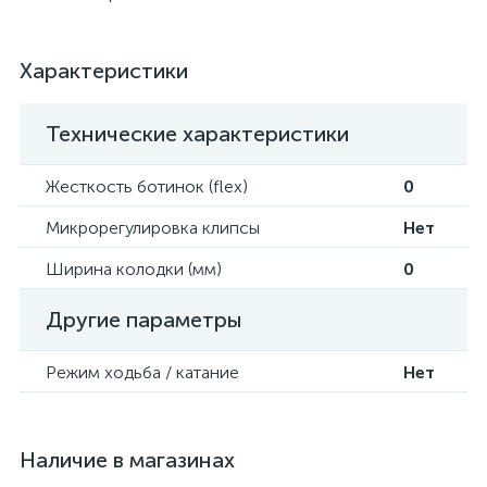
Характеристики
Технические характеристики
Жесткость ботинок (flex)
0
Микрорегулировка клипсы
Нет
Ширина колодки (мм)
0
Другие параметры
Режим ходьба / катание
Нет
Наличие в магазинах