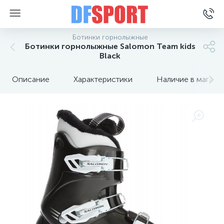
Ботинки горнолыжные
Ботинки горнолыжные Salomon Team kids
Black
Описание
Характеристики
Наличие в магази