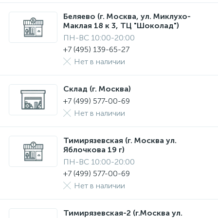
Беляево (г. Москва, ул. Миклухо-
Маклая 18 к 3, ТЦ "Шоколад")
ПН-ВС 10:00-20:00
+7 (495) 139-65-27
Нет в наличии
Склад (г. Москва)
+7 (499) 577-00-69
Нет в наличии
Тимирязевская (г. Москва ул.
Яблочкова 19 г)
ПН-ВС 10:00-20:00
+7 (499) 577-00-69
Нет в наличии
Тимирязевская-2 (г.Москва ул.