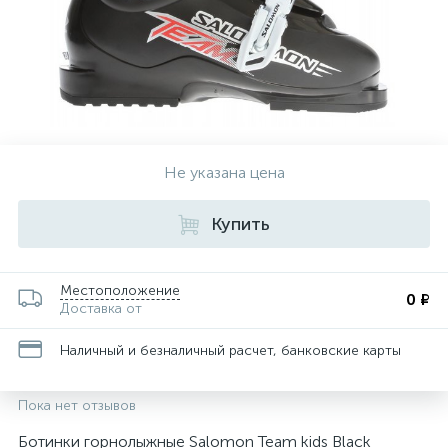
Не указана цена
Купить
Местоположение
0 ₽
Доставка от
Наличный и безналичный расчет, банковские карты
Пока нет отзывов
Ботинки горнолыжные Salomon Team kids Black