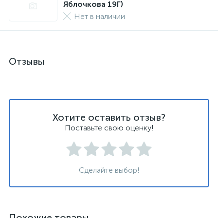
Яблочкова 19Г)
Нет в наличии
Отзывы
Хотите оставить отзыв?
Поставьте свою оценку!
Сделайте выбор!
Похожие товары