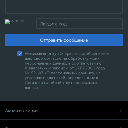
Отправить сообщение
Нажимая кнопку «Отправить сообщение», я
даю свое согласие на обработку моих
персональных данных, в соответствии с
Федеральным законом от 27.07.2006 года
№152-ФЗ «О персональных данных», на
условиях и для целей, определенных в
Согласии на обработку персональных
данных
Акции и скидки