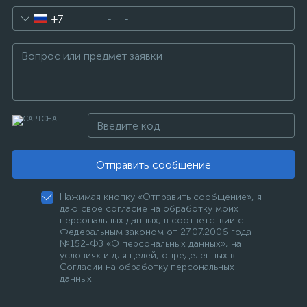
+7
Отправить сообщение
Нажимая кнопку «Отправить сообщение», я
даю свое согласие на обработку моих
персональных данных, в соответствии с
Федеральным законом от 27.07.2006 года
№152-ФЗ «О персональных данных», на
условиях и для целей, определенных в
Согласии на обработку персональных
данных