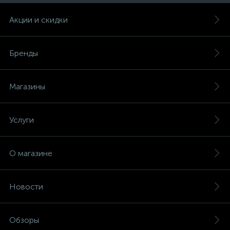
Акции и скидки
Бренды
Магазины
Услуги
О магазине
Новости
Обзоры