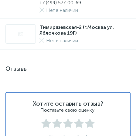
+7 (499) 577-00-69
Нет в наличии
Тимирязевская-2 (г.Москва ул.
Яблочкова 19Г)
Нет в наличии
Отзывы
Хотите оставить отзыв?
Поставьте свою оценку!