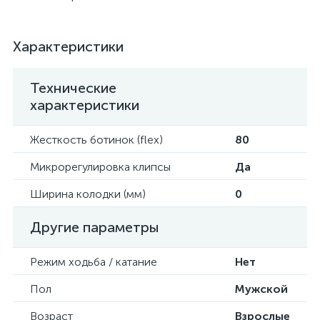
Характеристики
Технические
характеристики
Жесткость ботинок (flex)
80
Микрорегулировка клипсы
Да
Ширина колодки (мм)
0
Другие параметры
Режим ходьба / катание
Нет
Пол
Мужской
Возраст
Взрослые