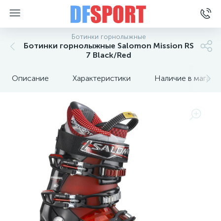
Ботинки горнолыжные
Ботинки горнолыжные Salomon Mission RS
7 Black/Red
Описание
Характеристики
Наличие в магази