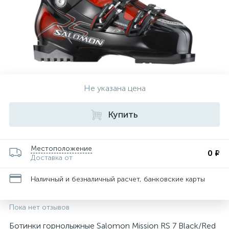
Не указана цена
Купить
Местоположение
0 ₽
Доставка от
Наличный и безналичный расчет, банковские карты
Пока нет отзывов
Ботинки горнолыжные Salomon Mission RS 7 Black/Red