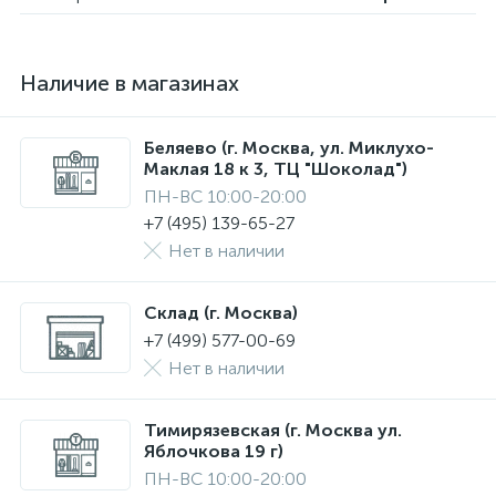
Наличие в магазинах
Беляево (г. Москва, ул. Миклухо-
Маклая 18 к 3, ТЦ "Шоколад")
ПН-ВС 10:00-20:00
+7 (495) 139-65-27
Нет в наличии
Склад (г. Москва)
+7 (499) 577-00-69
Нет в наличии
Тимирязевская (г. Москва ул.
Яблочкова 19 г)
ПН-ВС 10:00-20:00