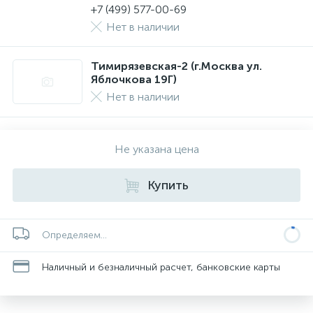
+7 (499) 577-00-69
Нет в наличии
Тимирязевская-2 (г.Москва ул.
Яблочкова 19Г)
Нет в наличии
Не указана цена
Купить
Определяем...
Наличный и безналичный расчет, банковские карты