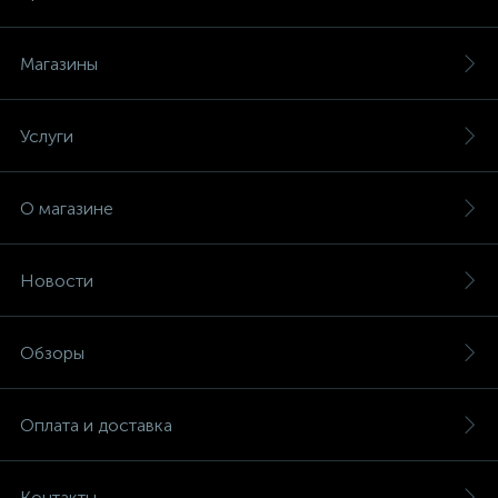
Магазины
Услуги
О магазине
Новости
Обзоры
Оплата и доставка
Контакты