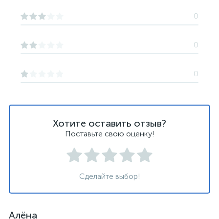
0
0
0
Хотите оставить отзыв?
Поставьте свою оценку!
Сделайте выбор!
Алёна