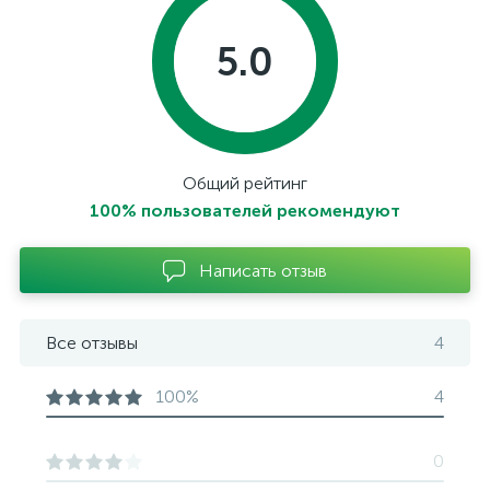
5.0
Общий рейтинг
100% пользователей рекомендуют
Написать отзыв
Все отзывы
4
100%
4
0