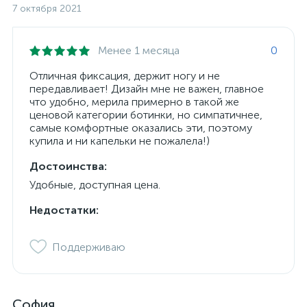
7 октября 2021
Менее 1 месяца
0
Отличная фиксация, держит ногу и не
передавливает! Дизайн мне не важен, главное
что удобно, мерила примерно в такой же
ценовой категории ботинки, но симпатичнее,
самые комфортные оказались эти, поэтому
купила и ни капельки не пожалела!)
Достоинства:
Удобные, доступная цена.
Недостатки:
Поддерживаю
София