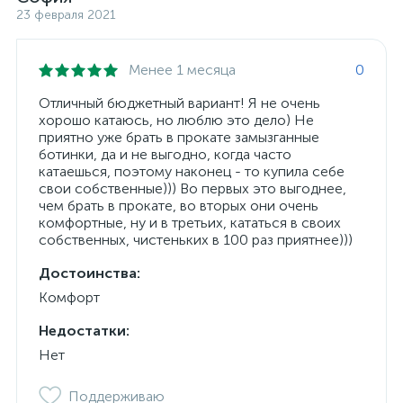
23 февраля 2021
Менее 1 месяца
0
Отличный бюджетный вариант! Я не очень
хорошо катаюсь, но люблю это дело) Не
приятно уже брать в прокате замызганные
ботинки, да и не выгодно, когда часто
катаешься, поэтому наконец - то купила себе
свои собственные))) Во первых это выгоднее,
чем брать в прокате, во вторых они очень
комфортные, ну и в третьих, кататься в своих
собственных, чистеньких в 100 раз приятнее)))
Достоинства:
Комфорт
Недостатки:
Нет
Поддерживаю