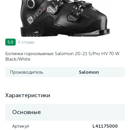
4 отзыва
5.0
Ботинки горнолыжные Salomon 20-21 S/Pro HV 70 W
Black/White
Производитель
Salomon
Характеристики
Основные
Артикул
L41175000