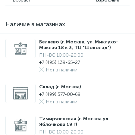
Наличие в магазинах
Беляево (г. Москва, ул. Миклухо-
Маклая 18 к 3, ТЦ "Шоколад")
ПН-ВС 10:00-20:00
+7 (495) 139-65-27
Нет в наличии
Склад (г. Москва)
+7 (499) 577-00-69
Нет в наличии
Тимирязевская (г. Москва ул.
Яблочкова 19 г)
ПН-ВС 10:00-20:00