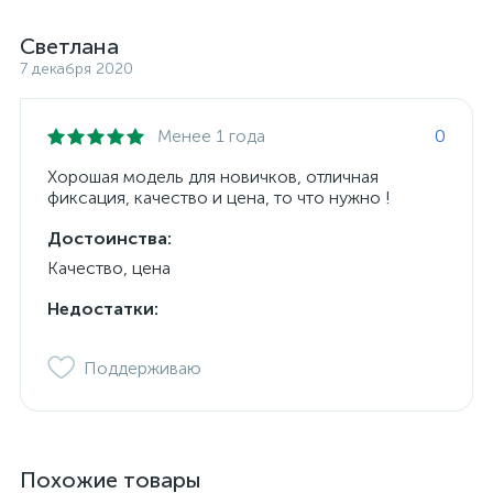
Светлана
7 декабря 2020
Менее 1 года
0
Хорошая модель для новичков, отличная
фиксация, качество и цена, то что нужно !
Достоинства:
Качество, цена
Недостатки:
Поддерживаю
Похожие товары