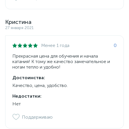
Кристина
27 января 2021
Менее 1 года
0
Прекрасная цена для обучения и начала
катания! К тому же качество замечательное и
ногам тепло и удобно!
Достоинства:
Качество, цена, удобство.
Недостатки:
Нет
Поддерживаю