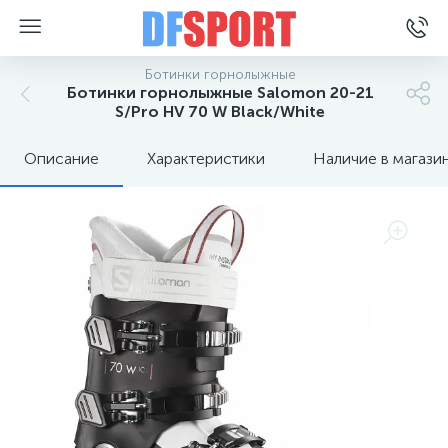
Ботинки горнолыжные
Ботинки горнолыжные Salomon 20-21
S/Pro HV 70 W Black/White
Описание
Характеристики
Наличие в магази