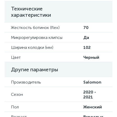
Технические
характеристики
Жесткость ботинок (flex)
70
Микрорегулировка клипсы
Да
Ширина колодки (мм)
102
Цвет
Черный
Другие параметры
Производитель
Salomon
2020 -
Сезон
2021
Пол
Женский
Возраст
Взрослые