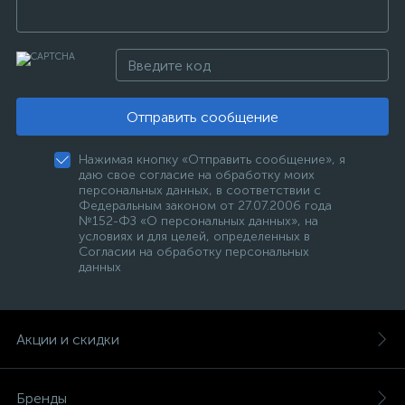
Отправить сообщение
Нажимая кнопку «Отправить сообщение», я
даю свое согласие на обработку моих
персональных данных, в соответствии с
Федеральным законом от 27.07.2006 года
№152-ФЗ «О персональных данных», на
условиях и для целей, определенных в
Согласии на обработку персональных
данных
Акции и скидки
Бренды