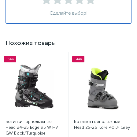
Сделайте выбор!
Похожие товары
-34%
-44%
Ботинки горнолыжные
Ботинки горнолыжные
Head 24-25 Edge 95 W HV
Head 25-26 Kore 40 Jr Grey
GW Black/Turquoise