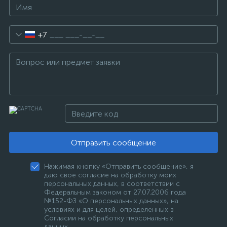
+7
Отправить сообщение
Нажимая кнопку «Отправить сообщение», я
даю свое согласие на обработку моих
персональных данных, в соответствии с
Федеральным законом от 27.07.2006 года
№152-ФЗ «О персональных данных», на
условиях и для целей, определенных в
Согласии на обработку персональных
данных