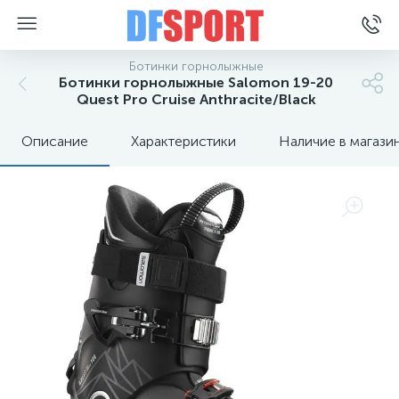
Ботинки горнолыжные
Ботинки горнолыжные Salomon 19-20
Quest Pro Cruise Anthracite/Black
Описание
Характеристики
Наличие в магази