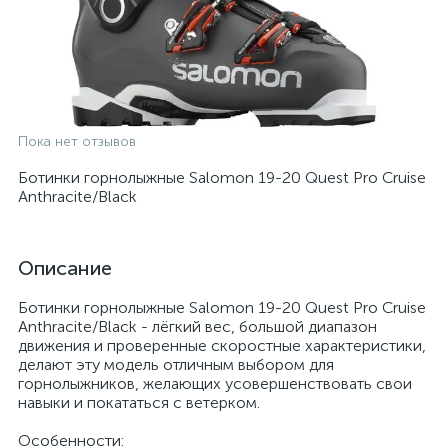
Пока нет отзывов
Ботинки горнолыжные Salomon 19-20 Quest Pro Cruise
Anthracite/Black
Описание
Ботинки горнолыжные Salomon 19-20 Quest Pro Cruise
Anthracite/Black - лёгкий вес, большой диапазон
движения и проверенные скоростные характеристики,
делают эту модель отличным выбором для
горнолыжников, желающих усовершенствовать свои
навыки и покататься с ветерком.
Особенности: