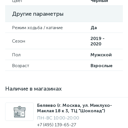
Цвет
Черный
Другие параметры
Режим ходьба / катание
Да
2019 -
Сезон
2020
Пол
Мужской
Возраст
Взрослые
Наличие в магазинах
Беляево (г. Москва, ул. Миклухо-
Маклая 18 к 3, ТЦ "Шоколад")
ПН-ВС 10:00-20:00
+7 (495) 139-65-27