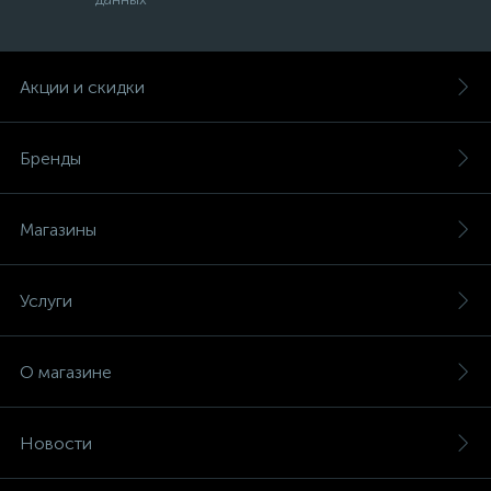
Акции и скидки
Бренды
Магазины
Услуги
О магазине
Новости