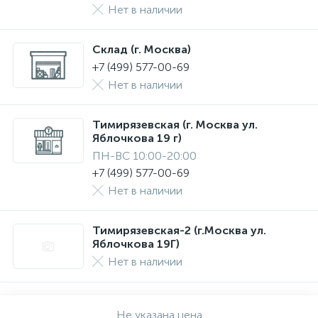
Нет в наличии
Склад (г. Москва)
+7 (499) 577-00-69
Нет в наличии
Тимирязевская (г. Москва ул.
Яблочкова 19 г)
ПН-ВС 10:00-20:00
+7 (499) 577-00-69
Нет в наличии
Тимирязевская-2 (г.Москва ул.
Яблочкова 19Г)
Нет в наличии
Не указана цена