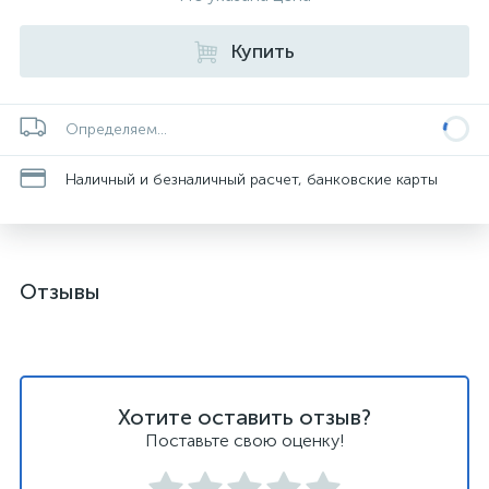
Купить
Определяем...
Наличный и безналичный расчет, банковские карты
Отзывы
Хотите оставить отзыв?
Поставьте свою оценку!