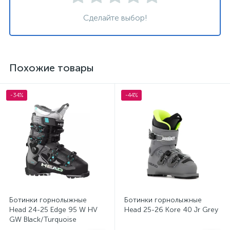
Сделайте выбор!
Похожие товары
-34%
-44%
Ботинки горнолыжные
Ботинки горнолыжные
Head 24-25 Edge 95 W HV
Head 25-26 Kore 40 Jr Grey
GW Black/Turquoise