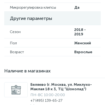
Микрорегулировка клипсы
Да
Другие параметры
2018 -
Сезон
2019
Пол
Женский
Возраст
Взрослые
Наличие в магазинах
Беляево (г. Москва, ул. Миклухо-
Маклая 18 к 3, ТЦ "Шоколад")
ПН-ВС 10:00-20:00
+7 (495) 139-65-27