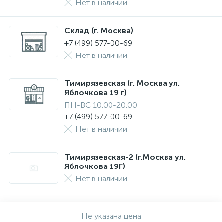
Нет в наличии
Склад (г. Москва)
+7 (499) 577-00-69
Нет в наличии
Тимирязевская (г. Москва ул.
Яблочкова 19 г)
ПН-ВС 10:00-20:00
+7 (499) 577-00-69
Нет в наличии
Тимирязевская-2 (г.Москва ул.
Яблочкова 19Г)
Нет в наличии
Не указана цена