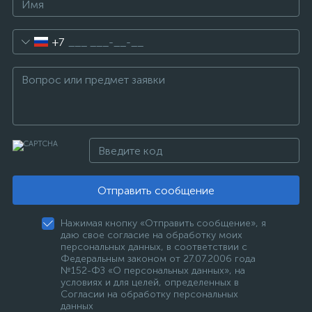
+7
Отправить сообщение
Нажимая кнопку «Отправить сообщение», я
даю свое согласие на обработку моих
персональных данных, в соответствии с
Федеральным законом от 27.07.2006 года
№152-ФЗ «О персональных данных», на
условиях и для целей, определенных в
Согласии на обработку персональных
данных