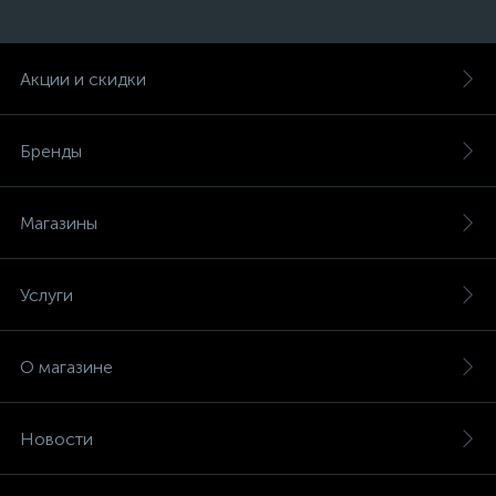
Акции и скидки
Бренды
Магазины
Услуги
О магазине
Новости