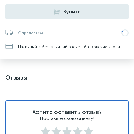
Купить
Определяем...
Наличный и безналичный расчет, банковские карты
Отзывы
Хотите оставить отзыв?
Поставьте свою оценку!