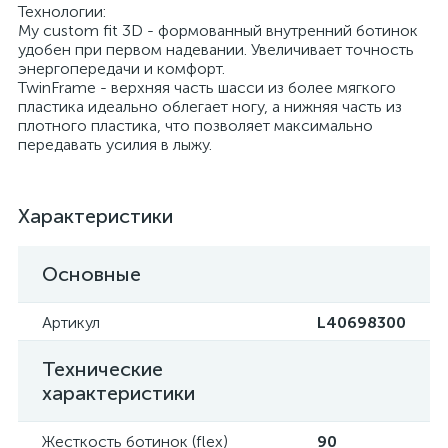
Технологии:
My custom fit 3D - формованный внутренний ботинок
удобен при первом надевании. Увеличивает точность
энергопередачи и комфорт.
TwinFrame - верхняя часть шасси из более мягкого
пластика идеально облегает ногу, а нижняя часть из
плотного пластика, что позволяет максимально
передавать усилия в лыжу.
Характеристики
Основные
Артикул
L40698300
Технические
характеристики
Жесткость ботинок (flex)
90