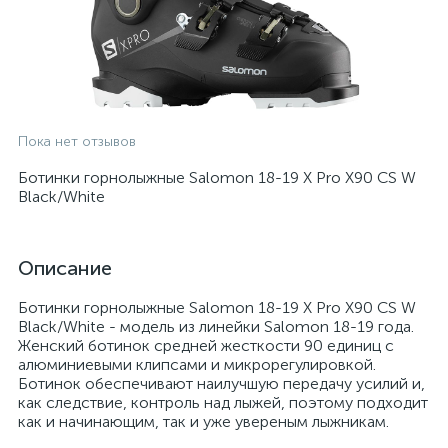
Пока нет отзывов
Ботинки горнолыжные Salomon 18-19 X Pro X90 CS W
Black/White
Описание
Ботинки горнолыжные Salomon 18-19 X Pro X90 CS W
Black/White - модель из линейки Salomon 18-19 года.
Женский ботинок средней жесткости 90 единиц с
алюминиевыми клипсами и микрорегулировкой.
Ботинок обеспечивают наилучшую передачу усилий и,
как следствие, контроль над лыжей, поэтому подходит
как и начинающим, так и уже увереным лыжникам.