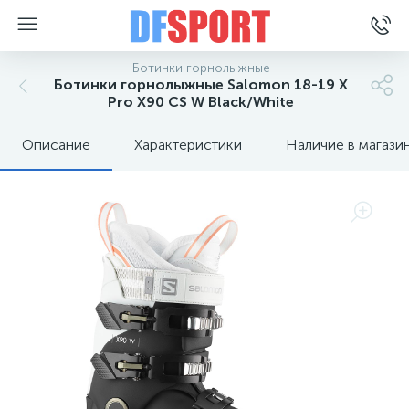
Ботинки горнолыжные
Ботинки горнолыжные Salomon 18-19 X
Pro X90 CS W Black/White
Описание
Характеристики
Наличие в магази