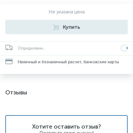
Не указана цена
Купить
Определяем...
Наличный и безналичный расчет, банковские карты
Отзывы
Хотите оставить отзыв?
Поставьте свою оценку!