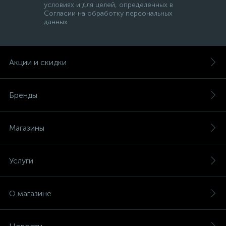
условиях и для целей, определенных в
Согласии на обработку персональных
данных
Акции и скидки
Бренды
Магазины
Услуги
О магазине