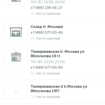
ПН-ВС 10:00-20:00
+7 (495) 139-65-27
Нет в наличии
Склад (г. Москва)
+7 (499) 577-00-69
Нет в наличии
Тимирязевская (г. Москва ул.
Яблочкова 19 г)
ПН-ВС 10:00-20:00
+7 (499) 577-00-69
Нет в наличии
Тимирязевская-2 (г.Москва ул.
Яблочкова 19Г)
Нет в наличии