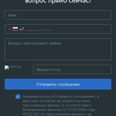
вопрос прямо сейчас!
+7
Отправить сообщение
Нажимая кнопку «Отправить сообщение», я
даю свое согласие на обработку моих
персональных данных, в соответствии с
Федеральным законом от 27.07.2006 года
№152-ФЗ «О персональных данных», на