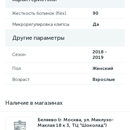
Жесткость ботинок (flex)
90
Микрорегулировка клипсы
Да
Другие параметры
2018 -
Сезон
2019
Пол
Женский
Возраст
Взрослые
Наличие в магазинах
Беляево (г. Москва, ул. Миклухо-
Маклая 18 к 3, ТЦ "Шоколад")