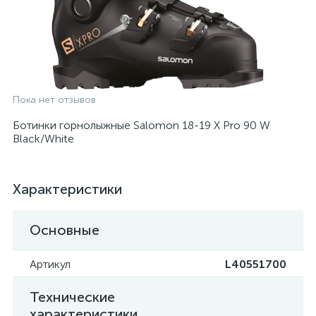
Пока нет отзывов
Ботинки горнолыжные Salomon 18-19 X Pro 90 W
Black/White
Характеристики
Основные
Артикул
L40551700
Технические
характеристики