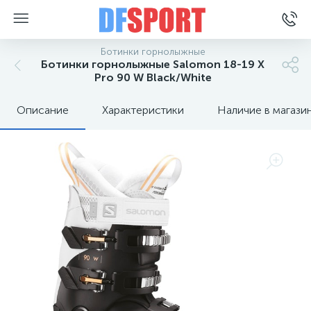
Ботинки горнолыжные
Ботинки горнолыжные Salomon 18-19 X
Pro 90 W Black/White
Описание
Характеристики
Наличие в магази