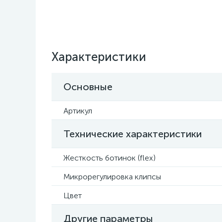
Характеристики
Основные
Артикул
Технические характеристики
Жесткость ботинок (flex)
Микрорегулировка клипсы
Цвет
Другие параметры