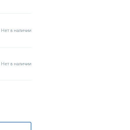
Нет в наличии
Нет в наличии