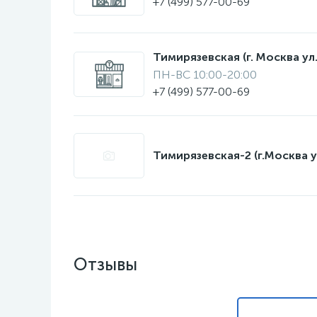
+7 (499) 577-00-69
Тимирязевская (г. Москва ул.
ПН-ВС 10:00-20:00
+7 (499) 577-00-69
Тимирязевская-2 (г.Москва у
Отзывы