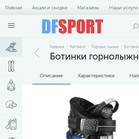
Главная
Акции и скидки
Магазины
Наши услуги
Главная
Каталог
Горные лыжи
Ботинк
Ботинки горнолыжны
Описание
Характеристики
Нал