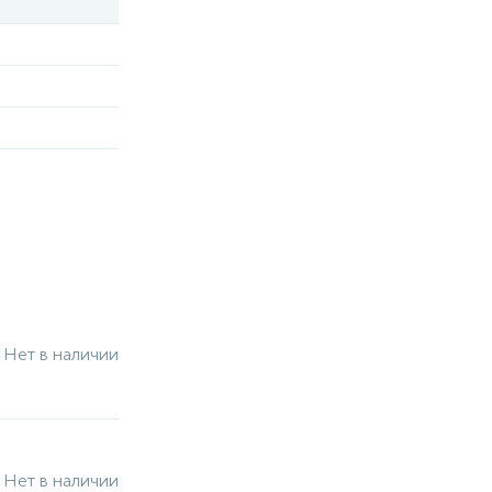
Нет в наличии
Нет в наличии