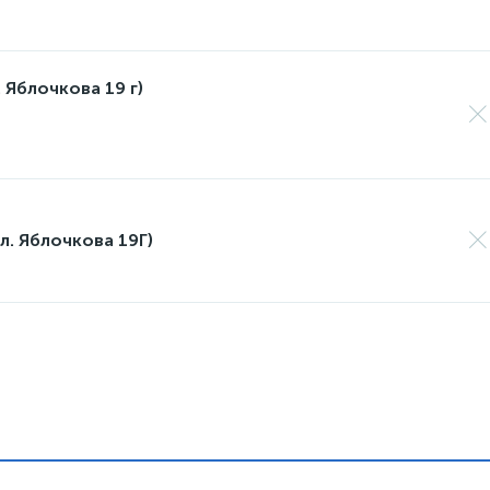
 Яблочкова 19 г)
л. Яблочкова 19Г)