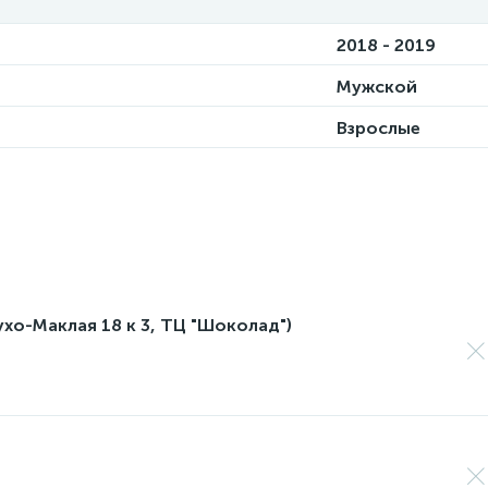
2018 - 2019
Мужской
Взрослые
лухо-Маклая 18 к 3, ТЦ "Шоколад")