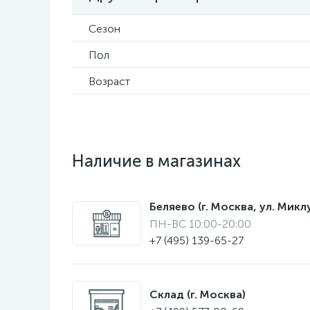
Сезон
Пол
Возраст
Наличие в магазинах
Беляево (г. Москва, ул. Мик
ПН-ВС 10:00-20:00
+7 (495) 139-65-27
Склад (г. Москва)