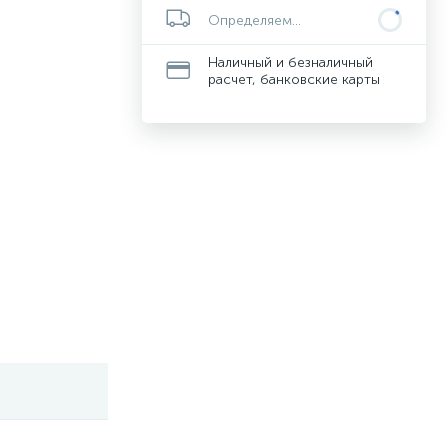
Определяем...
Наличный и безналичный
расчет, банковские карты