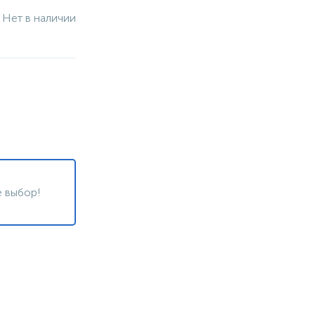
Нет в наличии
 выбор!