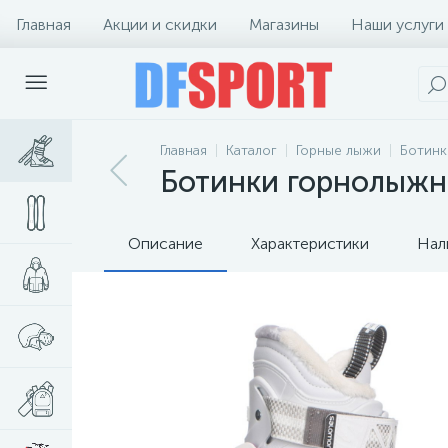
Главная
Акции и скидки
Магазины
Наши услуги
Главная
Каталог
Горные лыжи
Ботинк
Ботинки горнолыжны
Описание
Характеристики
Нал