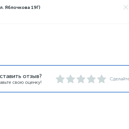
л. Яблочкова 19Г)
ставить отзыв?
Сделайте
авьте свою оценку!