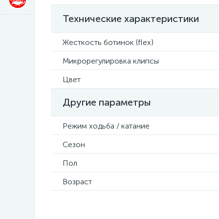
Технические характеристики
Жесткость ботинок (flex)
Микрорегулировка клипсы
Цвет
Другие параметры
Режим ходьба / катание
Сезон
Пол
Возраст