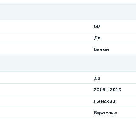
60
Да
Белый
Да
2018 - 2019
Женский
Взрослые