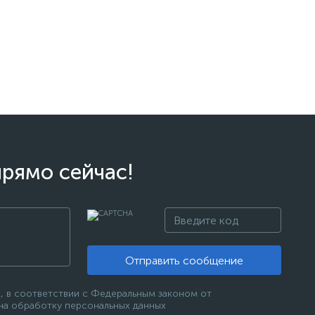
прямо сейчас!
Отправить сообщение
, в соответствии с Федеральным законом от
 на обработку персональных данных