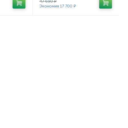
47 690 ₽
Экономия 17 700 ₽