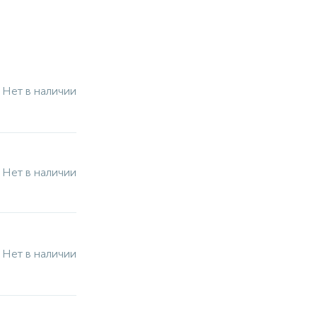
Нет в наличии
Нет в наличии
Нет в наличии