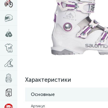
Характеристики
Основные
Артикул