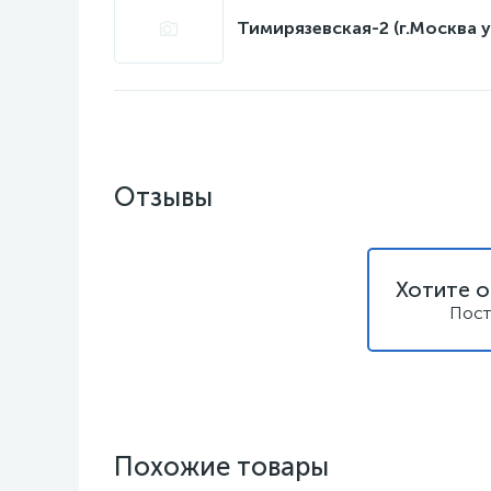
Тимирязевская-2 (г.Москва у
Отзывы
Хотите о
Пост
Похожие товары