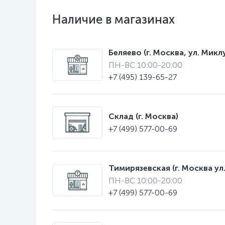
Наличие в магазинах
Беляево (г. Москва, ул. Мик
ПН-ВС 10:00-20:00
+7 (495) 139-65-27
Склад (г. Москва)
+7 (499) 577-00-69
Тимирязевская (г. Москва ул.
ПН-ВС 10:00-20:00
+7 (499) 577-00-69