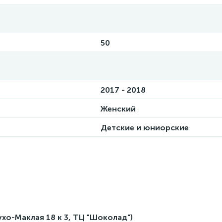
50
2017 - 2018
Женский
Детские и юниорские
лухо-Маклая 18 к 3, ТЦ "Шоколад")