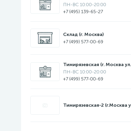
ПН-ВС 10:00-20:00
+7 (495) 139-65-27
Склад (г. Москва)
+7 (499) 577-00-69
Тимирязевская (г. Москва ул.
ПН-ВС 10:00-20:00
+7 (499) 577-00-69
Тимирязевская-2 (г.Москва у