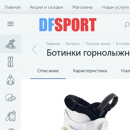
Главная
Акции и скидки
Магазины
Наши услуги
Главная
Каталог
Горные лыжи
Ботинк
Ботинки горнолыжные
Описание
Характеристики
Нал