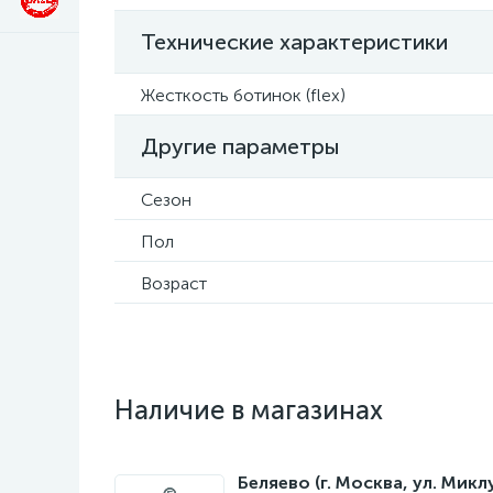
Технические характеристики
Жесткость ботинок (flex)
Другие параметры
Сезон
Пол
Возраст
Наличие в магазинах
Беляево (г. Москва, ул. Мик