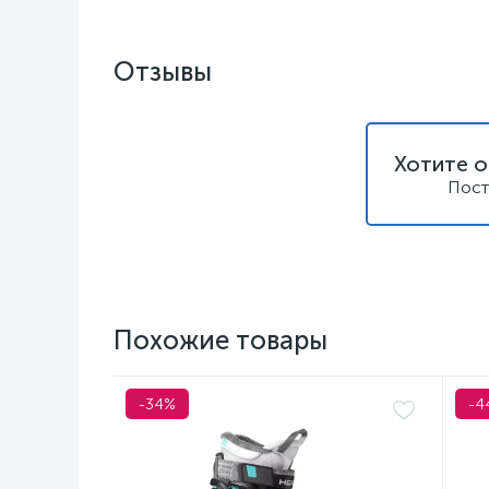
Отзывы
Хотите о
Пост
Похожие товары
-34%
-4