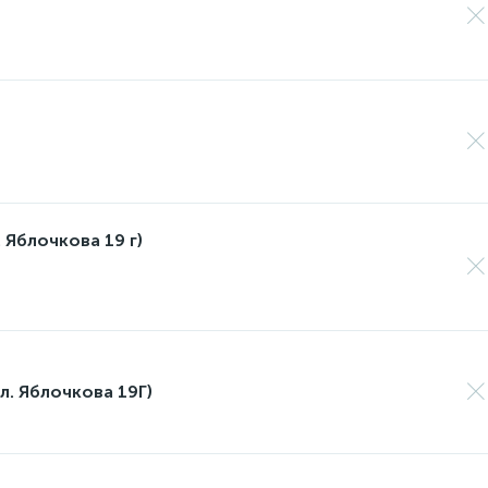
 Яблочкова 19 г)
л. Яблочкова 19Г)