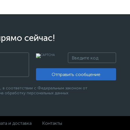
прямо сейчас!
Отправить сообщение
, в соответствии с Федеральным законом от
 на обработку персональных данных
ата и доставка
Контакты