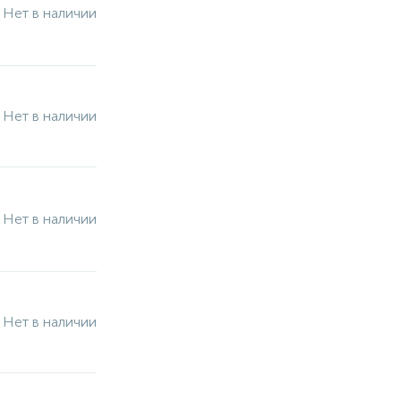
Нет в наличии
Нет в наличии
Нет в наличии
Нет в наличии