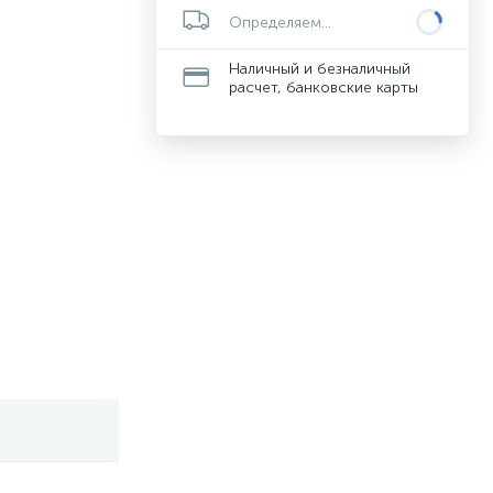
Определяем...
Наличный и безналичный
расчет, банковские карты