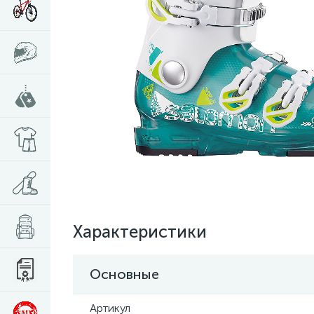
Характеристики
Основные
Артикул