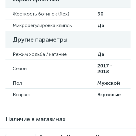
Жесткость ботинок (flex)
90
Микрорегулировка клипсы
Да
Другие параметры
Режим ходьба / катание
Да
2017 -
Сезон
2018
Пол
Мужской
Возраст
Взрослые
Наличие в магазинах