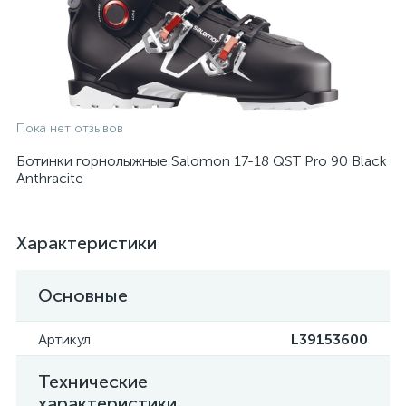
Пока нет отзывов
Ботинки горнолыжные Salomon 17-18 QST Pro 90 Black
Anthracite
Характеристики
Основные
Артикул
L39153600
Технические
характеристики