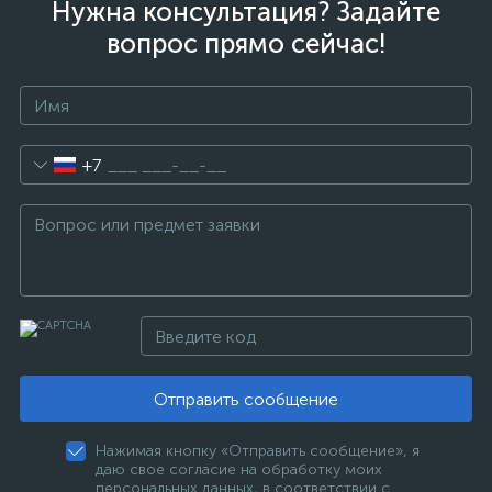
Нужна консультация? Задайте
вопрос прямо сейчас!
+7
Отправить сообщение
Нажимая кнопку «Отправить сообщение», я
даю свое согласие на обработку моих
персональных данных, в соответствии с