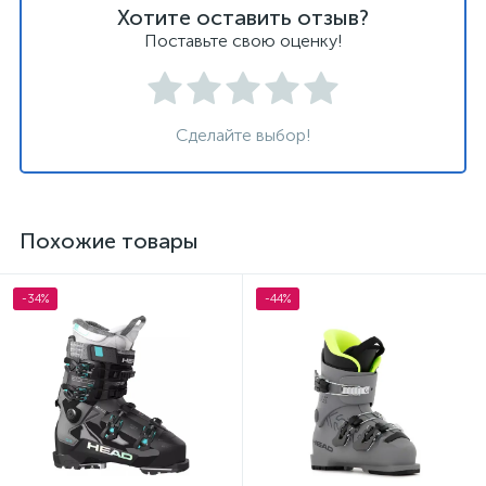
Хотите оставить отзыв?
Поставьте свою оценку!
Сделайте выбор!
Похожие товары
-34%
-44%