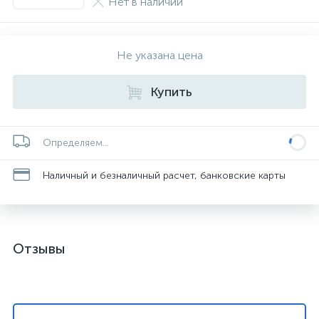
Нет в наличии
Не указана цена
Купить
Определяем...
Наличный и безналичный расчет, банковские карты
Отзывы