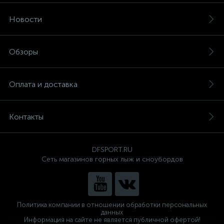
Новости
Обзоры
Оплата и доставка
Контакты
DFSPORT.RU
Сеть магазинов горных лыж и сноубордов
Политика компании в отношении обработки персональных
данных
Информация на сайте не является публичной офертой!