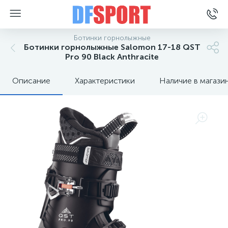
Ботинки горнолыжные
Ботинки горнолыжные Salomon 17-18 QST
Pro 90 Black Anthracite
Описание
Характеристики
Наличие в магази