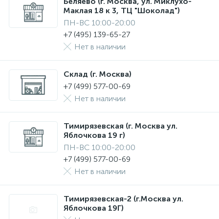
Беляево (г. Москва, ул. Миклухо-
Маклая 18 к 3, ТЦ "Шоколад")
ПН-ВС 10:00-20:00
+7 (495) 139-65-27
Нет в наличии
Склад (г. Москва)
+7 (499) 577-00-69
Нет в наличии
Тимирязевская (г. Москва ул.
Яблочкова 19 г)
ПН-ВС 10:00-20:00
+7 (499) 577-00-69
Нет в наличии
Тимирязевская-2 (г.Москва ул.
Яблочкова 19Г)