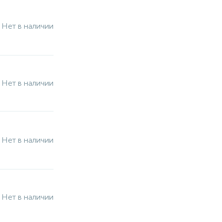
Нет в наличии
Нет в наличии
Нет в наличии
Нет в наличии