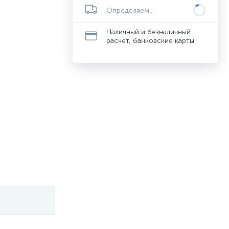
Определяем...
Наличный и безналичный
расчет, банковские карты