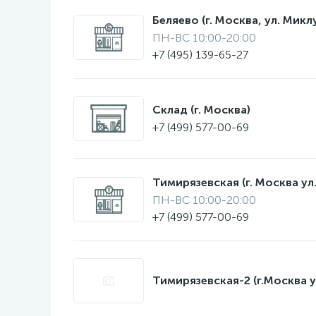
Беляево (г. Москва, ул. Мик
ПН-ВС 10:00-20:00
+7 (495) 139-65-27
Склад (г. Москва)
+7 (499) 577-00-69
Тимирязевская (г. Москва ул.
ПН-ВС 10:00-20:00
+7 (499) 577-00-69
Тимирязевская-2 (г.Москва у