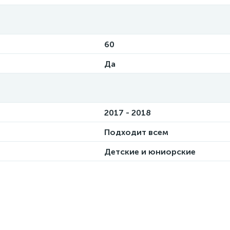
60
Да
2017 - 2018
Подходит всем
Детские и юниорские