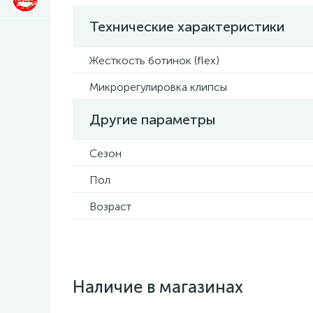
Технические характеристики
Жесткость ботинок (flex)
Микрорегулировка клипсы
Другие параметры
Сезон
Пол
Возраст
Наличие в магазинах