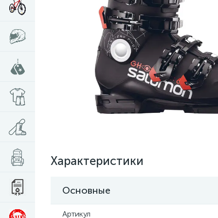
Характеристики
Основные
Артикул