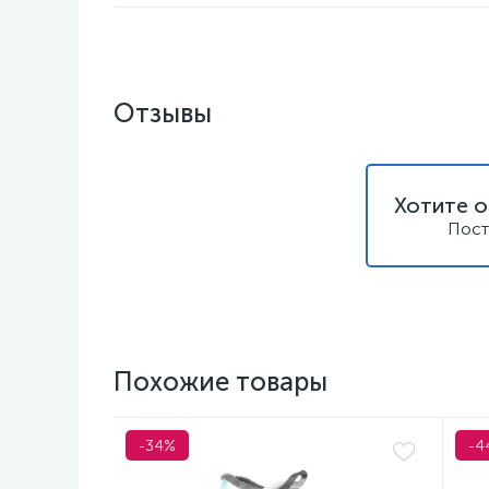
Отзывы
Хотите о
Пост
Похожие товары
-34%
-4