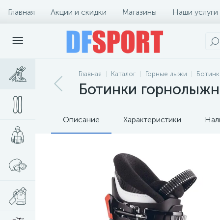
Главная
Акции и скидки
Магазины
Наши услуги
Главная
Каталог
Горные лыжи
Ботинк
Ботинки горнолыжны
Описание
Характеристики
Нал