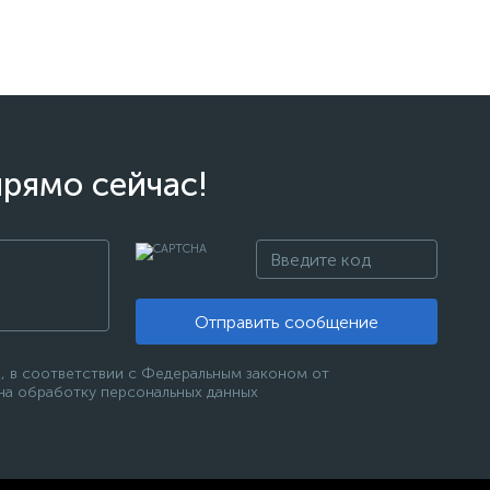
прямо сейчас!
Отправить сообщение
, в соответствии с Федеральным законом от
 на обработку персональных данных