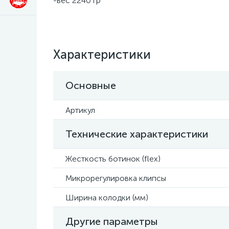
-вес 2240 гр
Характеристики
Основные
Артикул
Технические характеристики
Жесткость ботинок (flex)
Микрорегулировка клипсы
Ширина колодки (мм)
Другие параметры