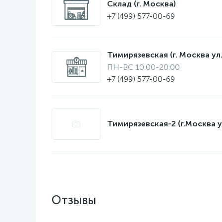
Склад (г. Москва)
+7 (499) 577-00-69
Тимирязевская (г. Москва ул.
ПН-ВС 10:00-20:00
+7 (499) 577-00-69
Тимирязевская-2 (г.Москва у
Отзывы