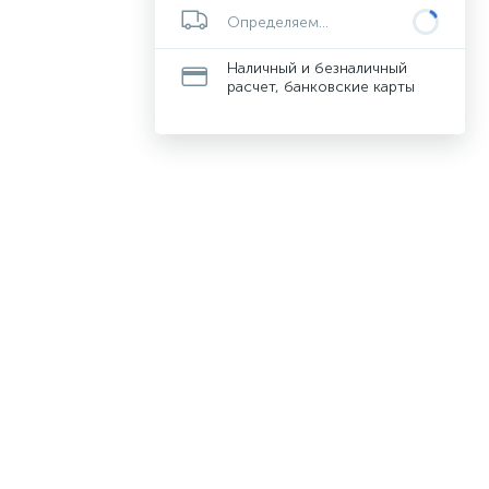
Определяем...
Наличный и безналичный
расчет, банковские карты