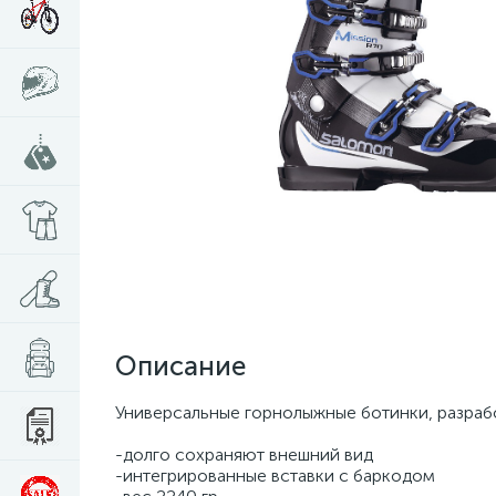
Описание
Универсальные горнолыжные ботинки, разраб
-долго сохраняют внешний вид
-интегрированные вставки с баркодом