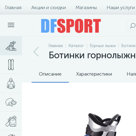
Главная
Акции и скидки
Магазины
Наши услуги
Главная
Каталог
Горные лыжи
Ботинк
Ботинки горнолыжны
Описание
Характеристики
Нал