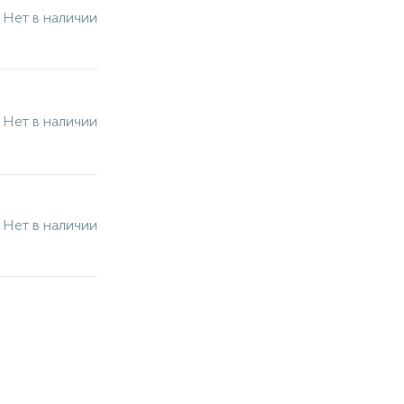
Нет в наличии
Нет в наличии
Нет в наличии