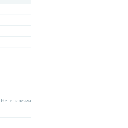
Нет в наличии