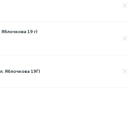
 Яблочкова 19 г)
л. Яблочкова 19Г)