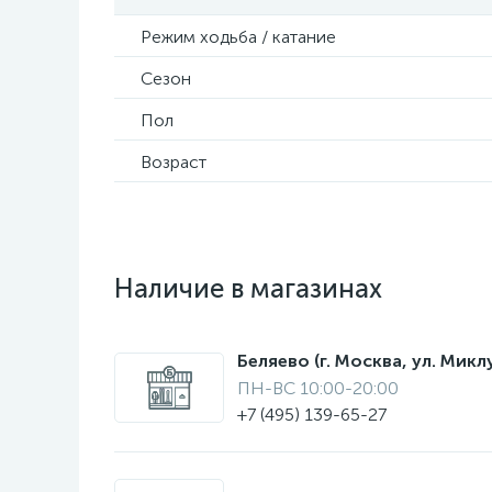
Режим ходьба / катание
Сезон
Пол
Возраст
Наличие в магазинах
Беляево (г. Москва, ул. Мик
ПН-ВС 10:00-20:00
+7 (495) 139-65-27