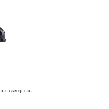
отаны для проката