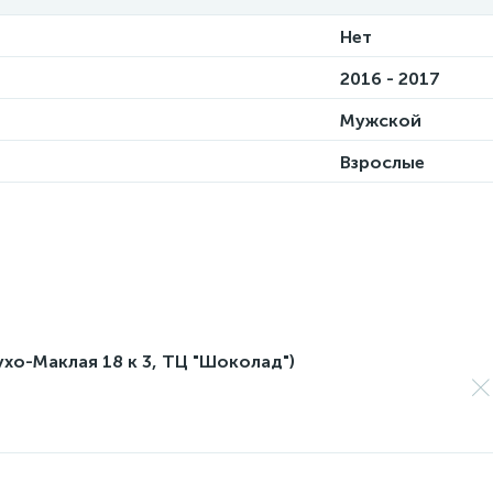
Нет
2016 - 2017
Мужской
Взрослые
лухо-Маклая 18 к 3, ТЦ "Шоколад")