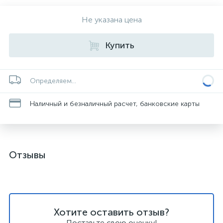
Не указана цена
Купить
Определяем...
Наличный и безналичный расчет, банковские карты
Отзывы
Хотите оставить отзыв?
Поставьте свою оценку!