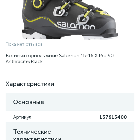
Пока нет отзывов
Ботинки горнолыжные Salomon 15-16 X Pro 90
Anthracite/Black
Характеристики
Основные
Артикул
L37815400
Технические
характеристики