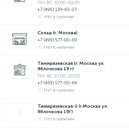
ПН-ВС 10:00-20:00
+7 (495) 139-65-27
Нет в наличии
Склад (г. Москва)
+7 (499) 577-00-69
Нет в наличии
Тимирязевская (г. Москва ул.
Яблочкова 19 г)
ПН-ВС 10:00-20:00
+7 (499) 577-00-69
Нет в наличии
Тимирязевская-2 (г.Москва ул.
Яблочкова 19Г)
Нет в наличии