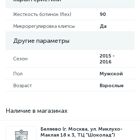
Жесткость ботинок (flex)
90
Микрорегулировка клипсы
Да
Другие параметры
2015 -
Сезон
2016
Пол
Мужской
Возраст
Взрослые
Наличие в магазинах
Беляево (г. Москва, ул. Миклухо-
Маклая 18 к 3, ТЦ "Шоколад")