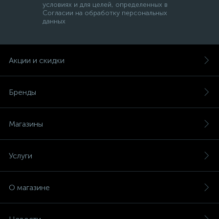
условиях и для целей, определенных в
Согласии на обработку персональных
данных
Акции и скидки
Бренды
Магазины
Услуги
О магазине