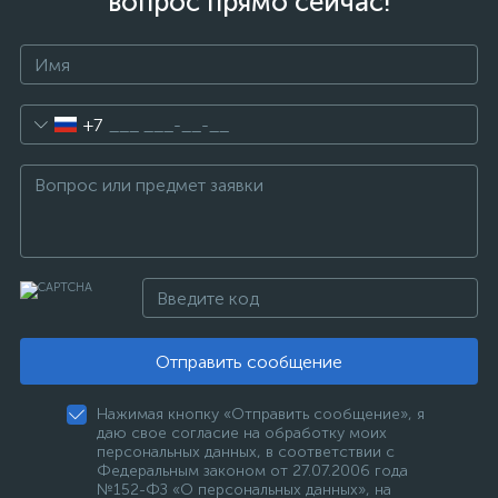
вопрос прямо сейчас!
+7
Отправить сообщение
Нажимая кнопку «Отправить сообщение», я
даю свое согласие на обработку моих
персональных данных, в соответствии с
Федеральным законом от 27.07.2006 года
№152-ФЗ «О персональных данных», на