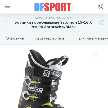
Ботинки горнолыжные
Ботинки горнолыжные Salomon 15-16 X
Pro 90 Anthracite/Black
Описание
Характеристики
Наличие в магази