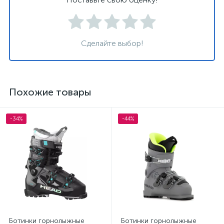
Сделайте выбор!
Похожие товары
-34%
-44%
Ботинки горнолыжные
Ботинки горнолыжные