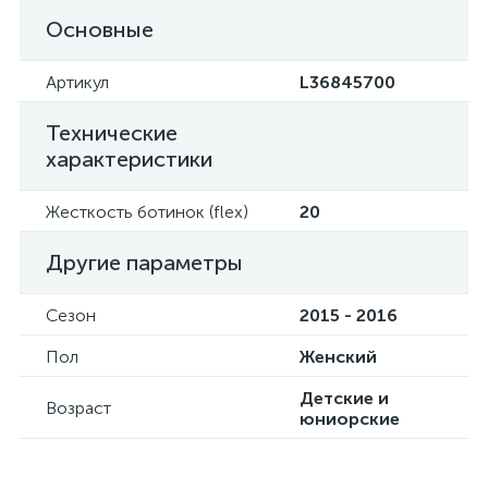
Основные
Артикул
L36845700
Технические
характеристики
Жесткость ботинок (flex)
20
Другие параметры
Сезон
2015 - 2016
Пол
Женский
Детские и
Возраст
юниорские