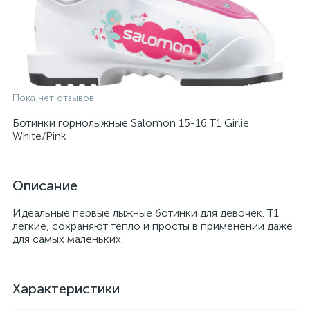
Пока нет отзывов
Ботинки горнолыжные Salomon 15-16 T1 Girlie
White/Pink
Описание
Идеальные первые лыжные ботинки для девочек. T1
легкие, сохраняют тепло и просты в применении даже
для самых маленьких.
Характеристики