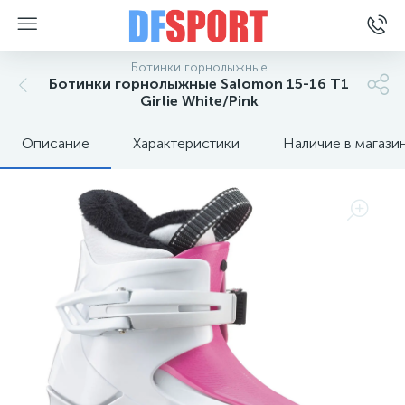
Ботинки горнолыжные
Ботинки горнолыжные Salomon 15-16 T1
Girlie White/Pink
Описание
Характеристики
Наличие в магази