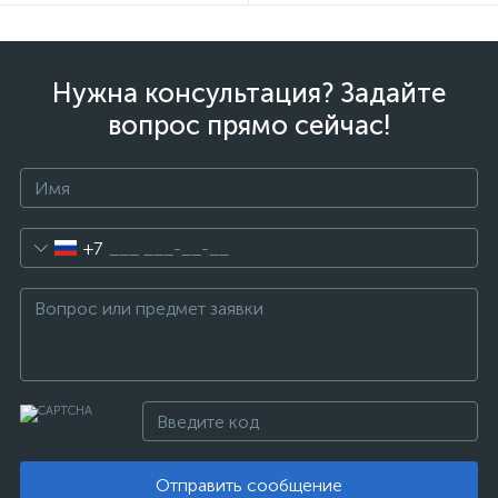
Нужна консультация? Задайте
вопрос прямо сейчас!
+7
Отправить сообщение