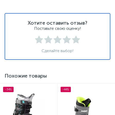
Хотите оставить отзыв?
Поставьте свою оценку!
Сделайте выбор!
Похожие товары
-34%
-44%