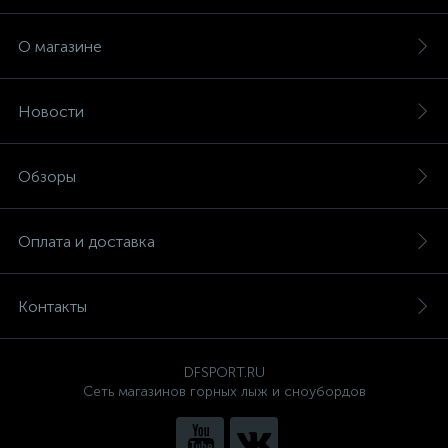
О магазине
Новости
Обзоры
Оплата и доставка
Контакты
DFSPORT.RU
Сеть магазинов горных лыж и сноубордов