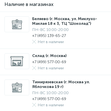
Наличие в магазинах
Беляево (г. Москва, ул. Миклухо-
Маклая 18 к 3, ТЦ "Шоколад")
ПН-ВС 10:00-20:00
+7 (495) 139-65-27
Нет в наличии
Склад (г. Москва)
+7 (499) 577-00-69
Нет в наличии
Тимирязевская (г. Москва ул.
Яблочкова 19 г)
ПН-ВС 10:00-20:00
+7 (499) 577-00-69
Нет в наличии