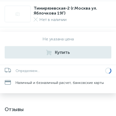
Тимирязевская-2 (г.Москва ул.
Яблочкова 19Г)
Нет в наличии
Не указана цена
Купить
Определяем...
Наличный и безналичный расчет, банковские карты
Отзывы