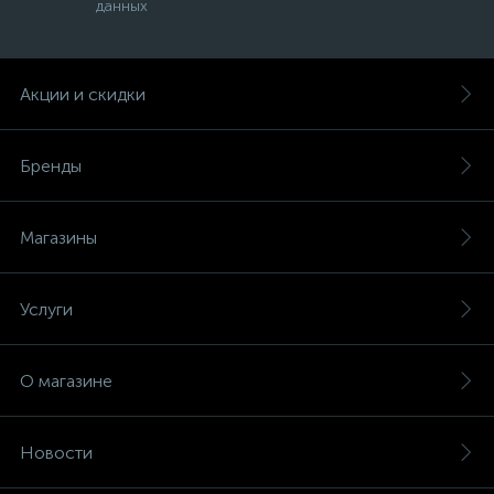
данных
Акции и скидки
Бренды
Магазины
Услуги
О магазине
Новости