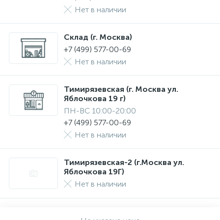
Нет в наличии
Склад (г. Москва)
+7 (499) 577-00-69
Нет в наличии
Тимирязевская (г. Москва ул.
Яблочкова 19 г)
ПН-ВС 10:00-20:00
+7 (499) 577-00-69
Нет в наличии
Тимирязевская-2 (г.Москва ул.
Яблочкова 19Г)
Нет в наличии