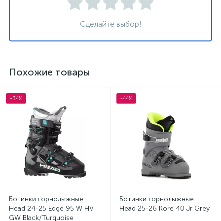
Сделайте выбор!
Похожие товары
-34%
-44%
Ботинки горнолыжные
Ботинки горнолыжные
Head 24-25 Edge 95 W HV
Head 25-26 Kore 40 Jr Grey
GW Black/Turquoise