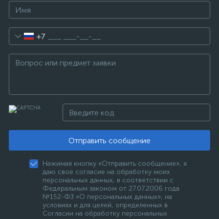
+7
Отправить сообщение
Нажимая кнопку «Отправить сообщение», я
даю свое согласие на обработку моих
персональных данных, в соответствии с
Федеральным законом от 27.07.2006 года
№152-ФЗ «О персональных данных», на
условиях и для целей, определенных в
Согласии на обработку персональных