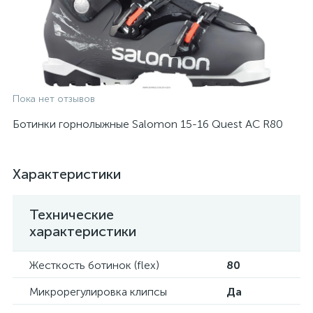
Пока нет отзывов
Ботинки горнолыжные Salomon 15-16 Quest AC R80
Характеристики
Технические
характеристики
Жесткость ботинок (flex)
80
Микрорегулировка клипсы
Да