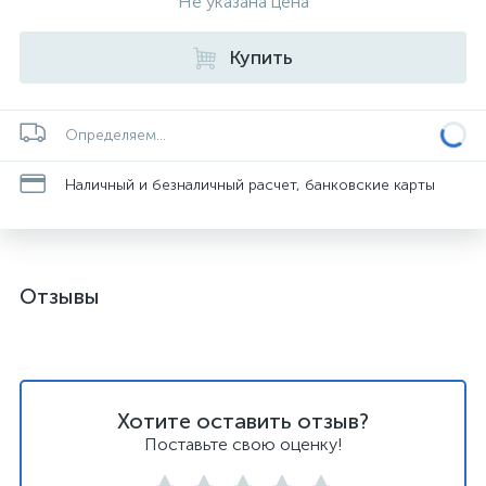
Не указана цена
Купить
Определяем...
Наличный и безналичный расчет, банковские карты
Отзывы
Хотите оставить отзыв?
Поставьте свою оценку!