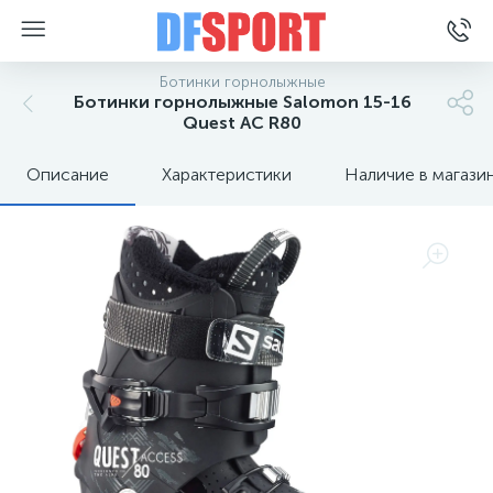
Ботинки горнолыжные
Ботинки горнолыжные Salomon 15-16
Quest AC R80
Описание
Характеристики
Наличие в магази