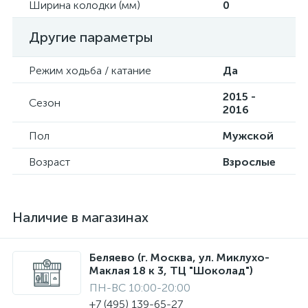
Ширина колодки (мм)
0
Другие параметры
Режим ходьба / катание
Да
2015 -
Сезон
2016
Пол
Мужской
Возраст
Взрослые
Наличие в магазинах
Беляево (г. Москва, ул. Миклухо-
Маклая 18 к 3, ТЦ "Шоколад")
ПН-ВС 10:00-20:00
+7 (495) 139-65-27