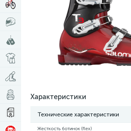
Характеристики
Технические характеристики
Жесткость ботинок (flex)