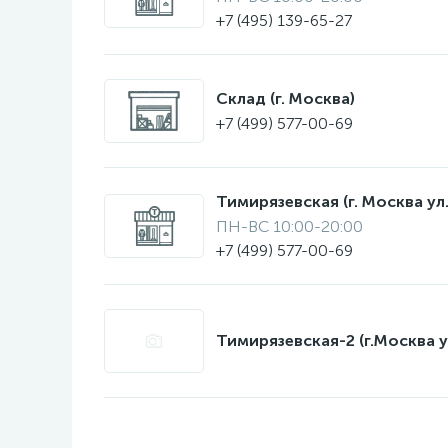
+7 (495) 139-65-27
Склад (г. Москва)
+7 (499) 577-00-69
Тимирязевская (г. Москва ул.
ПН-ВС 10:00-20:00
+7 (499) 577-00-69
Тимирязевская-2 (г.Москва у