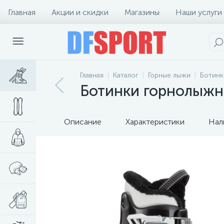
Главная
Акции и скидки
Магазины
Наши услуги
Главная
Каталог
Горные лыжи
Ботинк
Ботинки горнолыжны
Описание
Характеристики
Нал