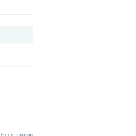
Нет в наличии