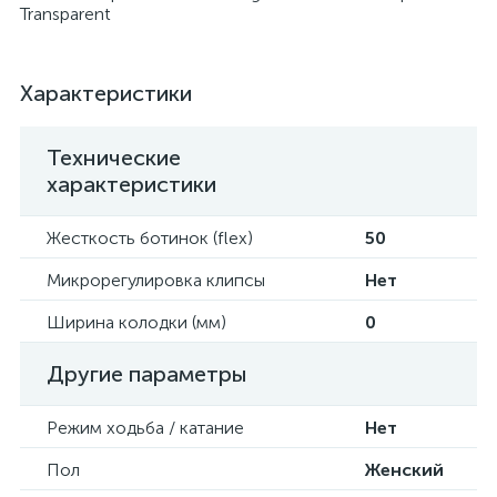
Transparent
Характеристики
Технические
характеристики
Жесткость ботинок (flex)
50
Микрорегулировка клипсы
Нет
Ширина колодки (мм)
0
Другие параметры
Режим ходьба / катание
Нет
Пол
Женский