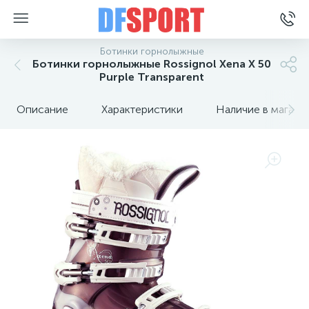
Ботинки горнолыжные
Ботинки горнолыжные Rossignol Xena X 50
Purple Transparent
Описание
Характеристики
Наличие в магази