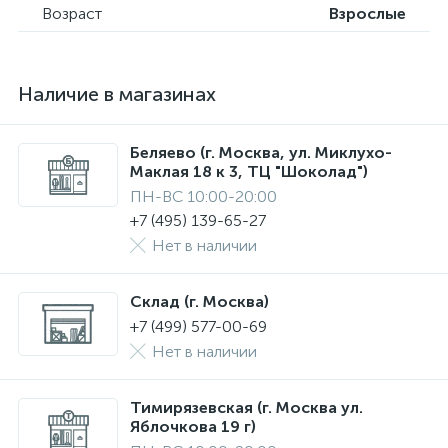
Возраст
Взрослые
Наличие в магазинах
Беляево (г. Москва, ул. Миклухо-
Маклая 18 к 3, ТЦ "Шоколад")
ПН-ВС 10:00-20:00
+7 (495) 139-65-27
Нет в наличии
Склад (г. Москва)
+7 (499) 577-00-69
Нет в наличии
Тимирязевская (г. Москва ул.
Яблочкова 19 г)