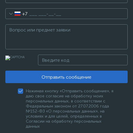
+7
Отправить сообщение
Нажимая кнопку «Отправить сообщение», я
даю свое согласие на обработку моих
персональных данных, в соответствии с
Федеральным законом от 27.07.2006 года
№152-ФЗ «О персональных данных», на
условиях и для целей, определенных в
Согласии на обработку персональных
данных