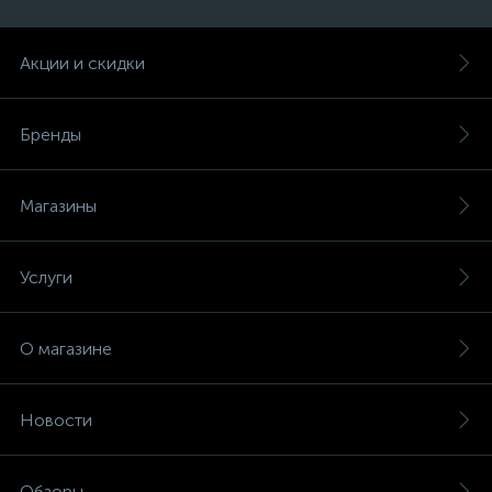
Акции и скидки
Бренды
Магазины
Услуги
О магазине
Новости
Обзоры