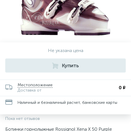
Не указана цена
Купить
Местоположение
0 ₽
Доставка от
Наличный и безналичный расчет, банковские карты
Пока нет отзывов
Ботинки горнолыжные Rossignol Xena X 50 Purple