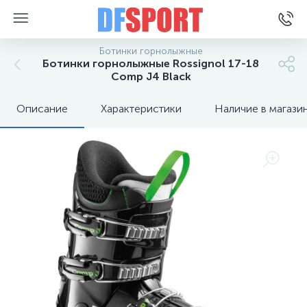
Ботинки горнолыжные
Ботинки горнолыжные Rossignol 17-18
Comp J4 Black
Описание
Характеристики
Наличие в магази