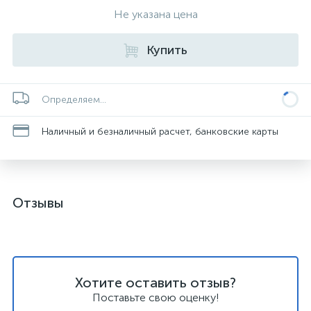
Не указана цена
Купить
Определяем...
Наличный и безналичный расчет, банковские карты
Отзывы
Хотите оставить отзыв?
Поставьте свою оценку!