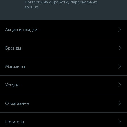
Согласии на обработку персональных
данных
Акции и скидки
Бренды
Магазины
Услуги
О магазине
Новости