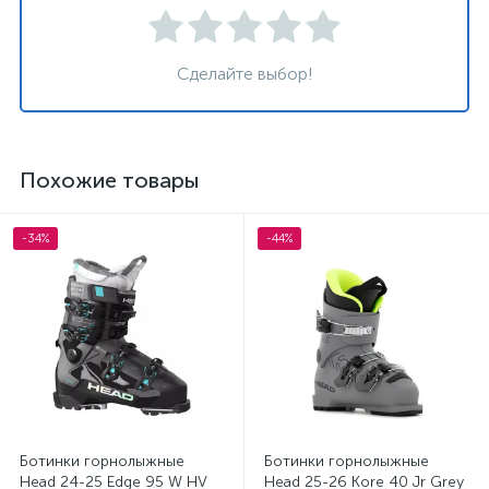
Сделайте выбор!
Похожие товары
-34%
-44%
Ботинки горнолыжные
Ботинки горнолыжные
Head 24-25 Edge 95 W HV
Head 25-26 Kore 40 Jr Grey