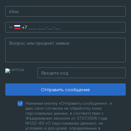
+7
Отправить сообщение
Нажимая кнопку «Отправить сообщение», я
даю свое согласие на обработку моих
персональных данных, в соответствии с
Федеральным законом от 27.07.2006 года
№152-ФЗ «О персональных данных», на
условиях и для целей, определенных в