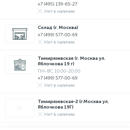
+7 (495) 139-65-27
Нет в наличии
Склад (г. Москва)
+7 (499) 577-00-69
Нет в наличии
Тимирязевская (г. Москва ул.
Яблочкова 19 г)
ПН-ВС 10:00-20:00
+7 (499) 577-00-69
Нет в наличии
Тимирязевская-2 (г.Москва ул.
Яблочкова 19Г)
Нет в наличии