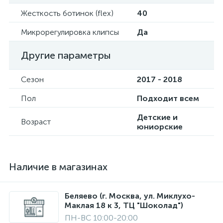
Жесткость ботинок (flex)
40
Микрорегулировка клипсы
Да
Другие параметры
Сезон
2017 - 2018
Пол
Подходит всем
Детские и
Возраст
юниорские
Наличие в магазинах
Беляево (г. Москва, ул. Миклухо-
Маклая 18 к 3, ТЦ "Шоколад")
ПН-ВС 10:00-20:00