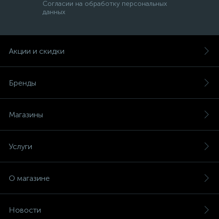
Согласии на обработку персональных
данных
Акции и скидки
Бренды
Магазины
Услуги
О магазине
Новости