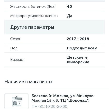
Жесткость ботинок (flex)
40
Микрорегулировка клипсы
Да
Другие параметры
Сезон
2017 - 2018
Пол
Подходит всем
Детские и
Возраст
юниорские
Наличие в магазинах
Беляево (г. Москва, ул. Миклухо-
Маклая 18 к 3, ТЦ "Шоколад")
ПН-ВС 10:00-20:00