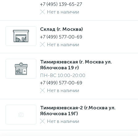
+7 (495) 139-65-27
Нет в наличии
Склад (г. Москва)
+7 (499) 577-00-69
Нет в наличии
Тимирязевская (г. Москва ул.
Яблочкова 19 г)
ПН-ВС 10:00-20:00
+7 (499) 577-00-69
Нет в наличии
Тимирязевская-2 (г.Москва ул.
Яблочкова 19Г)
Нет в наличии