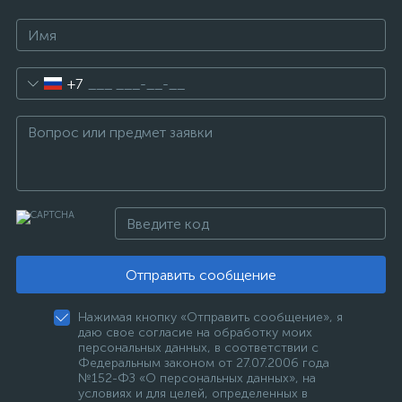
+7
Отправить сообщение
Нажимая кнопку «Отправить сообщение», я
даю свое согласие на обработку моих
персональных данных, в соответствии с
Федеральным законом от 27.07.2006 года
№152-ФЗ «О персональных данных», на
условиях и для целей, определенных в