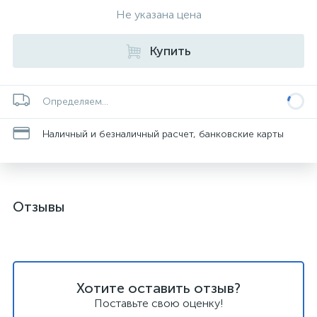
Не указана цена
Купить
Определяем...
Наличный и безналичный расчет, банковские карты
Отзывы
Хотите оставить отзыв?
Поставьте свою оценку!