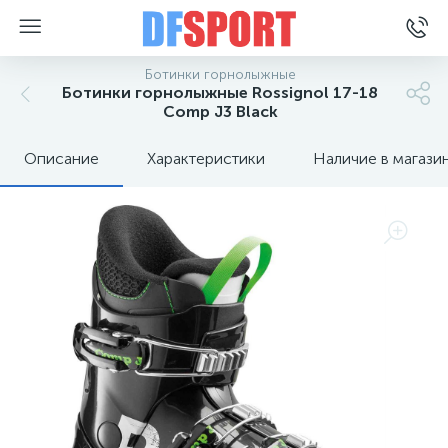
Ботинки горнолыжные
Ботинки горнолыжные Rossignol 17-18
Comp J3 Black
Описание
Характеристики
Наличие в магази