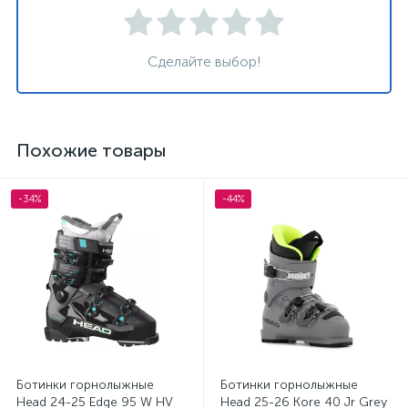
Сделайте выбор!
Похожие товары
-34%
-44%
Ботинки горнолыжные
Ботинки горнолыжные
Head 24-25 Edge 95 W HV
Head 25-26 Kore 40 Jr Grey