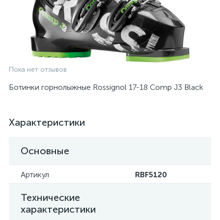
Пока нет отзывов
Ботинки горнолыжные Rossignol 17-18 Comp J3 Black
Характеристики
Основные
Артикул
RBF5120
Технические
характеристики