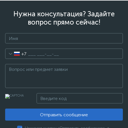
Нужна консультация? Задайте
вопрос прямо сейчас!
+7
Отправить сообщение