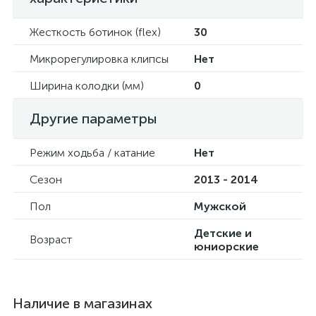
Жесткость ботинок (flex)
30
Микрорегулировка клипсы
Нет
Ширина колодки (мм)
0
Другие параметры
Режим ходьба / катание
Нет
Сезон
2013 - 2014
Пол
Мужской
Детские и
Возраст
юниорские
Наличие в магазинах