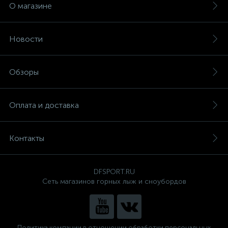
О магазине
Новости
Обзоры
Оплата и доставка
Контакты
DFSPORT.RU
Сеть магазинов горных лыж и сноубордов
Политика компании в отношении обработки персональных