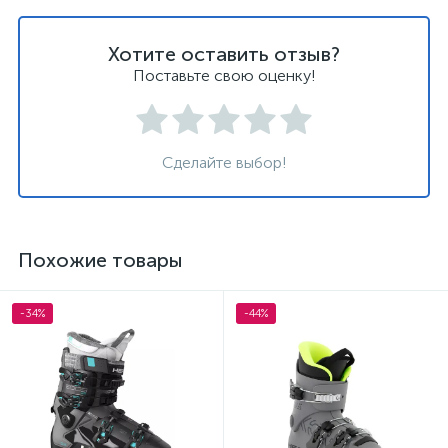
Хотите оставить отзыв?
Поставьте свою оценку!
Сделайте выбор!
Похожие товары
-34%
-44%