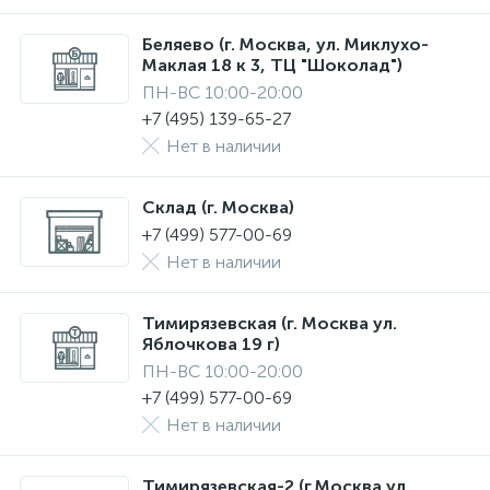
Беляево (г. Москва, ул. Миклухо-
Маклая 18 к 3, ТЦ "Шоколад")
ПН-ВС 10:00-20:00
+7 (495) 139-65-27
Нет в наличии
Склад (г. Москва)
+7 (499) 577-00-69
Нет в наличии
Тимирязевская (г. Москва ул.
Яблочкова 19 г)
ПН-ВС 10:00-20:00
+7 (499) 577-00-69
Нет в наличии
Тимирязевская-2 (г.Москва ул.