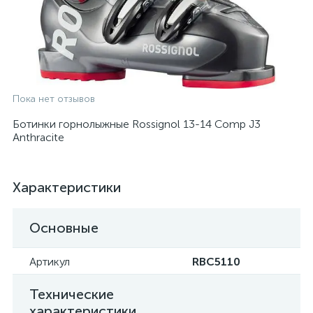
Пока нет отзывов
Ботинки горнолыжные Rossignol 13-14 Comp J3
Anthracite
Характеристики
Основные
Артикул
RBC5110
Технические
характеристики