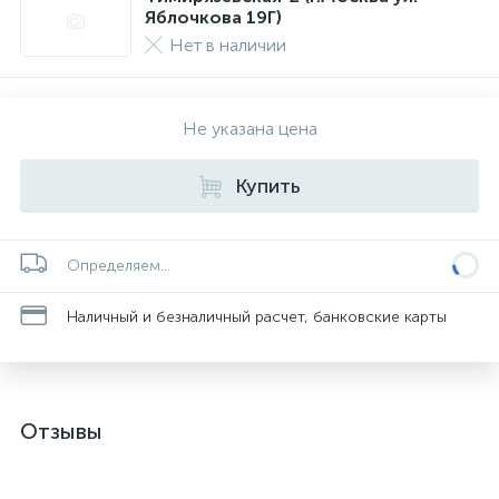
Яблочкова 19Г)
Нет в наличии
Не указана цена
Купить
Определяем...
Наличный и безналичный расчет, банковские карты
Отзывы