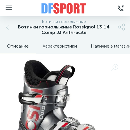
Ботинки горнолыжные
Ботинки горнолыжные Rossignol 13-14
Comp J3 Anthracite
Описание
Характеристики
Наличие в магази