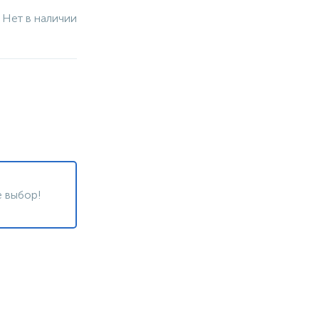
Нет в наличии
 выбор!