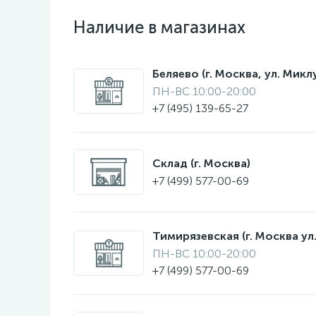
Наличие в магазинах
Беляево (г. Москва, ул. Мик
ПН-ВС 10:00-20:00
+7 (495) 139-65-27
Склад (г. Москва)
+7 (499) 577-00-69
Тимирязевская (г. Москва ул.
ПН-ВС 10:00-20:00
+7 (499) 577-00-69