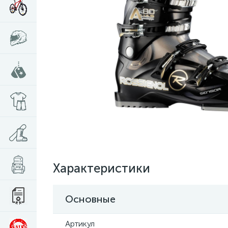
Характеристики
Основные
Артикул