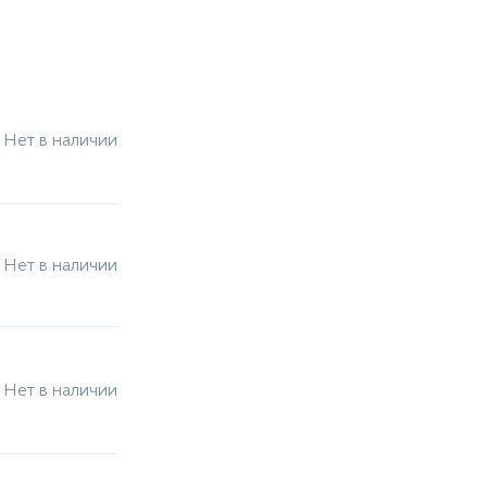
Нет в наличии
Нет в наличии
Нет в наличии