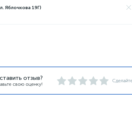
л. Яблочкова 19Г)
ставить отзыв?
Сделайте
авьте свою оценку!