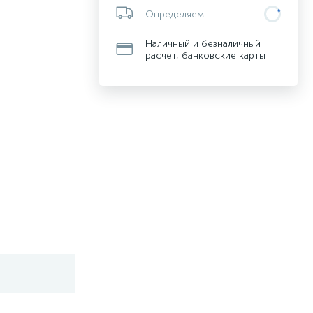
Определяем...
Наличный и безналичный
расчет, банковские карты