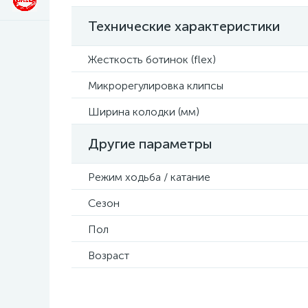
Технические характеристики
Жесткость ботинок (flex)
Микрорегулировка клипсы
Ширина колодки (мм)
Другие параметры
Режим ходьба / катание
Сезон
Пол
Возраст