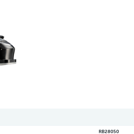
RB28050