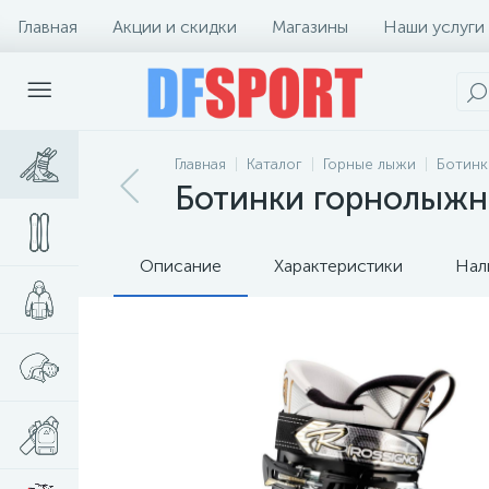
Главная
Акции и скидки
Магазины
Наши услуги
Главная
Каталог
Горные лыжи
Ботинк
Ботинки горнолыжные
Описание
Характеристики
Нал