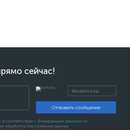
прямо сейчас!
Отправить сообщение
, в соответствии с Федеральным законом от
 на обработку персональных данных