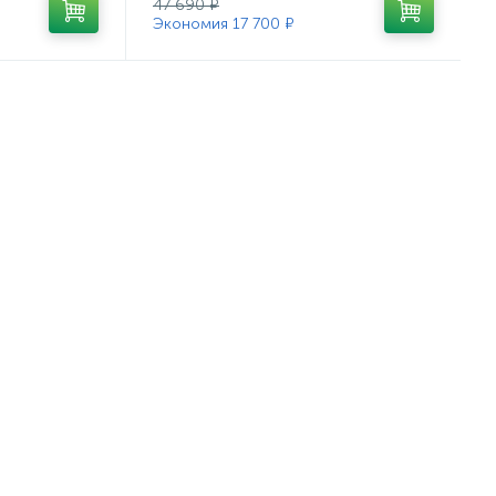
47 690 ₽
Экономия 17 700 ₽