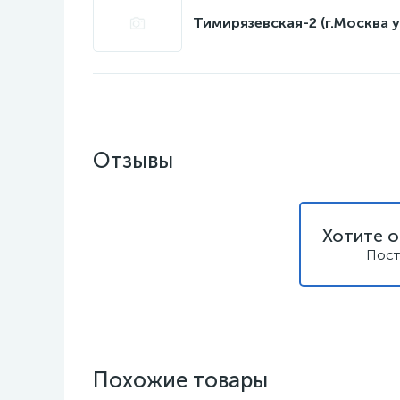
Тимирязевская-2 (г.Москва у
Отзывы
Хотите о
Пост
Похожие товары