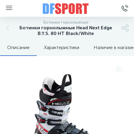
Ботинки горнолыжные
Ботинки горнолыжные Head Next Edge
B.Y.S. 80 HT Black/White
Описание
Характеристики
Наличие в магази