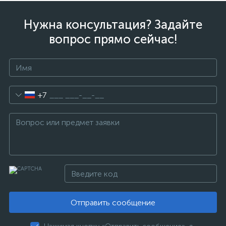
Нужна консультация? Задайте
вопрос прямо сейчас!
+7
Отправить сообщение