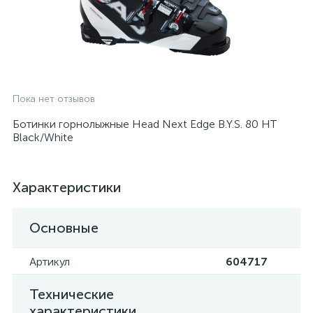
Пока нет отзывов
Ботинки горнолыжные Head Next Edge B.Y.S. 80 HT
Black/White
Характеристики
Основные
Артикул
604717
Технические
характеристики