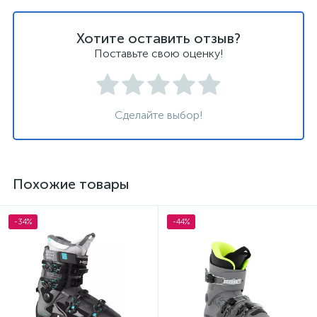
Хотите оставить отзыв?
Поставьте свою оценку!
Сделайте выбор!
Похожие товары
-34%
-44%