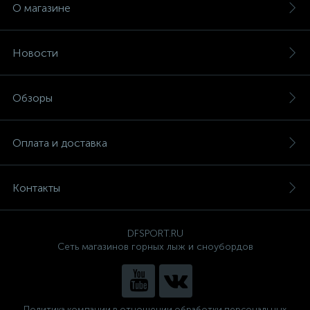
О магазине
Новости
Обзоры
Оплата и доставка
Контакты
DFSPORT.RU
Сеть магазинов горных лыж и сноубордов
Политика компании в отношении обработки персональных