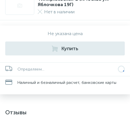
Яблочкова 19Г)
Нет в наличии
Не указана цена
Купить
Определяем...
Наличный и безналичный расчет, банковские карты
Отзывы