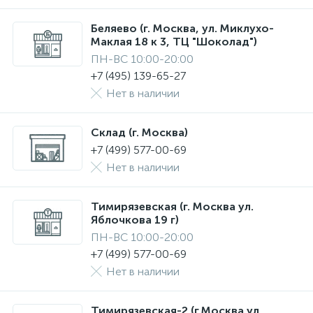
Беляево (г. Москва, ул. Миклухо-
Маклая 18 к 3, ТЦ "Шоколад")
ПН-ВС 10:00-20:00
+7 (495) 139-65-27
Нет в наличии
Склад (г. Москва)
+7 (499) 577-00-69
Нет в наличии
Тимирязевская (г. Москва ул.
Яблочкова 19 г)
ПН-ВС 10:00-20:00
+7 (499) 577-00-69
Нет в наличии
Тимирязевская-2 (г.Москва ул.