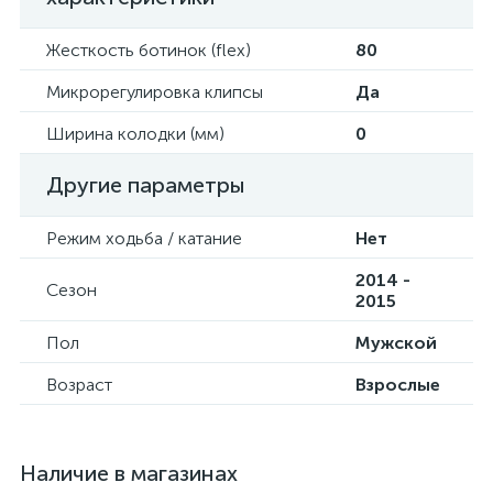
Жесткость ботинок (flex)
80
Микрорегулировка клипсы
Да
Ширина колодки (мм)
0
Другие параметры
Режим ходьба / катание
Нет
2014 -
Сезон
2015
Пол
Мужской
Возраст
Взрослые
Наличие в магазинах