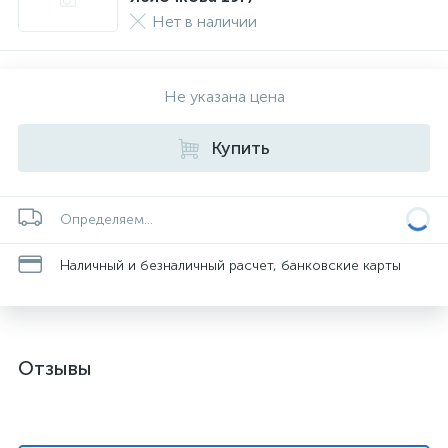
Нет в наличии
Не указана цена
Купить
Определяем...
Наличный и безналичный расчет, банковские карты
Отзывы