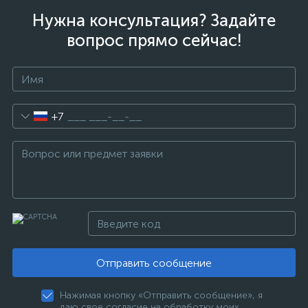
Нужна консультация? Задайте
вопрос прямо сейчас!
+7
Отправить сообщение
Нажимая кнопку «Отправить сообщение», я
даю свое согласие на обработку моих