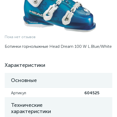
Пока нет отзывов
Ботинки горнолыжные Head Dream 100 W L.Blue/White
Характеристики
Основные
Артикул
604525
Технические
характеристики