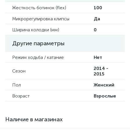
Жесткость ботинок (flex)
100
Микрорегулировка клипсы
Да
Ширина колодки (мм)
0
Другие параметры
Режим ходьба / катание
Нет
2014 -
Сезон
2015
Пол
Женский
Возраст
Взрослые
Наличие в магазинах