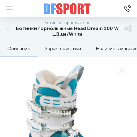
Ботинки горнолыжные
Ботинки горнолыжные Head Dream 100 W
L.Blue/White
Описание
Характеристики
Наличие в магази