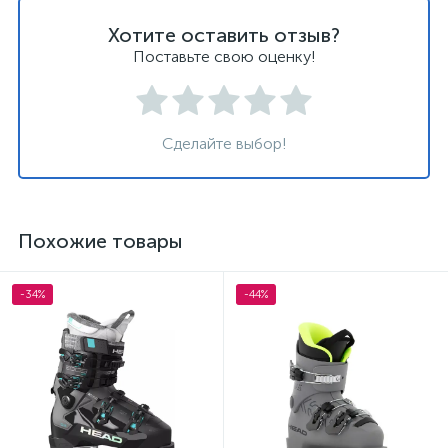
Хотите оставить отзыв?
Поставьте свою оценку!
Сделайте выбор!
Похожие товары
-34%
-44%