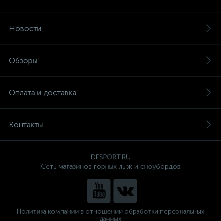
Новости
Обзоры
Оплата и доставка
Контакты
DFSPORT.RU
Сеть магазинов горных лыж и сноубордов
Политика компании в отношении обработки персональных
данных