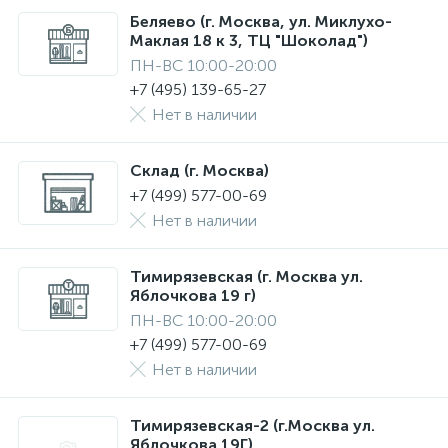
Беляево (г. Москва, ул. Миклухо-
Маклая 18 к 3, ТЦ "Шоколад")
ПН-ВС 10:00-20:00
+7 (495) 139-65-27
Нет в наличии
Склад (г. Москва)
+7 (499) 577-00-69
Нет в наличии
Тимирязевская (г. Москва ул.
Яблочкова 19 г)
ПН-ВС 10:00-20:00
+7 (499) 577-00-69
Нет в наличии
Тимирязевская-2 (г.Москва ул.
Яблочкова 19Г)