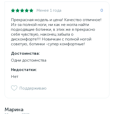
Менее 1 года
0
Прекрасная модель и цена! Качество отличное!
Из-за полной ноги, ни как не могла найти
подходящие ботинки, в этих же я прекрасно
себя чувствую, наконец забыла о
дискомфорте!!! Новичкам с полной ногой
советую, ботинки -супер комфортные!
Достоинства:
Одни достоинства
Недостатки:
Нет
Поддерживаю
Марина