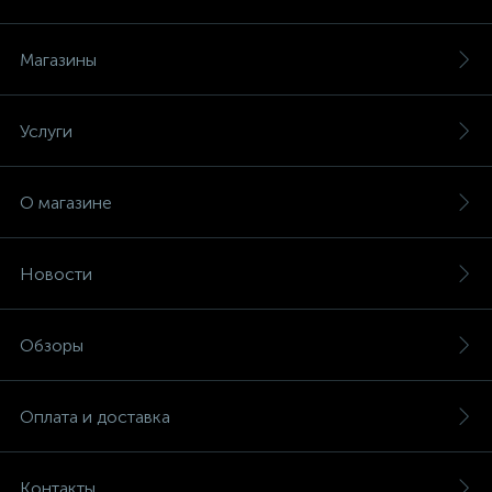
Магазины
Услуги
О магазине
Новости
Обзоры
Оплата и доставка
Контакты