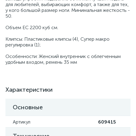
для любителей, выбирающих комфорт, а также для тех,
у кого большой размер ноги. Минимальная жесткость -
50.
Объем EC 2200 куб см.
Клипсы: Пластиковые клипсы (4), Супер макро
регулировка (1);
Особенности: Женский внутренник с облегченным
удобным входом, ремень 35 мм
Характеристики
Основные
Артикул
609415