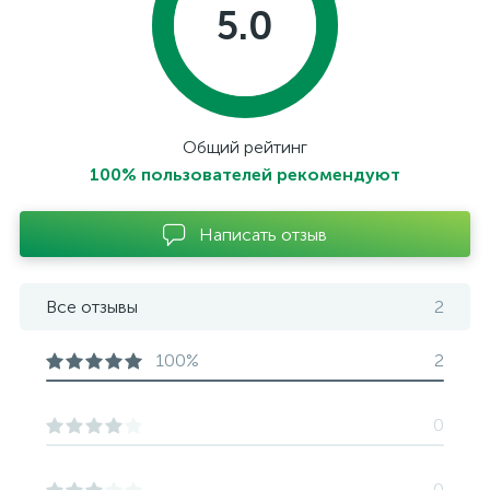
5.0
Общий рейтинг
100% пользователей рекомендуют
Написать отзыв
Все отзывы
2
100%
2
0
0