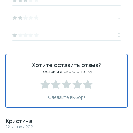
0
0
Хотите оставить отзыв?
Поставьте свою оценку!
Сделайте выбор!
Кристина
22 января 2021