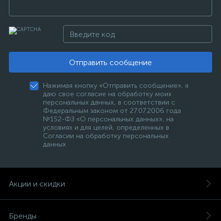
Отправить сообщение
Нажимая кнопку «Отправить сообщение», я
даю свое согласие на обработку моих
персональных данных, в соответствии с
Федеральным законом от 27.07.2006 года
№152-ФЗ «О персональных данных», на
условиях и для целей, определенных в
Согласии на обработку персональных
данных
Акции и скидки
Бренды