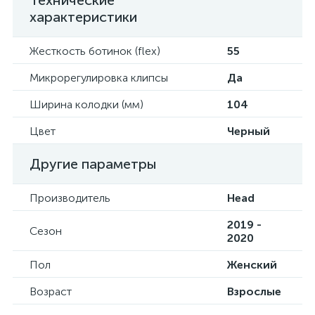
Технические
характеристики
Жесткость ботинок (flex)
55
Микрорегулировка клипсы
Да
Ширина колодки (мм)
104
Цвет
Черный
Другие параметры
Производитель
Head
2019 -
Сезон
2020
Пол
Женский
Возраст
Взрослые