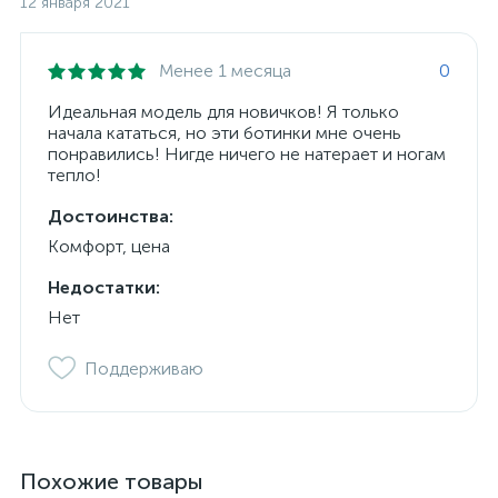
12 января 2021
Менее 1 месяца
0
Идеальная модель для новичков! Я только
начала кататься, но эти ботинки мне очень
понравились! Нигде ничего не натерает и ногам
тепло!
Достоинства:
Комфорт, цена
Недостатки:
Нет
Поддерживаю
Похожие товары