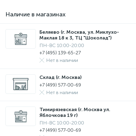
Наличие в магазинах
Беляево (г. Москва, ул. Миклухо-
Маклая 18 к 3, ТЦ "Шоколад")
ПН-ВС 10:00-20:00
+7 (495) 139-65-27
Нет в наличии
Склад (г. Москва)
+7 (499) 577-00-69
Нет в наличии
Тимирязевская (г. Москва ул.
Яблочкова 19 г)
ПН-ВС 10:00-20:00
+7 (499) 577-00-69