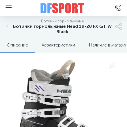
Ботинки горнолыжные
Ботинки горнолыжные Head 19-20 FX GT W
Black
Описание
Характеристики
Наличие в магази