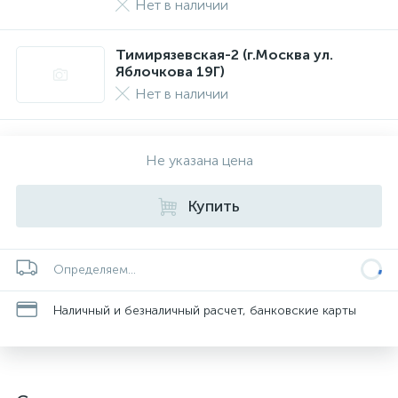
Нет в наличии
Тимирязевская-2 (г.Москва ул.
Яблочкова 19Г)
Нет в наличии
Не указана цена
Купить
Определяем...
Наличный и безналичный расчет, банковские карты