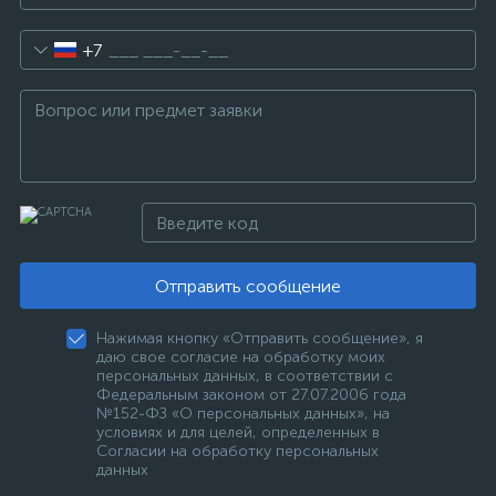
+7
Отправить сообщение
Нажимая кнопку «Отправить сообщение», я
даю свое согласие на обработку моих
персональных данных, в соответствии с
Федеральным законом от 27.07.2006 года
№152-ФЗ «О персональных данных», на
условиях и для целей, определенных в
Согласии на обработку персональных
данных