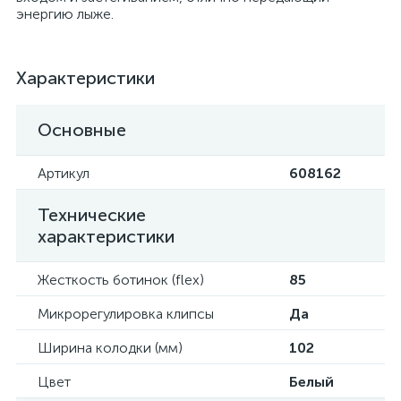
энергию лыже.
Характеристики
Основные
Артикул
608162
Технические
характеристики
Жесткость ботинок (flex)
85
Микрорегулировка клипсы
Да
Ширина колодки (мм)
102
Цвет
Белый