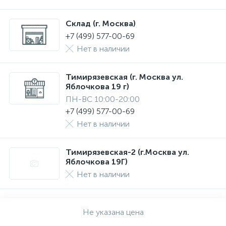
Склад (г. Москва)
+7 (499) 577-00-69
Нет в наличии
Тимирязевская (г. Москва ул.
Яблочкова 19 г)
ПН-ВС 10:00-20:00
+7 (499) 577-00-69
Нет в наличии
Тимирязевская-2 (г.Москва ул.
Яблочкова 19Г)
Нет в наличии
Не указана цена