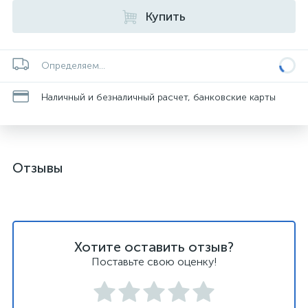
Купить
Определяем...
Наличный и безналичный расчет, банковские карты
Отзывы
Хотите оставить отзыв?
Поставьте свою оценку!