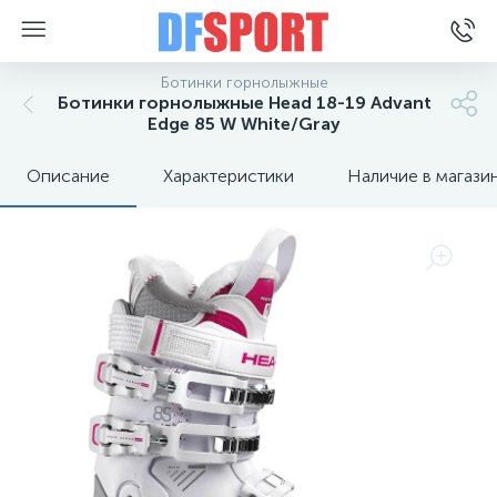
Ботинки горнолыжные
Ботинки горнолыжные Head 18-19 Advant
Edge 85 W White/Gray
Описание
Характеристики
Наличие в магази