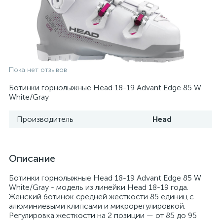
Пока нет отзывов
Ботинки горнолыжные Head 18-19 Advant Edge 85 W
White/Gray
Производитель
Head
Описание
Ботинки горнолыжные Head 18-19 Advant Edge 85 W
White/Gray - модель из линейки Head 18-19 года.
Женский ботинок средней жесткости 85 единиц с
алюминиевыми клипсами и микрорегулировкой.
Регулировка жесткости на 2 позиции — от 85 до 95