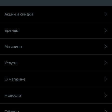
Акции и скидки
Бренды
Магазины
Услуги
О магазине
Новости
Обзоры