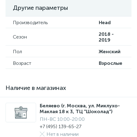
Другие параметры
Производитель
Head
2018 -
Сезон
2019
Пол
Женский
Возраст
Взрослые
Наличие в магазинах
Беляево (г. Москва, ул. Миклухо-
Маклая 18 к 3, ТЦ "Шоколад")
ПН-ВС 10:00-20:00
+7 (495) 139-65-27
Нет в наличии