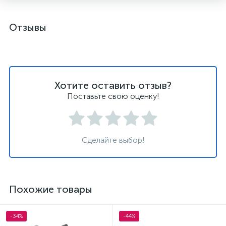
Отзывы
Хотите оставить отзыв?
Поставьте свою оценку!
Сделайте выбор!
Похожие товары
-34%
-44%