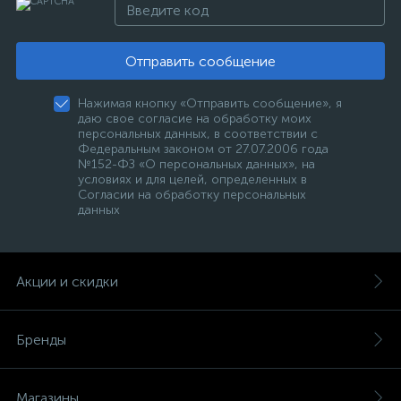
Отправить сообщение
Нажимая кнопку «Отправить сообщение», я
даю свое согласие на обработку моих
персональных данных, в соответствии с
Федеральным законом от 27.07.2006 года
№152-ФЗ «О персональных данных», на
условиях и для целей, определенных в
Согласии на обработку персональных
данных
Акции и скидки
Бренды
Магазины