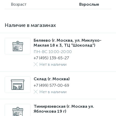
Возраст
Взрослые
Наличие в магазинах
Беляево (г. Москва, ул. Миклухо-
Маклая 18 к 3, ТЦ "Шоколад")
ПН-ВС 10:00-20:00
+7 (495) 139-65-27
Нет в наличии
Склад (г. Москва)
+7 (499) 577-00-69
Нет в наличии
Тимирязевская (г. Москва ул.
Яблочкова 19 г)