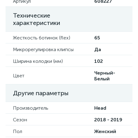
Артикул
608227
Технические
характеристики
Жесткость ботинок (flex)
65
Микрорегулировка клипсы
Да
Ширина колодки (мм)
102
Черный-
Цвет
Белый
Другие параметры
Производитель
Head
Сезон
2018 - 2019
Пол
Женский