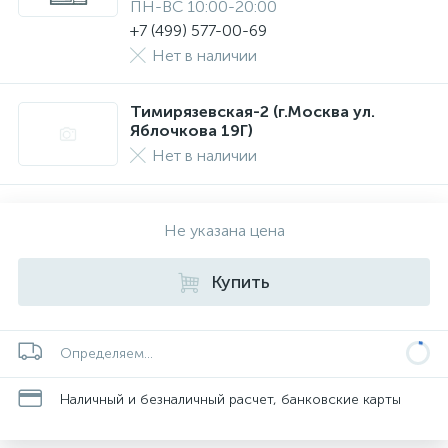
ПН-ВС 10:00-20:00
+7 (499) 577-00-69
Нет в наличии
Тимирязевская-2 (г.Москва ул.
Яблочкова 19Г)
Нет в наличии
Не указана цена
Купить
Определяем...
Наличный и безналичный расчет, банковские карты