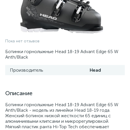
Пока нет отзывов
Ботинки горнолыжные Head 18-19 Advant Edge 65 W
Anth/Black
Производитель
Head
Описание
Ботинки горнолыжные Head 18-19 Advant Edge 65 W
Anth/Black - модель из линейки Head 18-19 года.
Женский ботинок низкой жесткости 65 единиц с
алюминиевыми клипсами и микрорегулировкой.
Мягкий пластик ранта Hi-Top Tech обеспечивает