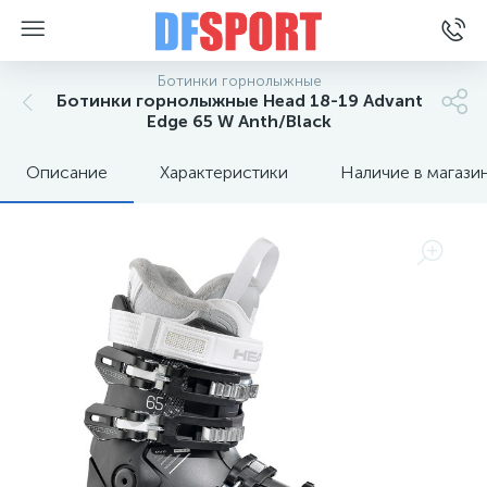
Ботинки горнолыжные
Ботинки горнолыжные Head 18-19 Advant
Edge 65 W Anth/Black
Описание
Характеристики
Наличие в магази