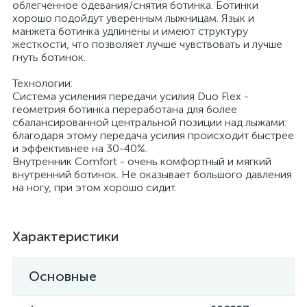
облегченное одевания/снятия ботинка. Ботинки
хорошо подойдут уверенным лыжницам. Язык и
манжета ботинка удлинены и имеют структуру
жесткости, что позволяет лучше чувствовать и лучше
гнуть ботинок.
Технологии:
Система усиления передачи усилия Duo Flex -
геометрия ботинка переработана для более
сбалансированной центральной позиции над лыжами:
благодаря этому передача усилия происходит быстрее
и эффективнее на 30-40%.
Внутренник Comfort - очень комфортный и мягкий
внутренний ботинок. Не оказывает большого давления
на ногу, при этом хорошо сидит.
Характеристики
Основные