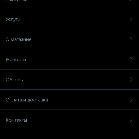
Услуги
О магазине
Новости
Обзоры
Оплата и доставка
Контакты