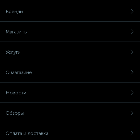
Бренды
Магазины
Услуги
О магазине
Новости
Обзоры
Оплата и доставка