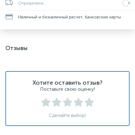
Определяем...
Наличный и безналичный расчет, банковские карты
Отзывы
Хотите оставить отзыв?
Поставьте свою оценку!
Сделайте выбор!