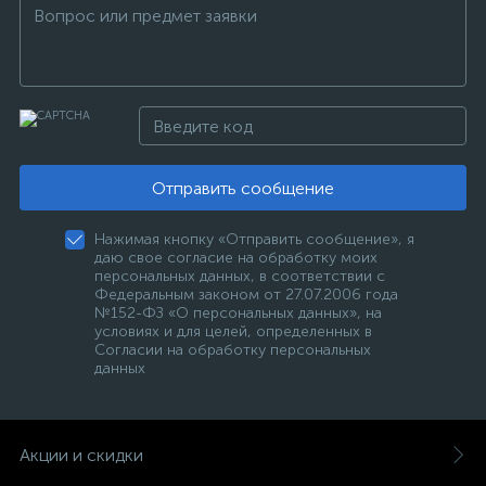
Отправить сообщение
Нажимая кнопку «Отправить сообщение», я
даю свое согласие на обработку моих
персональных данных, в соответствии с
Федеральным законом от 27.07.2006 года
№152-ФЗ «О персональных данных», на
условиях и для целей, определенных в
Согласии на обработку персональных
данных
Акции и скидки