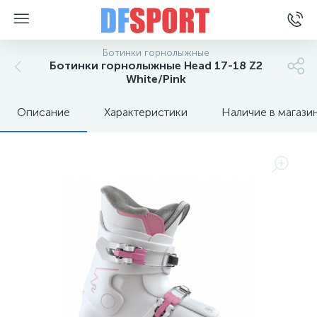
Ботинки горнолыжные
Ботинки горнолыжные Head 17-18 Z2
White/Pink
Описание
Характеристики
Наличие в магази