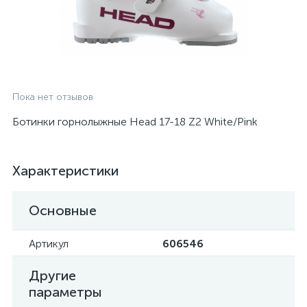
Пока нет отзывов
Ботинки горнолыжные Head 17-18 Z2 White/Pink
Характеристики
Основные
Артикул
606546
Другие
параметры