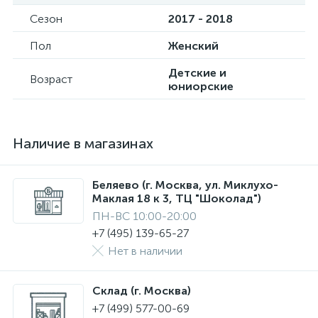
Сезон
2017 - 2018
Пол
Женский
Детские и
Возраст
юниорские
Наличие в магазинах
Беляево (г. Москва, ул. Миклухо-
Маклая 18 к 3, ТЦ "Шоколад")
ПН-ВС 10:00-20:00
+7 (495) 139-65-27
Нет в наличии
Склад (г. Москва)
+7 (499) 577-00-69