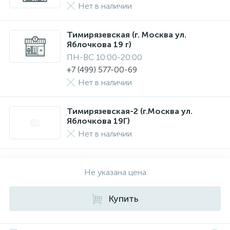
Нет в наличии
Тимирязевская (г. Москва ул.
Яблочкова 19 г)
ПН-ВС 10:00-20:00
+7 (499) 577-00-69
Нет в наличии
Тимирязевская-2 (г.Москва ул.
Яблочкова 19Г)
Нет в наличии
Не указана цена
Купить