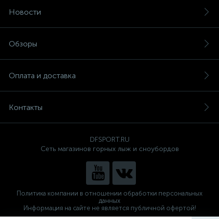
Новости
Обзоры
Оплата и доставка
Контакты
DFSPORT.RU
Сеть магазинов горных лыж и сноубордов
Политика компании в отношении обработки персональных
данных
Информация на сайте не является публичной офертой!