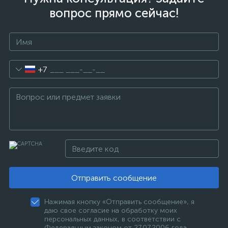
вопрос прямо сейчас!
+7
Отправить сообщение
Нажимая кнопку «Отправить сообщение», я
даю свое согласие на обработку моих
персональных данных, в соответствии с
Федеральным законом от 27.07.2006 года