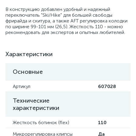
В конструкцию добавлен удобный и надежный
переключатель "Ski/Hike" для большей свободы
фрирайда и скитура, а также AFT регулировка колодки
по ширине 99-101 мм (26,5). Жесткость 110 - можно
рекомендовать для экспертов и опытных любителей.
Характеристики
Основные
Артикул
607028
Технические
характеристики
Жесткость ботинок (flex)
110
Микрорегулировка клипсы
Да