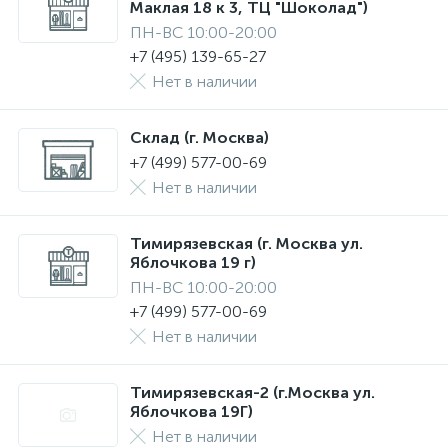
Маклая 18 к 3, ТЦ "Шоколад")
ПН-ВС 10:00-20:00
+7 (495) 139-65-27
Нет в наличии
Склад (г. Москва)
+7 (499) 577-00-69
Нет в наличии
Тимирязевская (г. Москва ул.
Яблочкова 19 г)
ПН-ВС 10:00-20:00
+7 (499) 577-00-69
Нет в наличии
Тимирязевская-2 (г.Москва ул.
Яблочкова 19Г)
Нет в наличии