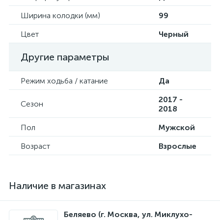
Ширина колодки (мм)
99
Цвет
Черный
Другие параметры
Режим ходьба / катание
Да
2017 -
Сезон
2018
Пол
Мужской
Возраст
Взрослые
Наличие в магазинах
Беляево (г. Москва, ул. Миклухо-