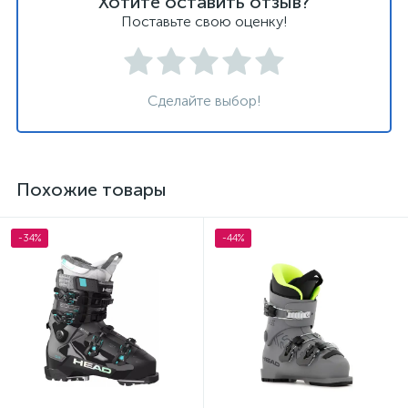
Хотите оставить отзыв?
Поставьте свою оценку!
Сделайте выбор!
Похожие товары
-34%
-44%