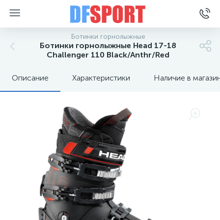
Ботинки горнолыжные
Ботинки горнолыжные Head 17-18
Challenger 110 Black/Anthr/Red
Описание
Характеристики
Наличие в магази