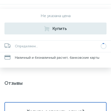
Не указана цена
Купить
Определяем...
Наличный и безналичный расчет, банковские карты
Отзывы