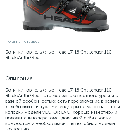
Пока нет отзывов
Ботинки горнолыжные Head 17-18 Challenger 110
Black/Anthr/Red
Описание
Ботинки горнолыжные Head 17-18 Challenger 110
Black/Anthr/Red - это модель экспертного уровня с
важной особенностью: есть переключение в режим
ходьбы или ски-тура. Челенджеры сделаны на основе
колодки модели VECTOR EVO, хорошо известной и
положительно зарекомендовавшей себя своими
комфортом и необходимой для подобной модели
точностью.