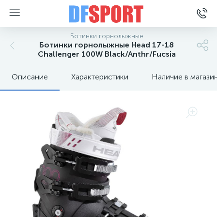
Ботинки горнолыжные
Ботинки горнолыжные Head 17-18
Challenger 100W Black/Anthr/Fucsia
Описание
Характеристики
Наличие в магази