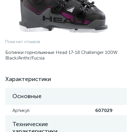
Пока нет отзывов
Ботинки горнолыжные Head 17-18 Challenger 100W
Black/Anthr/Fucsia
Характеристики
Основные
Артикул
607029
Технические
характеристики