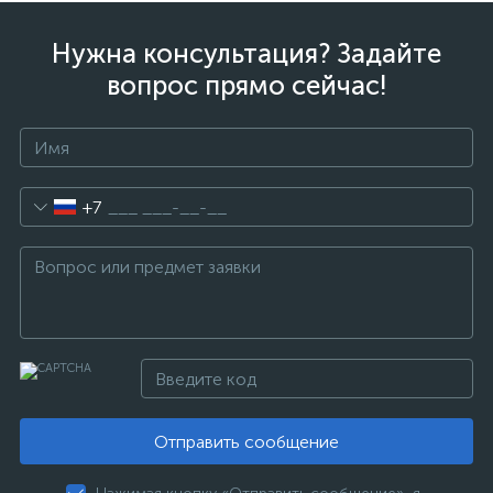
Нужна консультация? Задайте
вопрос прямо сейчас!
+7
Отправить сообщение