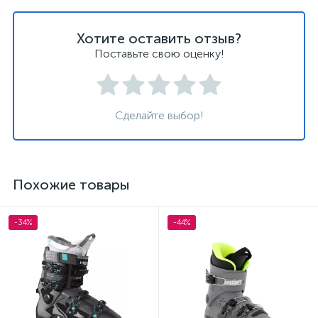
Хотите оставить отзыв?
Поставьте свою оценку!
Сделайте выбор!
Похожие товары
-34%
-44%