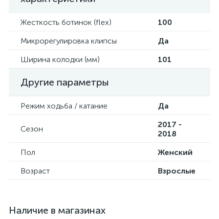
Жесткость ботинок (flex)
100
Микрорегулировка клипсы
Да
Ширина колодки (мм)
101
Другие параметры
Режим ходьба / катание
Да
2017 -
Сезон
2018
Пол
Женский
Возраст
Взрослые
Наличие в магазинах