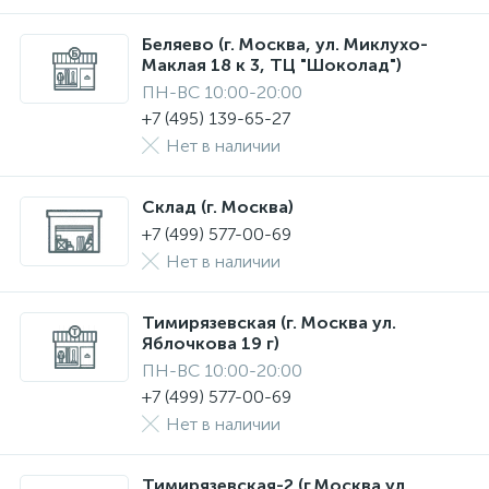
Беляево (г. Москва, ул. Миклухо-
Маклая 18 к 3, ТЦ "Шоколад")
ПН-ВС 10:00-20:00
+7 (495) 139-65-27
Нет в наличии
Склад (г. Москва)
+7 (499) 577-00-69
Нет в наличии
Тимирязевская (г. Москва ул.
Яблочкова 19 г)
ПН-ВС 10:00-20:00
+7 (499) 577-00-69
Нет в наличии
Тимирязевская-2 (г.Москва ул.