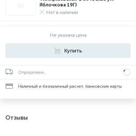
Яблочкова 19Г)
Нет в наличии
Не указана цена
Купить
Определяем...
Наличный и безналичный расчет, банковские карты
Отзывы