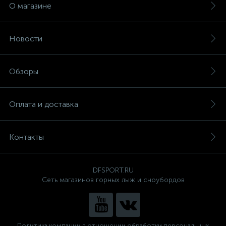
О магазине
Новости
Обзоры
Оплата и доставка
Контакты
DFSPORT.RU
Сеть магазинов горных лыж и сноубордов
Политика компании в отношении обработки персональных