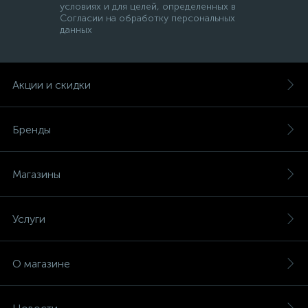
условиях и для целей, определенных в
Согласии на обработку персональных
данных
Акции и скидки
Бренды
Магазины
Услуги
О магазине