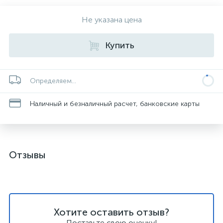
Не указана цена
Купить
Определяем...
Наличный и безналичный расчет, банковские карты
Отзывы
Хотите оставить отзыв?
Поставьте свою оценку!