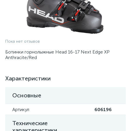
Пока нет отзывов
Ботинки горнолыжные Head 16-17 Next Edge XP
Anthracite/Red
Характеристики
Основные
Артикул
606196
Технические
характеристики