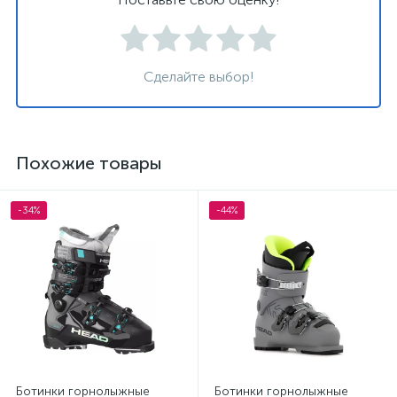
Сделайте выбор!
Похожие товары
-34%
-44%
Ботинки горнолыжные
Ботинки горнолыжные