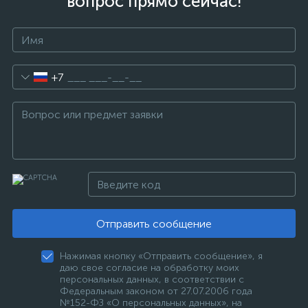
вопрос прямо сейчас!
+7
Отправить сообщение
Нажимая кнопку «Отправить сообщение», я
даю свое согласие на обработку моих
персональных данных, в соответствии с
Федеральным законом от 27.07.2006 года
№152-ФЗ «О персональных данных», на