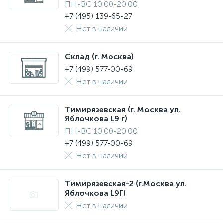
ПН-ВС 10:00-20:00
+7 (495) 139-65-27
Нет в наличии
Склад (г. Москва)
+7 (499) 577-00-69
Нет в наличии
Тимирязевская (г. Москва ул.
Яблочкова 19 г)
ПН-ВС 10:00-20:00
+7 (499) 577-00-69
Нет в наличии
Тимирязевская-2 (г.Москва ул.
Яблочкова 19Г)
Нет в наличии