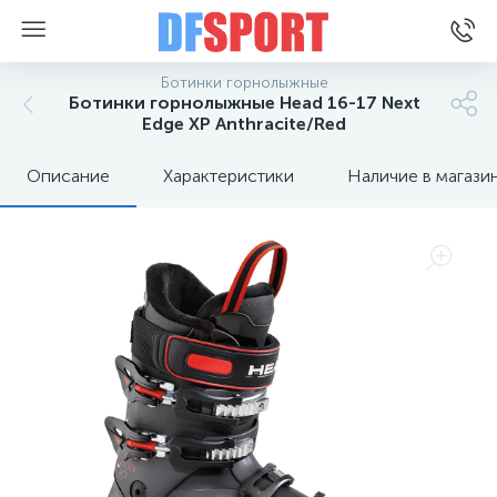
Ботинки горнолыжные
Ботинки горнолыжные Head 16-17 Next
Edge XP Anthracite/Red
Описание
Характеристики
Наличие в магази