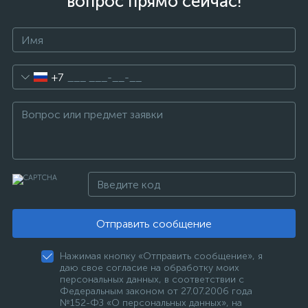
вопрос прямо сейчас!
+7
Отправить сообщение
Нажимая кнопку «Отправить сообщение», я
даю свое согласие на обработку моих
персональных данных, в соответствии с
Федеральным законом от 27.07.2006 года
№152-ФЗ «О персональных данных», на