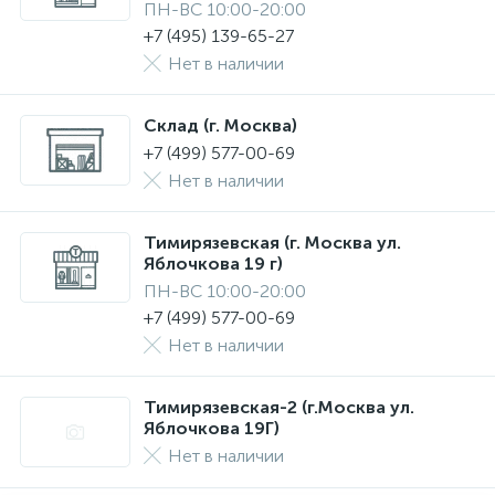
ПН-ВС 10:00-20:00
+7 (495) 139-65-27
Нет в наличии
Склад (г. Москва)
+7 (499) 577-00-69
Нет в наличии
Тимирязевская (г. Москва ул.
Яблочкова 19 г)
ПН-ВС 10:00-20:00
+7 (499) 577-00-69
Нет в наличии
Тимирязевская-2 (г.Москва ул.
Яблочкова 19Г)
Нет в наличии