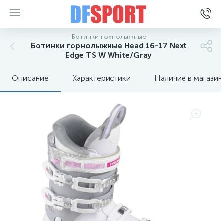
Ботинки горнолыжные
Ботинки горнолыжные Head 16-17 Next
Edge TS W White/Gray
Описание
Характеристики
Наличие в магази