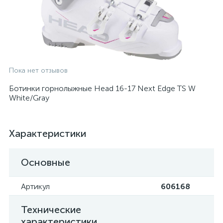
Пока нет отзывов
Ботинки горнолыжные Head 16-17 Next Edge TS W
White/Gray
Характеристики
Основные
Артикул
606168
Технические
характеристики