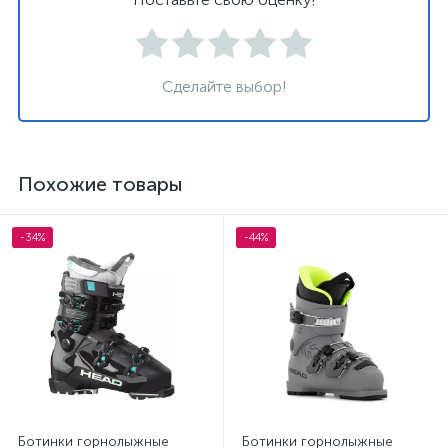
Сделайте выбор!
Похожие товары
-34%
-44%
Ботинки горнолыжные
Ботинки горнолыжные