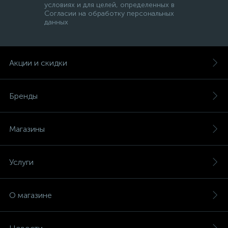
условиях и для целей, определенных в
Согласии на обработку персональных
данных
Акции и скидки
Бренды
Магазины
Услуги
О магазине