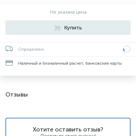
Не указана цена
Купить
Определяем...
Наличный и безналичный расчет, банковские карты
Отзывы
Хотите оставить отзыв?
Поставьте свою оценку!