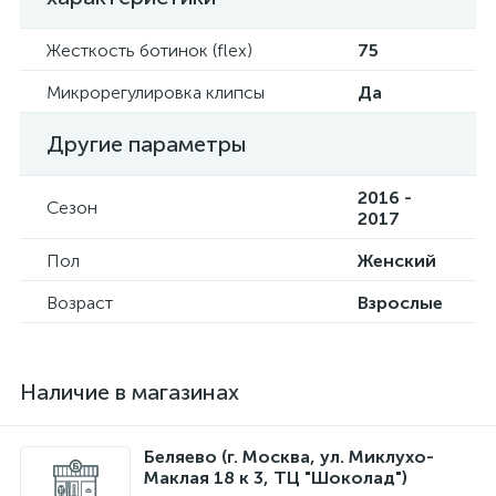
Жесткость ботинок (flex)
75
Микрорегулировка клипсы
Да
Другие параметры
2016 -
Сезон
2017
Пол
Женский
Возраст
Взрослые
Наличие в магазинах
Беляево (г. Москва, ул. Миклухо-
Маклая 18 к 3, ТЦ "Шоколад")