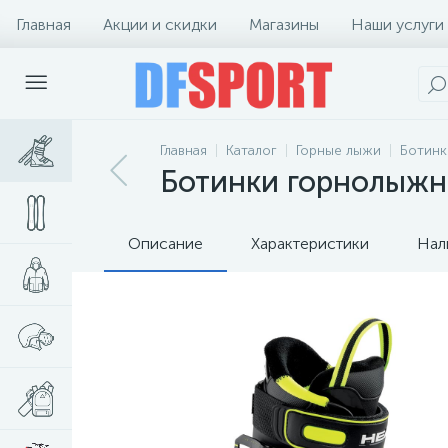
Главная
Акции и скидки
Магазины
Наши услуги
Главная
Каталог
Горные лыжи
Ботинк
Ботинки горнолыжны
Описание
Характеристики
Нал