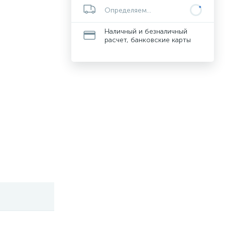
Определяем...
Наличный и безналичный
расчет, банковские карты