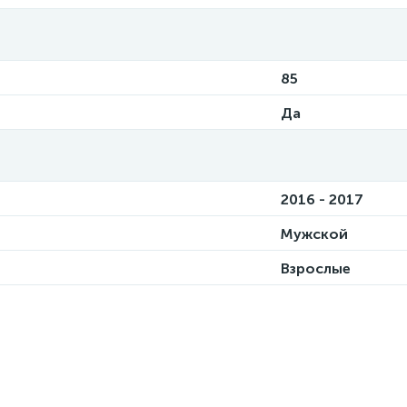
85
Да
2016 - 2017
Мужской
Взрослые