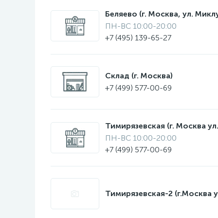
Беляево (г. Москва, ул. Мик
ПН-ВС 10:00-20:00
+7 (495) 139-65-27
Склад (г. Москва)
+7 (499) 577-00-69
Тимирязевская (г. Москва ул.
ПН-ВС 10:00-20:00
+7 (499) 577-00-69
Тимирязевская-2 (г.Москва у