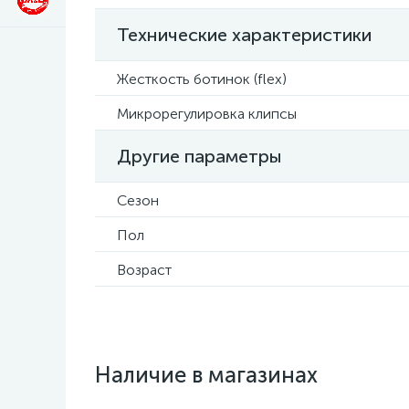
Технические характеристики
Жесткость ботинок (flex)
Микрорегулировка клипсы
Другие параметры
Сезон
Пол
Возраст
Наличие в магазинах