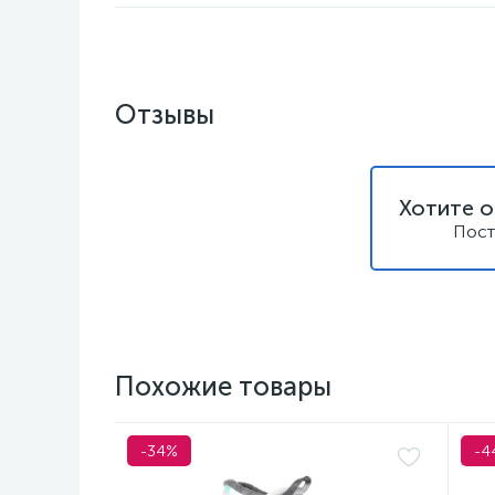
Отзывы
Хотите о
Пост
Похожие товары
-34%
-4