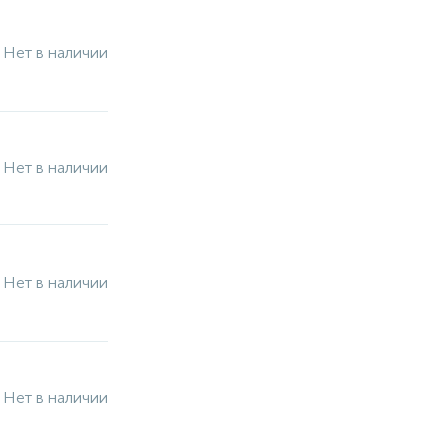
Нет в наличии
Нет в наличии
Нет в наличии
Нет в наличии