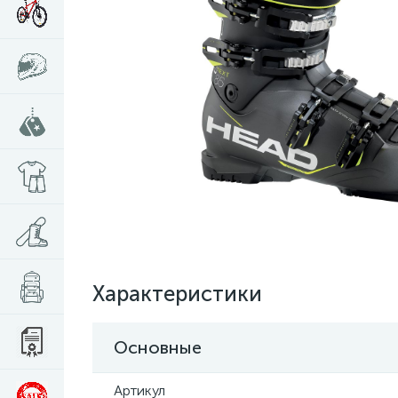
Характеристики
Основные
Артикул