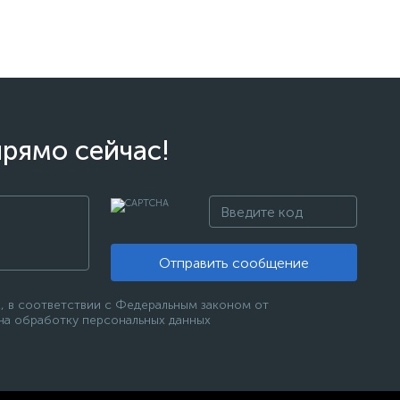
прямо сейчас!
Отправить сообщение
, в соответствии с Федеральным законом от
 на обработку персональных данных