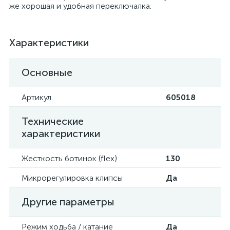
же хорошая и удобная переключалка.
Характеристики
Основные
Артикул
605018
Технические
характеристики
Жесткость ботинок (flex)
130
Микрорегулировка клипсы
Да
Другие параметры
Режим ходьба / катание
Да