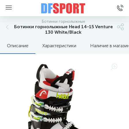
Ботинки горнолыжные
Ботинки горнолыжные Head 14-15 Venture
130 White/Black
Описание
Характеристики
Наличие в магази