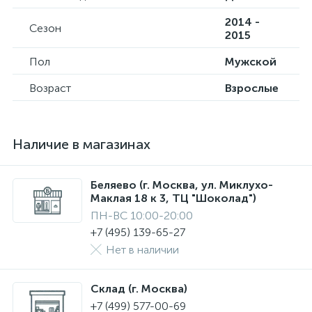
2014 -
Сезон
2015
Пол
Мужской
Возраст
Взрослые
Наличие в магазинах
Беляево (г. Москва, ул. Миклухо-
Маклая 18 к 3, ТЦ "Шоколад")
ПН-ВС 10:00-20:00
+7 (495) 139-65-27
Нет в наличии
Склад (г. Москва)
+7 (499) 577-00-69