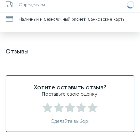
Определяем...
Наличный и безналичный расчет, банковские карты
Отзывы
Хотите оставить отзыв?
Поставьте свою оценку!
Сделайте выбор!