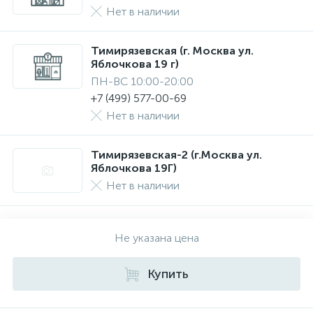
Нет в наличии
Тимирязевская (г. Москва ул.
Яблочкова 19 г)
ПН-ВС 10:00-20:00
+7 (499) 577-00-69
Нет в наличии
Тимирязевская-2 (г.Москва ул.
Яблочкова 19Г)
Нет в наличии
Не указана цена
Купить