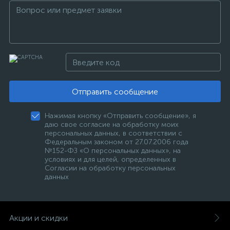
Отправить сообщение
Нажимая кнопку «Отправить сообщение», я
даю свое согласие на обработку моих
персональных данных, в соответствии с
Федеральным законом от 27.07.2006 года
№152-ФЗ «О персональных данных», на
условиях и для целей, определенных в
Согласии на обработку персональных
данных
Акции и скидки