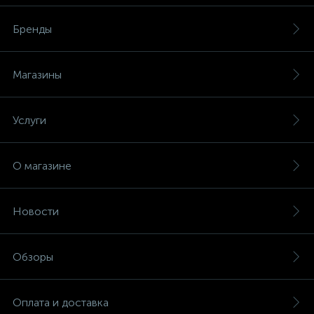
Бренды
Магазины
Услуги
О магазине
Новости
Обзоры
Оплата и доставка