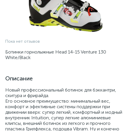
Пока нет отзывов
Ботинки горнолыжные Head 14-15 Venture 130
White/Black
Описание
Новый профессиональный ботинок для бэккантри,
скитура и фрирайда.
Его основное преимущество: минимальный вес,
комфорт и эфективные системы поддержки при
движении вверх: супер легкий, комфортный и модный
внутренник Intuition, супер легкие алюминиевые
клипсы, внешний ботинок из легкого и прочного
пластика Грилфлекса, подошва Vibram. Ну и конечно