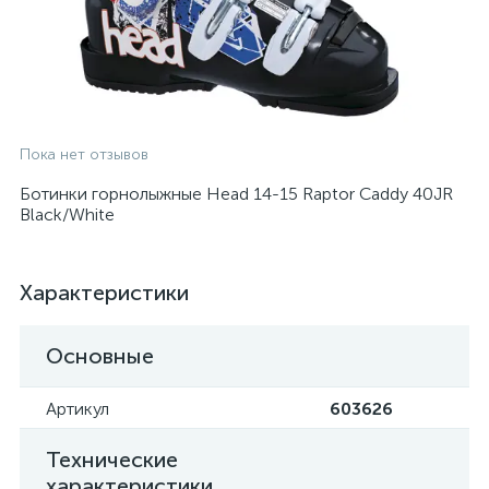
Пока нет отзывов
Ботинки горнолыжные Head 14-15 Raptor Caddy 40JR
Black/White
Характеристики
Основные
Артикул
603626
Технические
характеристики