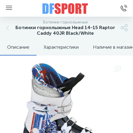
Ботинки горнолыжные
Ботинки горнолыжные Head 14-15 Raptor
Caddy 40JR Black/White
Описание
Характеристики
Наличие в магази