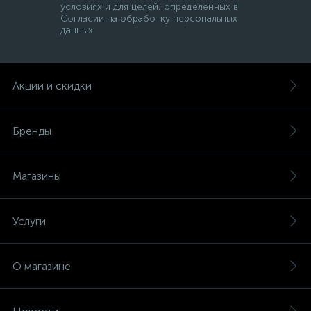
условиях и для целей, определенных в
Согласии на обработку персональных
данных
Акции и скидки
Бренды
Магазины
Услуги
О магазине