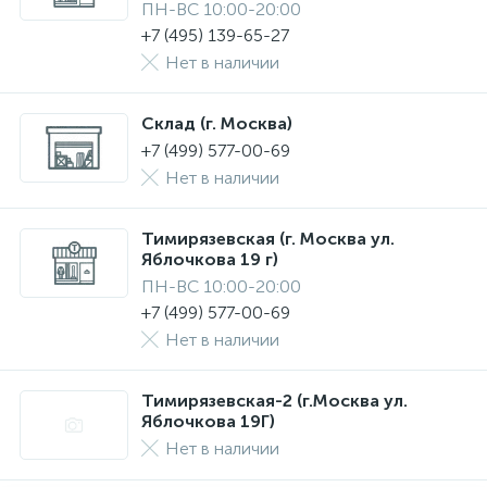
ПН-ВС 10:00-20:00
+7 (495) 139-65-27
Нет в наличии
Склад (г. Москва)
+7 (499) 577-00-69
Нет в наличии
Тимирязевская (г. Москва ул.
Яблочкова 19 г)
ПН-ВС 10:00-20:00
+7 (499) 577-00-69
Нет в наличии
Тимирязевская-2 (г.Москва ул.
Яблочкова 19Г)
Нет в наличии