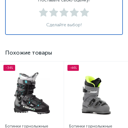
Сделайте выбор!
Похожие товары
-34%
-44%
Ботинки горнолыжные
Ботинки горнолыжные