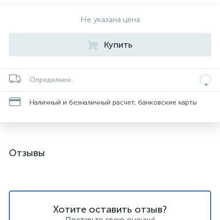
Не указана цена
Купить
Определяем...
Наличный и безналичный расчет, банковские карты
Отзывы
Хотите оставить отзыв?
Поставьте свою оценку!