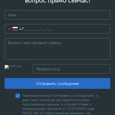
вопрос прямо сейчас!
+7
Отправить сообщение
Нажимая кнопку «Отправить сообщение», я
даю свое согласие на обработку моих
персональных данных, в соответствии с
Федеральным законом от 27.07.2006 года
№152-ФЗ «О персональных данных», на