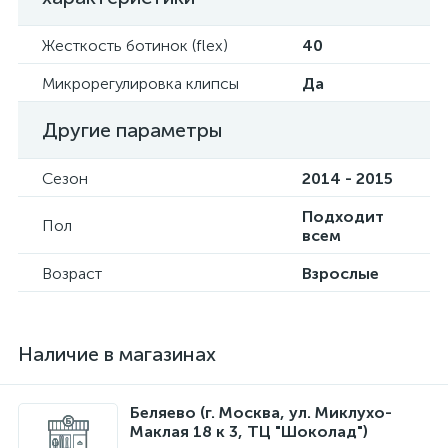
Жесткость ботинок (flex)
40
Микрорегулировка клипсы
Да
Другие параметры
Сезон
2014 - 2015
Подходит
Пол
всем
Возраст
Взрослые
Наличие в магазинах
Беляево (г. Москва, ул. Миклухо-
Маклая 18 к 3, ТЦ "Шоколад")