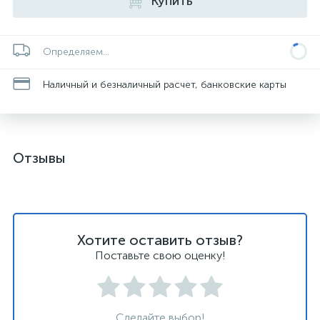
Купить
Определяем...
Наличный и безналичный расчет, банковские карты
Отзывы
Хотите оставить отзыв?
Поставьте свою оценку!
Сделайте выбор!