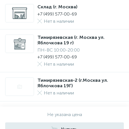
Склад (г. Москва)
+7 (499) 577-00-69
Нет в наличии
Тимирязевская (г. Москва ул.
Яблочкова 19 г)
ПН-ВС 10:00-20:00
+7 (499) 577-00-69
Нет в наличии
Тимирязевская-2 (г.Москва ул.
Яблочкова 19Г)
Нет в наличии
Не указана цена