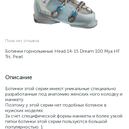
Пока нет отзывов
Ботинки горнолыжные Head 14-15 Dream 100 Mya HF
Trs. Pearl
Описание
Ботинки этой серии имеют уникальные специально
разработанные под анатомию женских ного колодку и
манжету.
Поэтому у этой серии нет подобных ботинок в
мужских моделях.
За счет специфической формы манжеты и более узкой
пятки ботинки этой серии пользуются большой
популярностью. 1