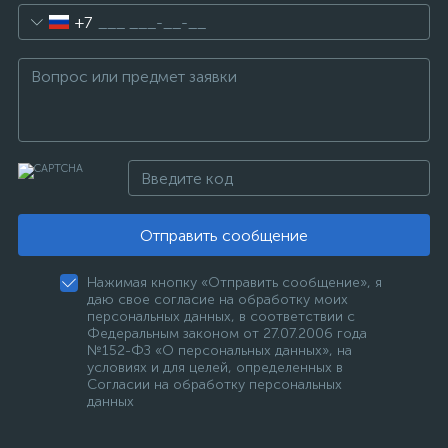
+7
Отправить сообщение
Нажимая кнопку «Отправить сообщение», я
даю свое согласие на обработку моих
персональных данных, в соответствии с
Федеральным законом от 27.07.2006 года
№152-ФЗ «О персональных данных», на
условиях и для целей, определенных в
Согласии на обработку персональных
данных