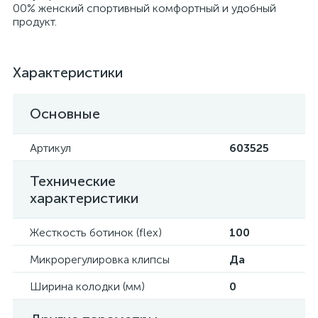
00% женский спортивный комфортный и удобный
продукт.
Характеристики
Основные
Артикул
603525
Технические
характеристики
Жесткость ботинок (flex)
100
Микрорегулировка клипсы
Да
Ширина колодки (мм)
0