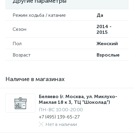
Другие параметры
Режим ходьба / катание
Да
2014 -
Сезон
2015
Пол
Женский
Возраст
Взрослые
Наличие в магазинах
Беляево (г. Москва, ул. Миклухо-
Маклая 18 к 3, ТЦ "Шоколад")
ПН-ВС 10:00-20:00
+7 (495) 139-65-27
Нет в наличии