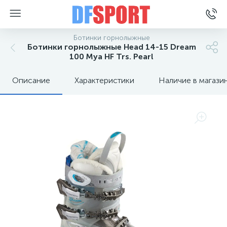
Ботинки горнолыжные
Ботинки горнолыжные Head 14-15 Dream
100 Mya HF Trs. Pearl
Описание
Характеристики
Наличие в магази