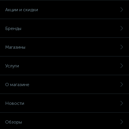
Акции и скидки
Бренды
Магазины
Услуги
О магазине
Новости
Обзоры