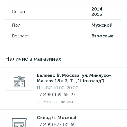
2014 -
Сезон
2015
Пол
Мужской
Возраст
Взрослые
Наличие в магазинах
Беляево (г. Москва, ул. Миклухо-
Маклая 18 к 3, ТЦ "Шоколад")
ПН-ВС 10:00-20:00
+7 (495) 139-65-27
Нет в наличии
Склад (г. Москва)
+7 (499) 577-00-69