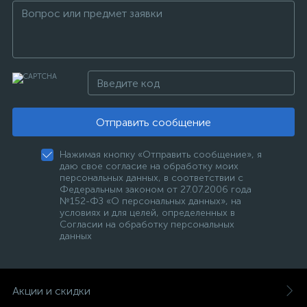
Отправить сообщение
Нажимая кнопку «Отправить сообщение», я
даю свое согласие на обработку моих
персональных данных, в соответствии с
Федеральным законом от 27.07.2006 года
№152-ФЗ «О персональных данных», на
условиях и для целей, определенных в
Согласии на обработку персональных
данных
Акции и скидки