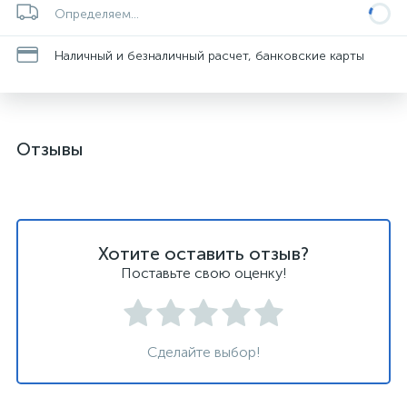
Определяем...
Наличный и безналичный расчет, банковские карты
Отзывы
Хотите оставить отзыв?
Поставьте свою оценку!
Сделайте выбор!