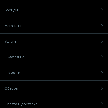
Бренды
Магазины
Услуги
О магазине
Новости
Обзоры
Оплата и доставка