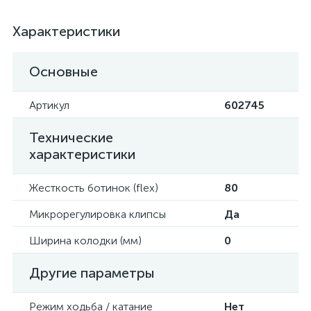
Характеристики
Основные
Артикул
602745
Технические
характеристики
Жесткость ботинок (flex)
80
Микрорегулировка клипсы
Да
Ширина колодки (мм)
0
Другие параметры
Режим ходьба / катание
Нет