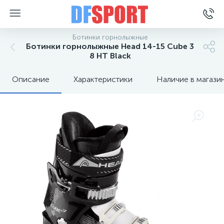
Ботинки горнолыжные
Ботинки горнолыжные Head 14-15 Cube 3
8 HT Black
Описание
Характеристики
Наличие в магази