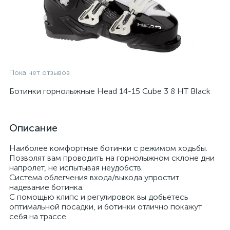
Пока нет отзывов
Ботинки горнолыжные Head 14-15 Cube 3 8 HT Black
Описание
Наиболее комфортные ботинки с режимом ходьбы.
Позволят вам проводить на горнолыжном склоне дни
напролет, не испытывая неудобств.
Система облегчения входа/выхода упростит
надевание ботинка.
С помощью клипс и регулировок вы добьетесь
оптимальной посадки, и ботинки отлично покажут
себя на трассе.