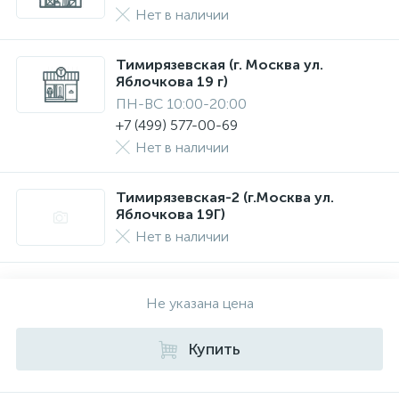
Нет в наличии
Тимирязевская (г. Москва ул.
Яблочкова 19 г)
ПН-ВС 10:00-20:00
+7 (499) 577-00-69
Нет в наличии
Тимирязевская-2 (г.Москва ул.
Яблочкова 19Г)
Нет в наличии
Не указана цена
Купить