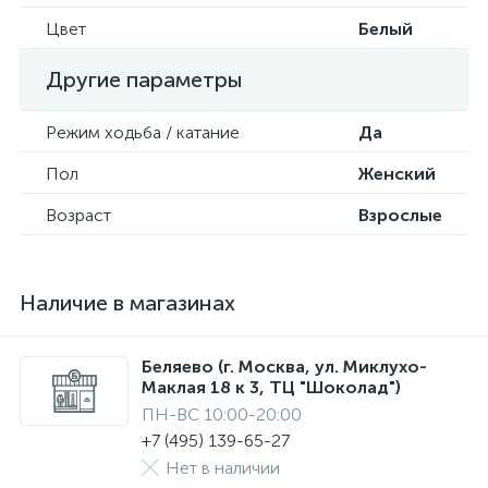
Цвет
Белый
Другие параметры
Режим ходьба / катание
Да
Пол
Женский
Возраст
Взрослые
Наличие в магазинах
Беляево (г. Москва, ул. Миклухо-
Маклая 18 к 3, ТЦ "Шоколад")
ПН-ВС 10:00-20:00
+7 (495) 139-65-27
Нет в наличии