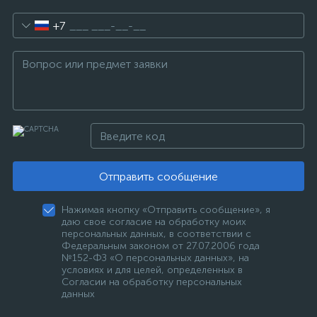
+7
Отправить сообщение
Нажимая кнопку «Отправить сообщение», я
даю свое согласие на обработку моих
персональных данных, в соответствии с
Федеральным законом от 27.07.2006 года
№152-ФЗ «О персональных данных», на
условиях и для целей, определенных в
Согласии на обработку персональных
данных