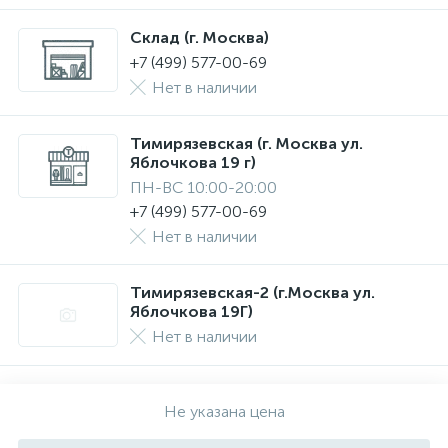
Склад (г. Москва)
+7 (499) 577-00-69
Нет в наличии
Тимирязевская (г. Москва ул.
Яблочкова 19 г)
ПН-ВС 10:00-20:00
+7 (499) 577-00-69
Нет в наличии
Тимирязевская-2 (г.Москва ул.
Яблочкова 19Г)
Нет в наличии
Не указана цена