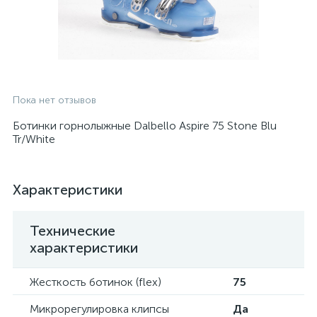
Пока нет отзывов
Ботинки горнолыжные Dalbello Aspire 75 Stone Blu
Tr/White
Характеристики
Технические
характеристики
Жесткость ботинок (flex)
75
Микрорегулировка клипсы
Да