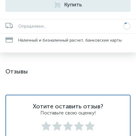
Купить
Определяем...
Наличный и безналичный расчет, банковские карты
Отзывы
Хотите оставить отзыв?
Поставьте свою оценку!