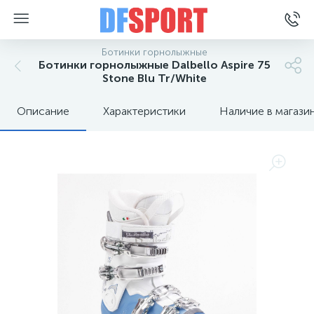
Ботинки горнолыжные
Ботинки горнолыжные Dalbello Aspire 75
Stone Blu Tr/White
Описание
Характеристики
Наличие в магази