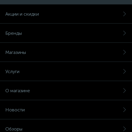
Акции и скидки
Бренды
Магазины
Услуги
О магазине
Новости
Обзоры