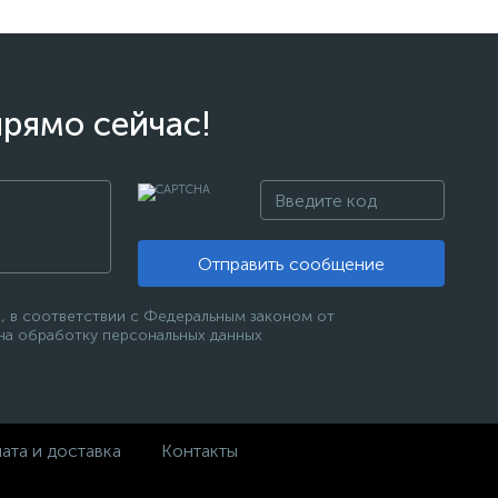
прямо сейчас!
Отправить сообщение
, в соответствии с Федеральным законом от
 на обработку персональных данных
ата и доставка
Контакты