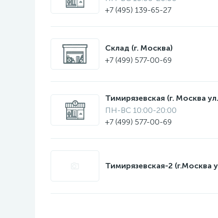
+7 (495) 139-65-27
Склад (г. Москва)
+7 (499) 577-00-69
Тимирязевская (г. Москва ул.
ПН-ВС 10:00-20:00
+7 (499) 577-00-69
Тимирязевская-2 (г.Москва у