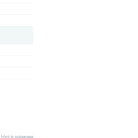
Нет в наличии