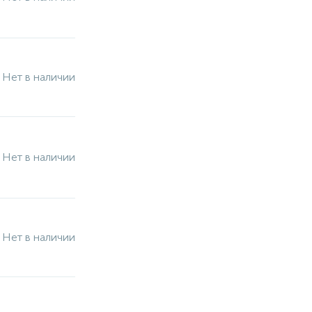
Нет в наличии
Нет в наличии
Нет в наличии