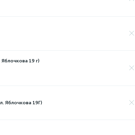
 Яблочкова 19 г)
л. Яблочкова 19Г)