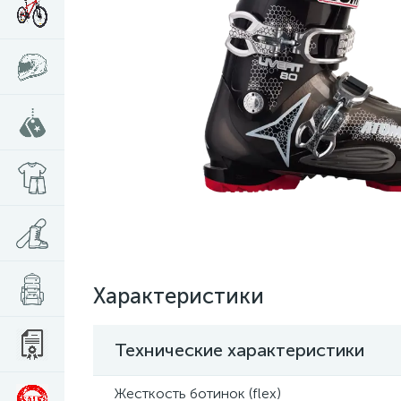
Характеристики
Технические характеристики
Жесткость ботинок (flex)