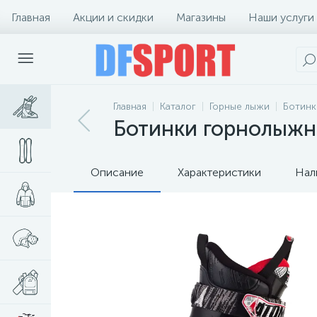
Главная
Акции и скидки
Магазины
Наши услуги
Главная
Каталог
Горные лыжи
Ботинк
Ботинки горнолыжные
Описание
Характеристики
Нал