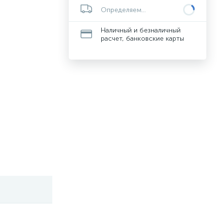
Определяем...
Наличный и безналичный
расчет, банковские карты