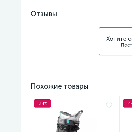
Отзывы
Хотите о
Пост
Похожие товары
-34%
-4