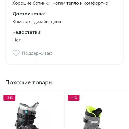
Хорошие ботинки, ногам тепло и комфортно!
Достоинства:
Комфорт, дизайн, цена.
Недостатки:
Нет
Поддерживаю
Похожие товары
-34%
-44%