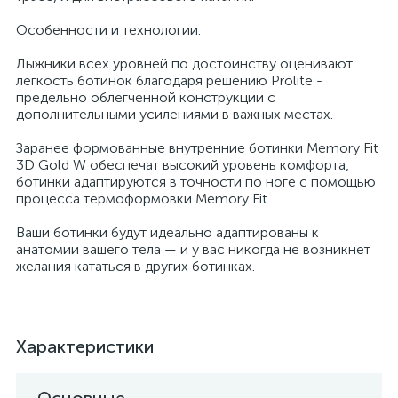
Особенности и технологии:
Лыжники всех уровней по достоинству оценивают
легкость ботинок благодаря решению Prolite -
предельно облегченной конструкции с
дополнительными усилениями в важных местах.
Заранее формованные внутренние ботинки Memory Fit
3D Gold W обеспечат высокий уровень комфорта,
ботинки адаптируются в точности по ноге с помощью
процесса термоформовки Memory Fit.
Ваши ботинки будут идеально адаптированы к
анатомии вашего тела — и у вас никогда не возникнет
желания кататься в других ботинках.
Характеристики