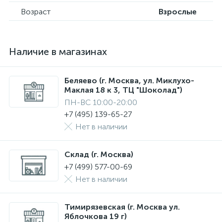
Возраст
Взрослые
Наличие в магазинах
Беляево (г. Москва, ул. Миклухо-
Маклая 18 к 3, ТЦ "Шоколад")
ПН-ВС 10:00-20:00
+7 (495) 139-65-27
Нет в наличии
Склад (г. Москва)
+7 (499) 577-00-69
Нет в наличии
Тимирязевская (г. Москва ул.
Яблочкова 19 г)