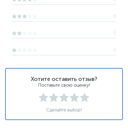
0
0
0
Хотите оставить отзыв?
Поставьте свою оценку!
Сделайте выбор!