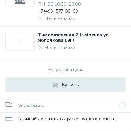
ПН-ВС 10:00-20:00
+7 (499) 577-00-69
Нет в наличии
Тимирязевская-2 (г.Москва ул.
Яблочкова 19Г)
Нет в наличии
Не указана цена
Купить
Определяем...
Наличный и безналичный расчет, банковские карты