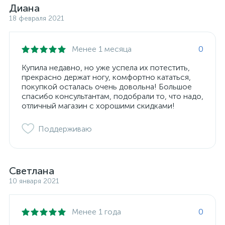
Диана
18 февраля 2021
Менее 1 месяца
0
Купила недавно, но уже успела их потестить,
прекрасно держат ногу, комфортно кататься,
покупкой осталась очень довольна! Большое
спасибо консультантам, подобрали то, что надо,
отличный магазин с хорошими скидками!
Поддерживаю
Светлана
10 января 2021
Менее 1 года
0