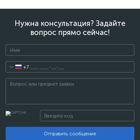
Нужна консультация? Задайте
вопрос прямо сейчас!
+7
Отправить сообщение