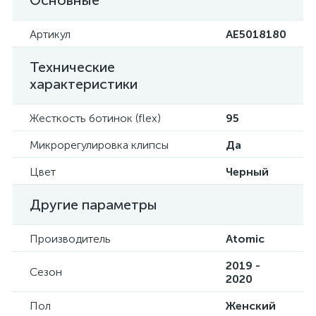
Основные
Артикул
AE5018180
Технические
характеристики
Жесткость ботинок (flex)
95
Микрорегулировка клипсы
Да
Цвет
Черный
Другие параметры
Производитель
Atomic
2019 -
Сезон
2020
Пол
Женский