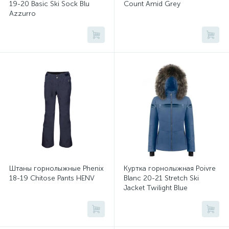
19-20 Basic Ski Sock Blu
Count Amid Grey
Azzurro
Штаны горнолыжные Phenix
Куртка горнолыжная Poivre
18-19 Chitose Pants HENV
Blanc 20-21 Stretch Ski
Jacket Twilight Blue