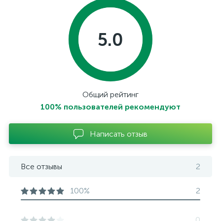
5.0
Общий рейтинг
100% пользователей рекомендуют
Написать отзыв
Все отзывы
2
100%
2
0