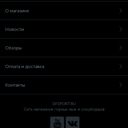
О магазине
Новости
Обзоры
Оплата и доставка
Контакты
DFSPORT.RU
Сеть магазинов горных лыж и сноубордов