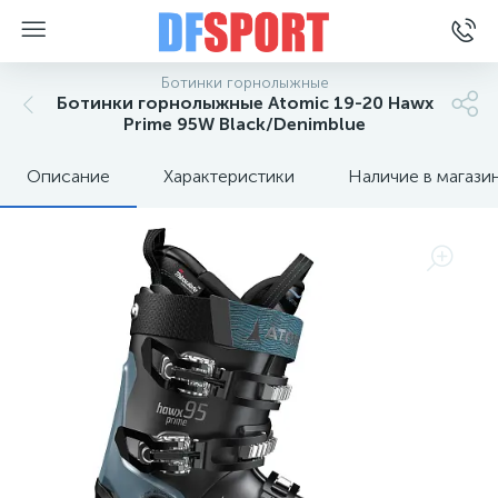
Ботинки горнолыжные
Ботинки горнолыжные Atomic 19-20 Hawx
Prime 95W Black/Denimblue
Описание
Характеристики
Наличие в магази